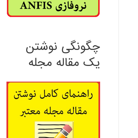
چگونگی نوشتن
یک مقاله مجله