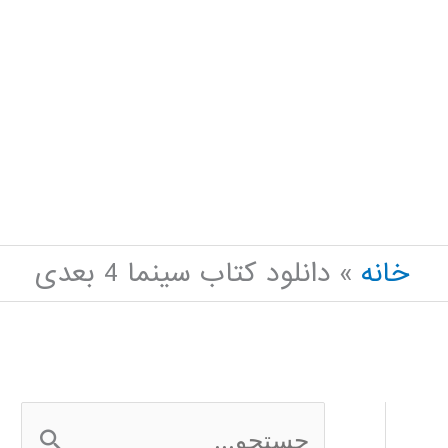
خانه
دانلود کتاب سینما 4 بعدی
ج