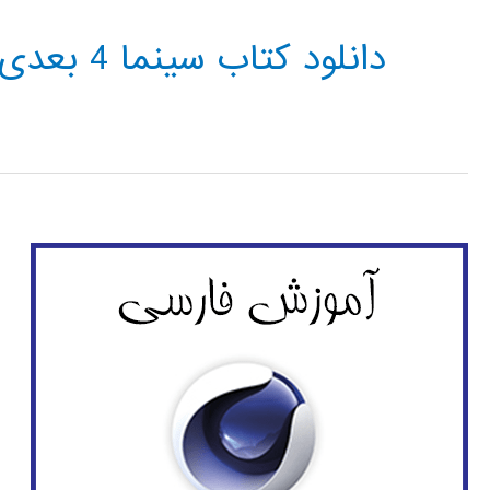
دانلود کتاب سینما 4 بعدی