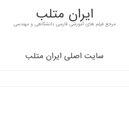
ايران متلب
مرجع فیلم های آموزشی فارسی دانشگاهی و مهندسی
سایت اصلی ایران متلب