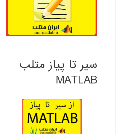
سیر تا پیاز متلب
MATLAB