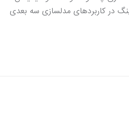
رینگ در کاربردهای مدلسازی سه بعدی