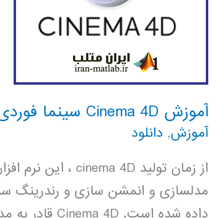
آموزش Cinema 4D سینما فوردی
آموزش
,
دانلود
از زمان تولید nema 4D