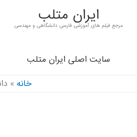
ايران متلب
مرجع فیلم های آموزشی فارسی دانشگاهی و مهندسی
سایت اصلی ایران متلب
خانه
دانل