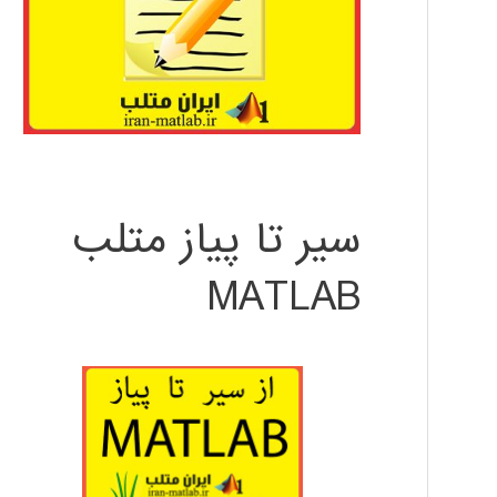
سیر تا پیاز متلب
MATLAB