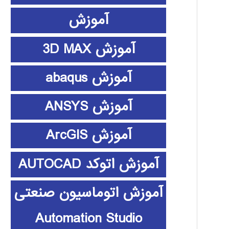
آموزش
آموزش 3D MAX
آموزش abaqus
آموزش ANSYS
آموزش ArcGIS
آموزش اتوکد AUTOCAD
آموزش اتوماسیون صنعتی
Automation Studio