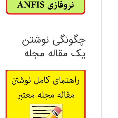
چگونگی نوشتن
یک مقاله مجله