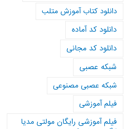
دانلود کتاب آموزش متلب
دانلود کد آماده
دانلود کد مجانی
شبکه عصبی
شبکه عصبی مصنوعی
فیلم آموزشی
فیلم آموزشی رایگان مولتی مدیا