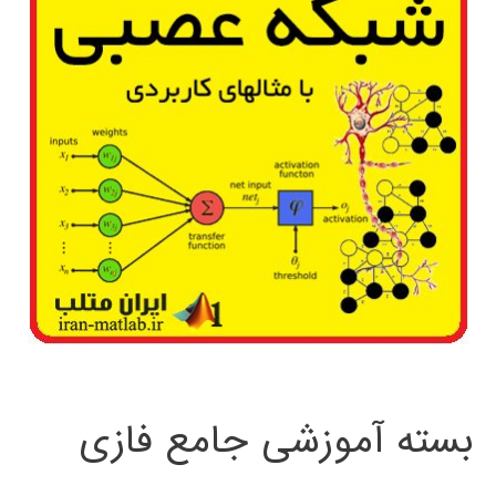
بسته آموزشی جامع فازی