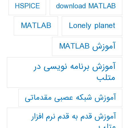
download MATLAB
HSPICE
Lonely planet
MATLAB
آموزش MATLAB
آموزش برنامه نویسی در
متلب
آموزش شبکه عصبی مقدماتی
آموزش قدم به قدم نرم افزار
متلب