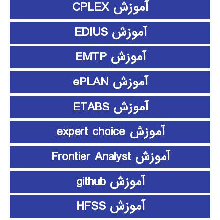
آموزش CPLEX
آموزش EDIUS
آموزش EMTP
آموزش ePLAN
آموزش ETABS
آموزش expert choice
آموزش Frontier Analyst
آموزش github
آموزش HFSS