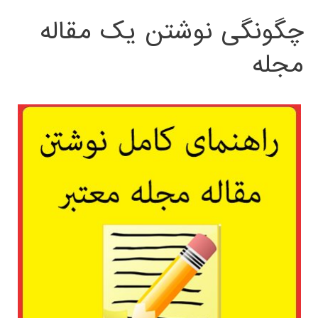
چگونگی نوشتن یک مقاله
مجله