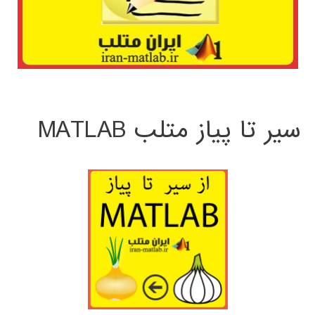
سیر تا پیاز متلب MATLAB