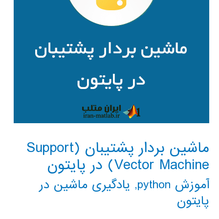
ماشین بردار پشتیبان (Support
Vector Machine) در پایتون
آموزش python
,
یادگیری ماشین در
پایتون