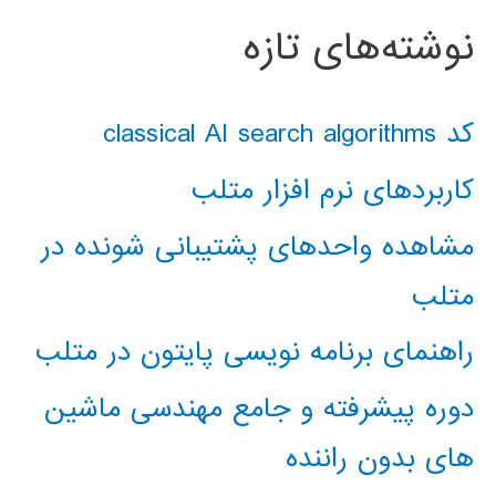
نوشته‌های تازه
کد classical AI search algorithms
کاربردهای نرم افزار متلب
مشاهده واحدهای پشتیبانی شونده در
متلب
راهنمای برنامه نویسی پایتون در متلب
دوره پیشرفته و جامع مهندسی ماشین
های بدون راننده