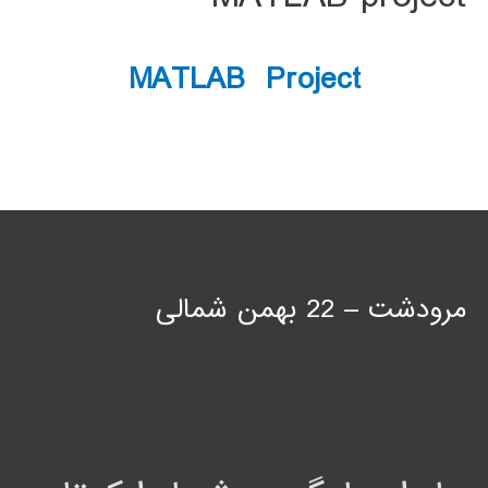
MATLAB Project
مرودشت – 22 بهمن شمالی