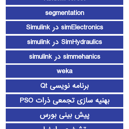
segmentation
simElectronics در Simulink
SimHydraulics در simulink
simmehanics در simulink
weka
برنامه نویسی Qt
بهنیه سازی تجمعی ذرات PSO
پیش بینی بورس