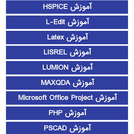
آموزش HSPICE
آموزش L-Edit
آموزش Latex
آموزش LISREL
آموزش LUMION
آموزش MAXQDA
آموزش Microsoft Office Project
آموزش PHP
آموزش PSCAD