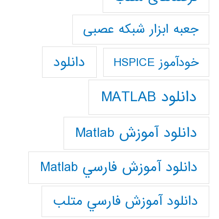
جعبه ابزار شبکه عصبی
دانلود
خودآموز HSPICE
دانلود MATLAB
دانلود آموزش Matlab
دانلود آموزش فارسي Matlab
دانلود آموزش فارسي متلب