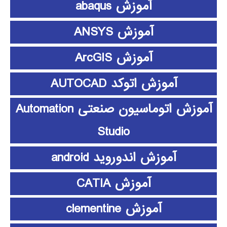
آموزش abaqus
آموزش ANSYS
آموزش ArcGIS
آموزش اتوکد AUTOCAD
آموزش اتوماسیون صنعتی Automation
Studio
آموزش اندوروید android
آموزش CATIA
آموزش clementine