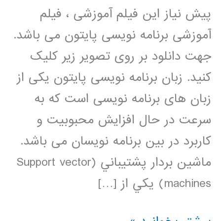
پیش نیاز این فیلم آموزشی ، فیلم
آموزشی برنامه نویسی پایتون می باشد.
جهت دانلود بر روی تصویر زیر کلیک
کنید. زبان برنامه نویسی پایتون یکی از
زبان های برنامه نویسی است که به
سرعت در حال افزایش محبوبیت و
کاربرد در بین برنامه نویسان می باشد.
ماشين بردار پشتيباني (Support vector
machines) يکي از […]