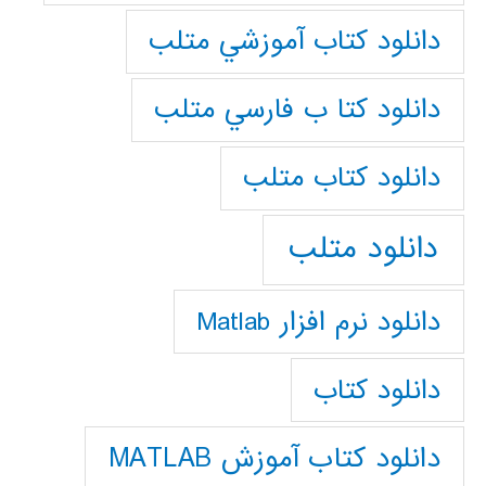
دانلود كتاب آموزشي متلب
دانلود كتا ب فارسي متلب
دانلود كتاب متلب
دانلود متلب
دانلود نرم افزار Matlab
دانلود کتاب
دانلود کتاب آموزش MATLAB