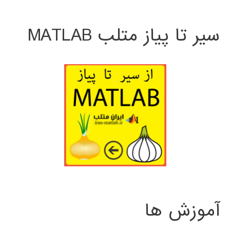
سیر تا پیاز متلب MATLAB
آموزش ها