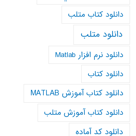
دانلود كتاب متلب
دانلود متلب
دانلود نرم افزار Matlab
دانلود کتاب
دانلود کتاب آموزش MATLAB
دانلود کتاب آموزش متلب
دانلود کد آماده