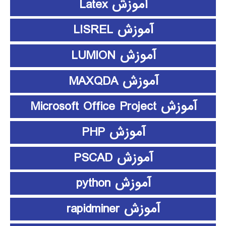
آموزش Latex
آموزش LISREL
آموزش LUMION
آموزش MAXQDA
آموزش Microsoft Office Project
آموزش PHP
آموزش PSCAD
آموزش python
آموزش rapidminer