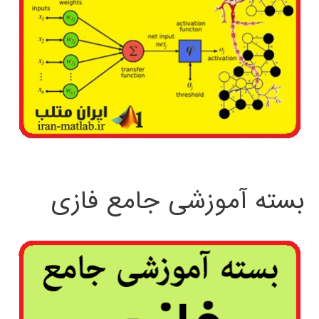
بسته آموزشی جامع فازی