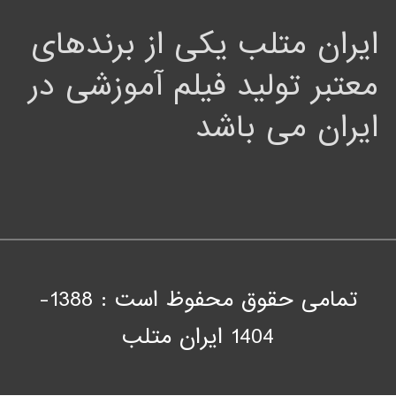
ایران متلب یکی از برندهای
معتبر تولید فیلم آموزشی در
ایران می باشد
تمامی حقوق محفوظ است : 1388-
1404
ايران متلب