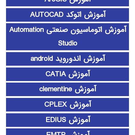
آموزش اتوکد AUTOCAD
آموزش اتوماسیون صنعتی Automation
Studio
آموزش اندوروید android
آموزش CATIA
آموزش clementine
آموزش CPLEX
آموزش EDIUS