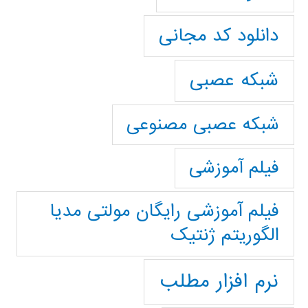
دانلود کد مجانی
شبکه عصبی
شبکه عصبی مصنوعی
فیلم آموزشی
فیلم آموزشی رایگان مولتی مدیا
الگوریتم ژنتیک
نرم افزار مطلب