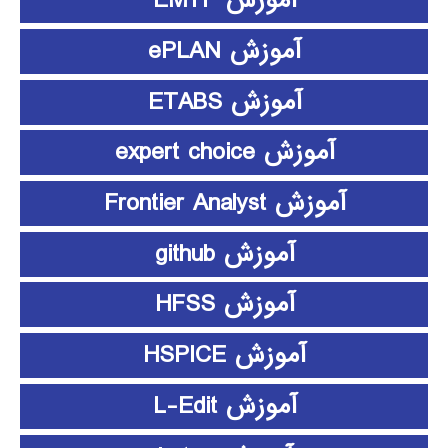
آموزش EMTP
آموزش ePLAN
آموزش ETABS
آموزش expert choice
آموزش Frontier Analyst
آموزش github
آموزش HFSS
آموزش HSPICE
آموزش L-Edit