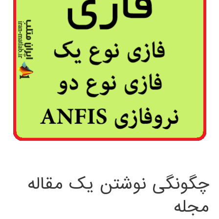
چگونگی نوشتن یک مقاله
مجله