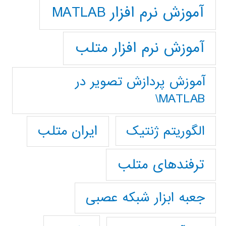
آموزش نرم افزار MATLAB
آموزش نرم افزار متلب
آموزش پردازش تصوير در
MATLAB\
ایران متلب
الگوریتم ژنتیک
ترفندهای متلب
جعبه ابزار شبکه عصبی