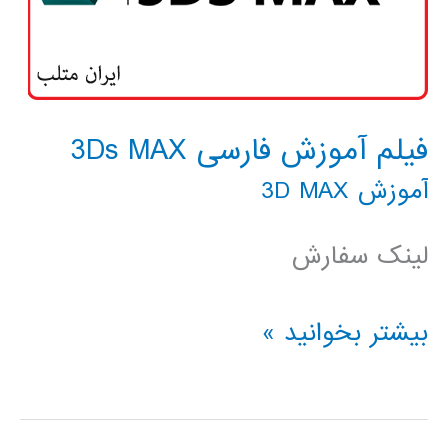
فیلم آموزش فارسی 3Ds MAX
آموزش 3D MAX
لینک سفارش
فیلم
بیشتر بخوانید »
آموزش
فارسی