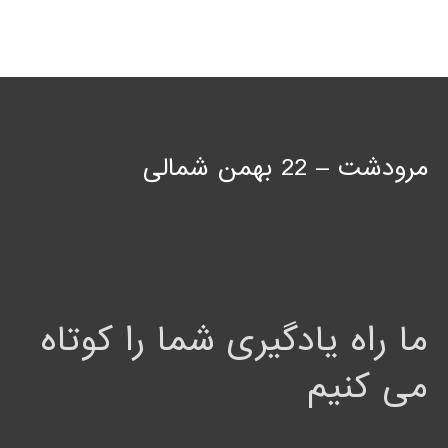
مرودشت – 22 بهمن شمالی
ما راه یادگیری شما را کوتاه
می کنیم