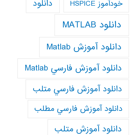
دانلود
خودآموز HSPICE
دانلود MATLAB
دانلود آموزش Matlab
دانلود آموزش فارسي Matlab
دانلود آموزش فارسي متلب
دانلود آموزش فارسي مطلب
دانلود آموزش متلب