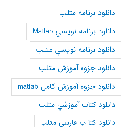
دانلود برنامه متلب
دانلود برنامه نويسي Matlab
دانلود برنامه نويسي متلب
دانلود جزوه آموزش متلب
دانلود جزوه آموزش کامل matlab
دانلود كتاب آموزشي متلب
دانلود كتا ب فارسي متلب