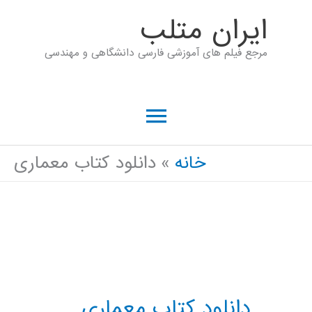
رش
ايران متلب
ه
مرجع فیلم های آموزشی فارسی دانشگاهی و مهندسی
حتوا
فهرست
اصلی
خانه
دانلود کتاب معماری
دانلود کتاب معماری