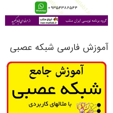
ا
ی
:
آموزش فارسی شبکه عصبی