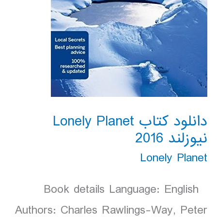
دانلود کتاب Lonely Planet
نیوزلند 2016
Lonely Planet
Book details Language: English
Authors: Charles Rawlings-Way, Peter