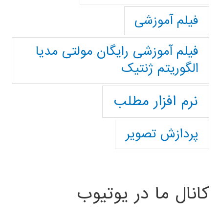
فیلم آموزشی
فیلم آموزشی رایگان مولتی مدیا
الگوریتم ژنتیک
نرم افزار مطلب
پردازش تصویر
کانال ما در یوتیوب