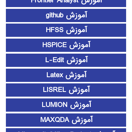
آموزش Frontier Analyst
آموزش github
آموزش HFSS
آموزش HSPICE
آموزش L-Edit
آموزش Latex
آموزش LISREL
آموزش LUMION
آموزش MAXQDA