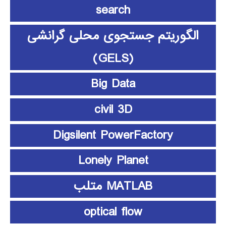
search
الگوریتم جستجوی محلی گرانشی
(GELS)
Big Data
civil 3D
Digsilent PowerFactory
Lonely Planet
MATLAB متلب
optical flow