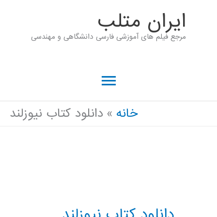
رش
ايران متلب
ه
مرجع فیلم های آموزشی فارسی دانشگاهی و مهندسی
حتوا
فهرست
اصلی
خانه
دانلود کتاب نیوزلند
دانلود کتاب نیوزلند