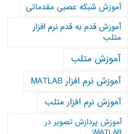
آموزش شبکه عصبی مقدماتی
آموزش قدم به قدم نرم افزار
متلب
آموزش متلب
آموزش نرم افزار MATLAB
آموزش نرم افزار متلب
آموزش پردازش تصوير در
MATLAB\