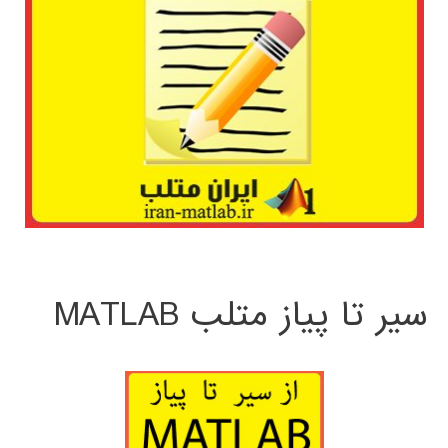
سیر تا پیاز متلب MATLAB