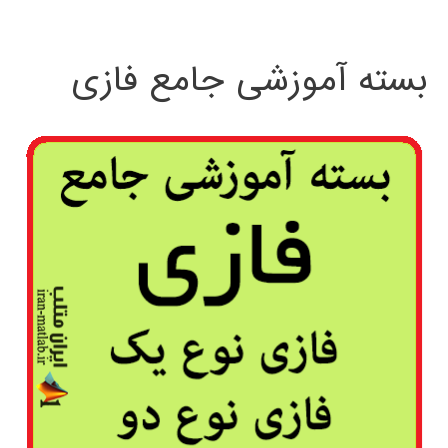
بسته آموزشی جامع فازی