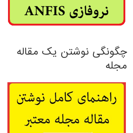
چگونگی نوشتن یک مقاله
مجله