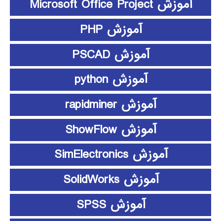
آموزش Microsoft Office Project
آموزش PHP
آموزش PSCAD
آموزش python
آموزش rapidminer
آموزش ShowFlow
آموزش SimElectronics
آموزش SolidWorks
آموزش SPSS