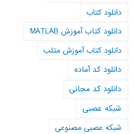
دانلود کتاب
دانلود کتاب آموزش MATLAB
دانلود کتاب آموزش متلب
دانلود کد آماده
دانلود کد مجانی
شبکه عصبی
شبکه عصبی مصنوعی