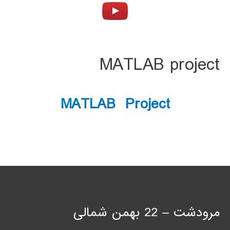
MATLAB project
MATLAB Project
مرودشت – 22 بهمن شمالی