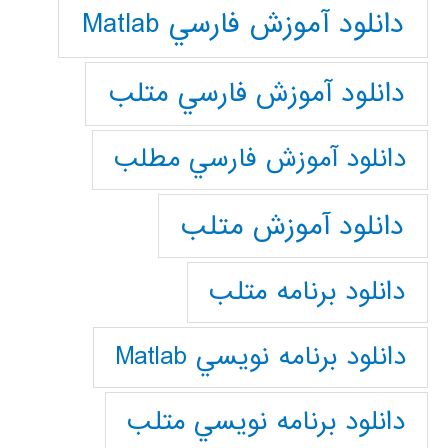
دانلود آموزش فارسي Matlab
دانلود آموزش فارسي متلب
دانلود آموزش فارسي مطلب
دانلود آموزش متلب
دانلود برنامه متلب
دانلود برنامه نويسي Matlab
دانلود برنامه نويسي متلب