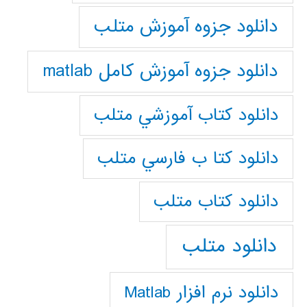
دانلود جزوه آموزش متلب
دانلود جزوه آموزش کامل matlab
دانلود كتاب آموزشي متلب
دانلود كتا ب فارسي متلب
دانلود كتاب متلب
دانلود متلب
دانلود نرم افزار Matlab