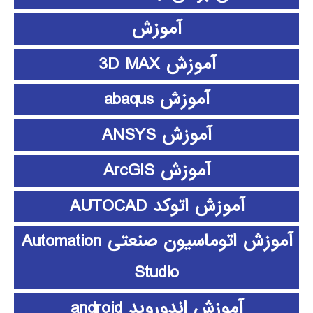
آموزش
آموزش 3D MAX
آموزش abaqus
آموزش ANSYS
آموزش ArcGIS
آموزش اتوکد AUTOCAD
آموزش اتوماسیون صنعتی Automation
Studio
آموزش اندوروید android