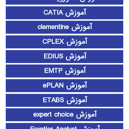
آموزش CATIA
آموزش clementine
آموزش CPLEX
آموزش EDIUS
آموزش EMTP
آموزش ePLAN
آموزش ETABS
آموزش expert choice