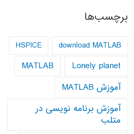
برچسب‌ها
download MATLAB
HSPICE
Lonely planet
MATLAB
آموزش MATLAB
آموزش برنامه نویسی در
متلب