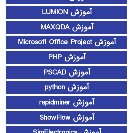
آموزش LUMION
آموزش MAXQDA
آموزش Microsoft Office Project
آموزش PHP
آموزش PSCAD
آموزش python
آموزش rapidminer
آموزش ShowFlow
آموزش SimElectronics