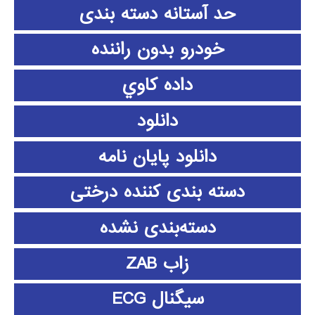
حد آستانه دسته بندی
خودرو بدون راننده
داده كاوي
دانلود
دانلود پايان نامه
دسته بندی کننده درختی
دسته‌بندی نشده
زاب ZAB
سیگنال ECG