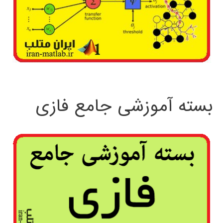
بسته آموزشی جامع فازی