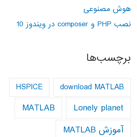
هوش مصنوعی
نصب PHP و composer در ویندوز 10
برچسب‌ها
download MATLAB
HSPICE
Lonely planet
MATLAB
آموزش MATLAB