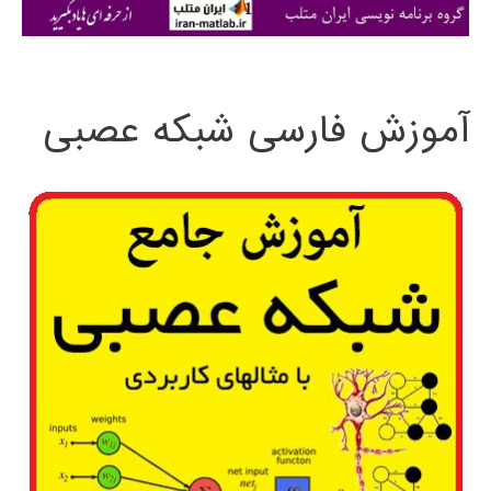
ی
:
آموزش فارسی شبکه عصبی