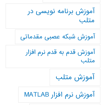
آموزش برنامه نویسی در
متلب
آموزش شبکه عصبی مقدماتی
آموزش قدم به قدم نرم افزار
متلب
آموزش متلب
آموزش نرم افزار MATLAB