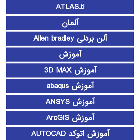
ATLAS.ti
آلمان
آلن بردلی Allen bradley
آموزش
آموزش 3D MAX
آموزش abaqus
آموزش ANSYS
آموزش ArcGIS
آموزش اتوکد AUTOCAD