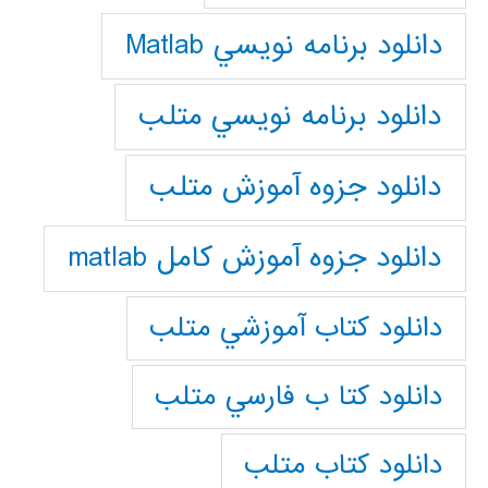
دانلود برنامه نويسي Matlab
دانلود برنامه نويسي متلب
دانلود جزوه آموزش متلب
دانلود جزوه آموزش کامل matlab
دانلود كتاب آموزشي متلب
دانلود كتا ب فارسي متلب
دانلود كتاب متلب