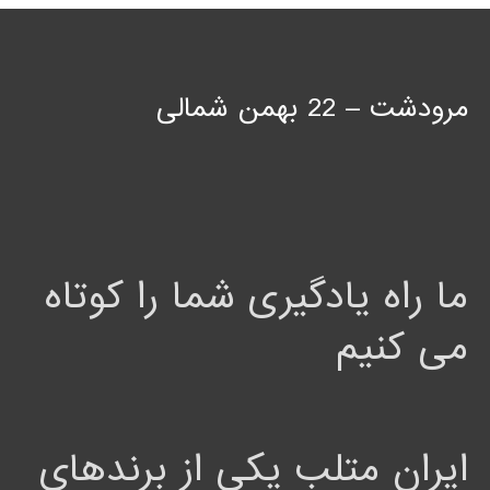
مرودشت – 22 بهمن شمالی
ما راه یادگیری شما را کوتاه
می کنیم
ایران متلب یکی از برندهای