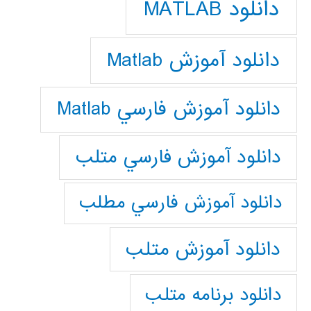
دانلود MATLAB
دانلود آموزش Matlab
دانلود آموزش فارسي Matlab
دانلود آموزش فارسي متلب
دانلود آموزش فارسي مطلب
دانلود آموزش متلب
دانلود برنامه متلب