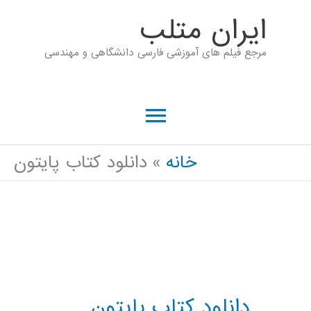
رش
ايران متلب
ه
مرجع فیلم های آموزشی فارسی دانشگاهی و مهندسی
حتوا
فهرست
اصلی
خانه
دانلود کتاب پایتون
دانلود کتاب پایتون