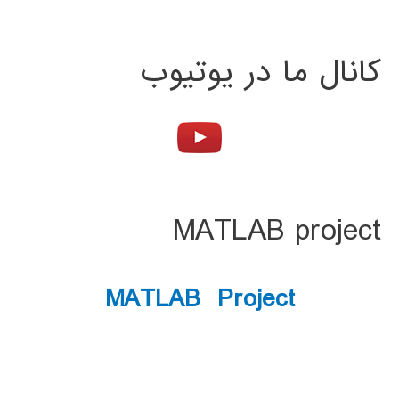
کانال ما در یوتیوب
MATLAB project
MATLAB Project