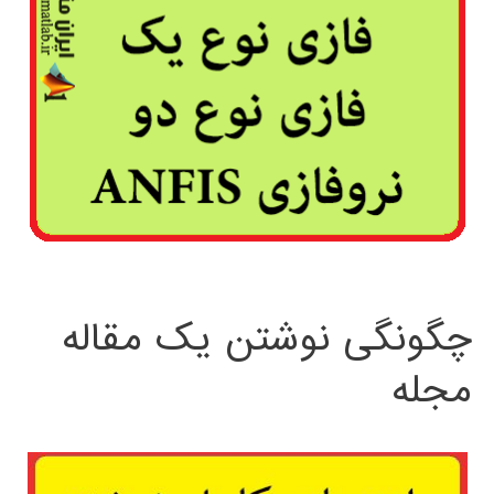
چگونگی نوشتن یک مقاله
مجله