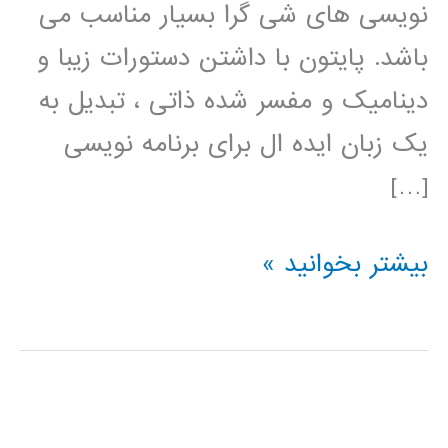
نویسی های شی گرا بسیار مناسب می
باشد. پایتون با داشتن دستورات زیبا و
دینامیک و مفسر شده ذاتی ، تبدیل به
یک زبان ایده ال برای برنامه نویسی
[…]
فیلم
بیشتر بخوانید »
آموزش
فارسی
پایتون
python