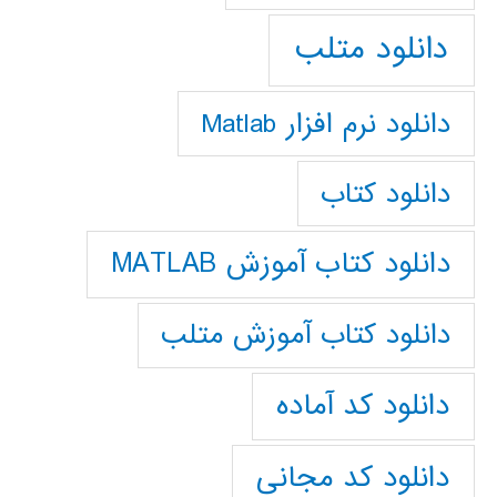
دانلود متلب
دانلود نرم افزار Matlab
دانلود کتاب
دانلود کتاب آموزش MATLAB
دانلود کتاب آموزش متلب
دانلود کد آماده
دانلود کد مجانی