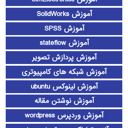
آموزش SolidWorks
آموزش SPSS
آموزش stateflow
آموزش پردازش تصویر
آموزش شبکه های کامپیوتری
آموزش لینوکس ubuntu
آموزش نوشتن مقاله
آموزش وردپرس wordpress