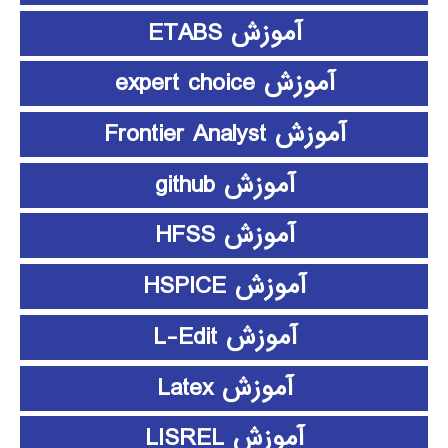
آموزش ETABS
آموزش expert choice
آموزش Frontier Analyst
آموزش github
آموزش HFSS
آموزش HSPICE
آموزش L-Edit
آموزش Latex
آموزش LISREL