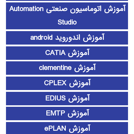
آموزش اتوماسیون صنعتی Automation
Studio
آموزش اندوروید android
آموزش CATIA
آموزش clementine
آموزش CPLEX
آموزش EDIUS
آموزش EMTP
آموزش ePLAN