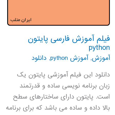
فیلم آموزش فارسی پایتون
python
آموزش
,
آموزش python
,
دانلود
دانلود این فیلم آموزشی پایتون یک
زبان برنامه نویسی ساده و قدرتمند
است. پایتون دارای ساختارهای سطح
بالا داده و ساده می باشد که برای برنامه