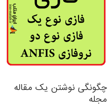
چگونگی نوشتن یک مقاله
مجله