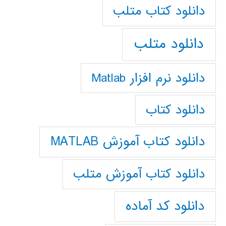
دانلود كتاب متلب
دانلود متلب
دانلود نرم افزار Matlab
دانلود کتاب
دانلود کتاب آموزش MATLAB
دانلود کتاب آموزش متلب
دانلود کد آماده