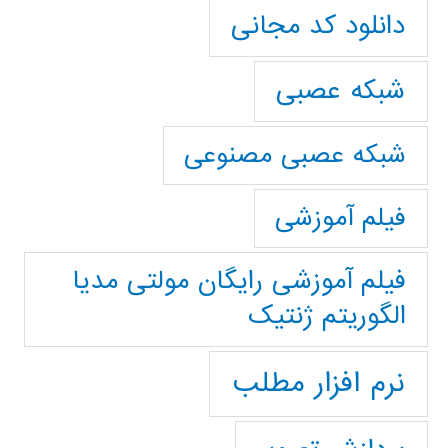
دانلود کد مجانی
شبکه عصبی
شبکه عصبی مصنوعی
فیلم آموزشی
فیلم آموزشی رایگان مولتی مدیا
الگوریتم ژنتیک
نرم افزار مطلب