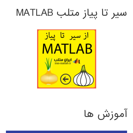
سیر تا پیاز متلب MATLAB
آموزش ها