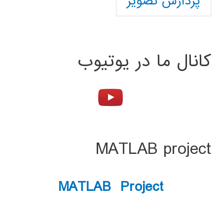
پردازش تصویر
کانال ما در یوتیوب
MATLAB project
MATLAB Project