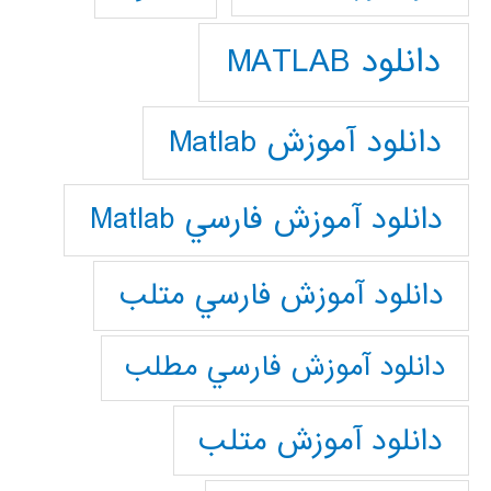
دانلود MATLAB
دانلود آموزش Matlab
دانلود آموزش فارسي Matlab
دانلود آموزش فارسي متلب
دانلود آموزش فارسي مطلب
دانلود آموزش متلب