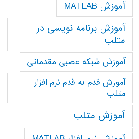
آموزش MATLAB
آموزش برنامه نویسی در
متلب
آموزش شبکه عصبی مقدماتی
آموزش قدم به قدم نرم افزار
متلب
آموزش متلب
آموزش نرم افزار MATLAB