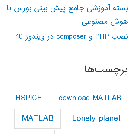
بسته آموزشی جامع پیش بینی بورس با
هوش مصنوعی
نصب PHP و composer در ویندوز 10
برچسب‌ها
download MATLAB
HSPICE
Lonely planet
MATLAB