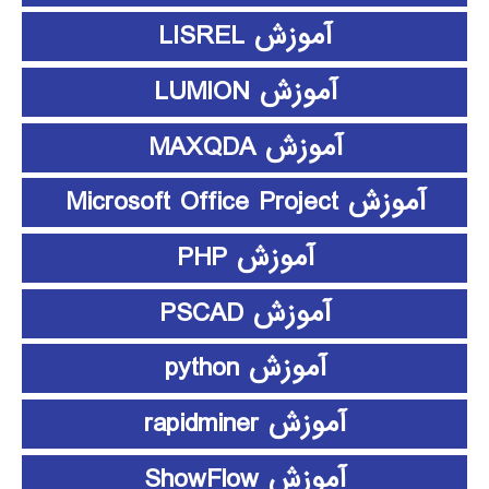
آموزش LISREL
آموزش LUMION
آموزش MAXQDA
آموزش Microsoft Office Project
آموزش PHP
آموزش PSCAD
آموزش python
آموزش rapidminer
آموزش ShowFlow