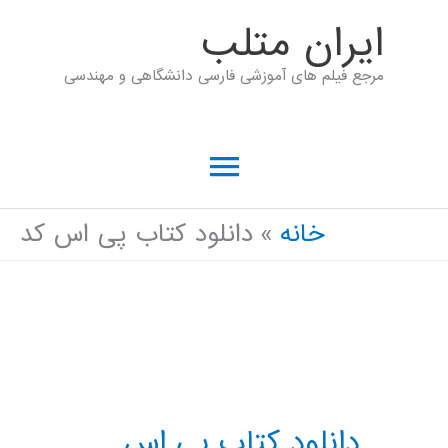
رش
ايران متلب
ه
مرجع فیلم های آموزشی فارسی دانشگاهی و مهندسی
حتوا
فهرست
اصلی
خانه
دانلود کتاب پی اس کد
دانلود کتاب پی اس