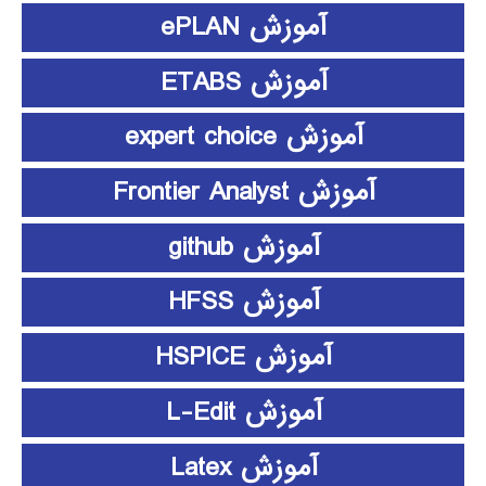
آموزش ePLAN
آموزش ETABS
آموزش expert choice
آموزش Frontier Analyst
آموزش github
آموزش HFSS
آموزش HSPICE
آموزش L-Edit
آموزش Latex