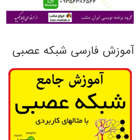
ا
ی
:
آموزش فارسی شبکه عصبی