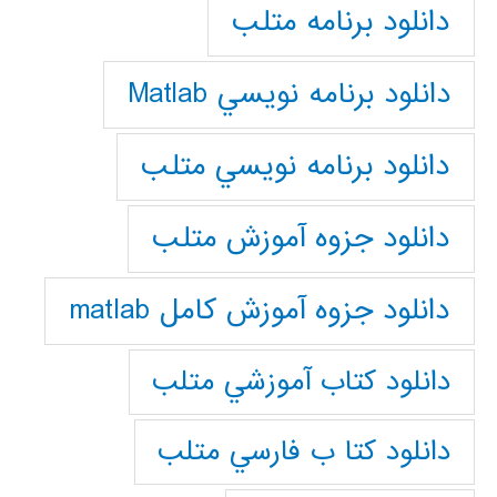
دانلود برنامه متلب
دانلود برنامه نويسي Matlab
دانلود برنامه نويسي متلب
دانلود جزوه آموزش متلب
دانلود جزوه آموزش کامل matlab
دانلود كتاب آموزشي متلب
دانلود كتا ب فارسي متلب