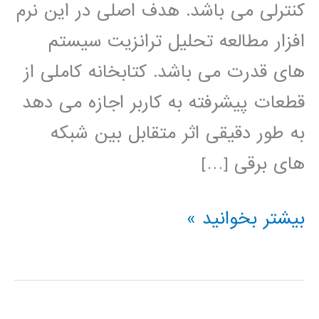
کنترلی می باشد. هدف اصلی در این نرم
افزار مطالعه تحلیل ترانزیت سیستم
های قدرت می باشد. کتابخانه کاملی از
قطعات پیشرفته به کاربر اجازه می دهد
به طور دقیقی اثر متقابل بین شبکه
های برقی […]
آموزش
بیشتر بخوانید »
نرم
افزار
PSCAD