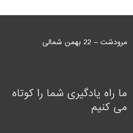
مرودشت – 22 بهمن شمالی
ما راه یادگیری شما را کوتاه
می کنیم