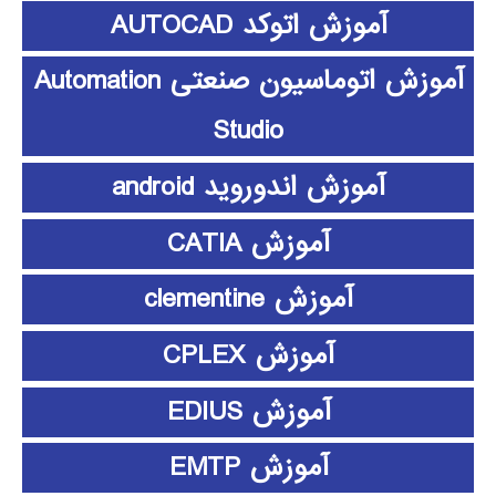
آموزش اتوکد AUTOCAD
آموزش اتوماسیون صنعتی Automation
Studio
آموزش اندوروید android
آموزش CATIA
آموزش clementine
آموزش CPLEX
آموزش EDIUS
آموزش EMTP