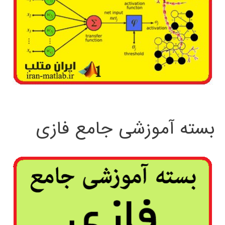
بسته آموزشی جامع فازی