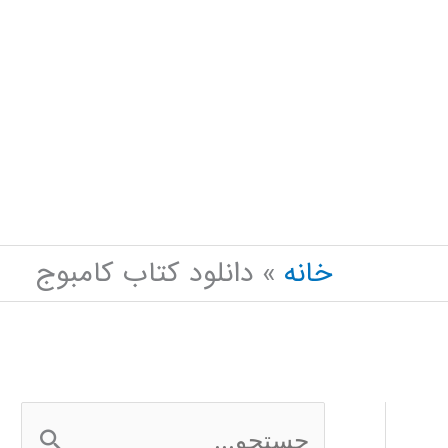
دانلود کتاب کامبوج
خانه
ج