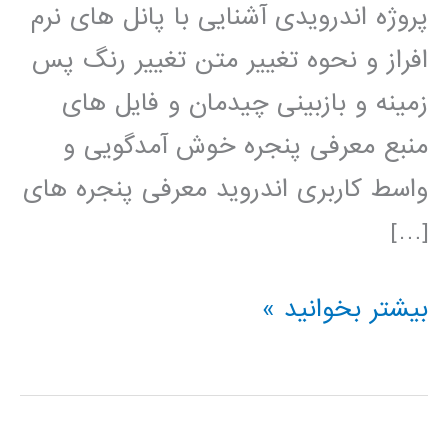
پروژه اندرویدی آشنایی با پانل های نرم
افراز و نحوه تغییر متن تغییر رنگ پس
زمینه و بازبینی چیدمان و فایل های
منبع معرفی پنجره خوش آمدگویی و
واسط کاربری اندروید معرفی پنجره های
[…]
فیلم
بیشتر بخوانید »
آموزش
فارسی
برنامه