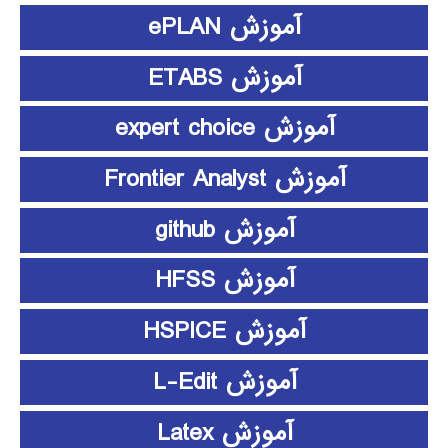
آموزش ePLAN
آموزش ETABS
آموزش expert choice
آموزش Frontier Analyst
آموزش github
آموزش HFSS
آموزش HSPICE
آموزش L-Edit
آموزش Latex