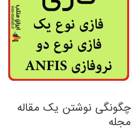
چگونگی نوشتن یک مقاله
مجله