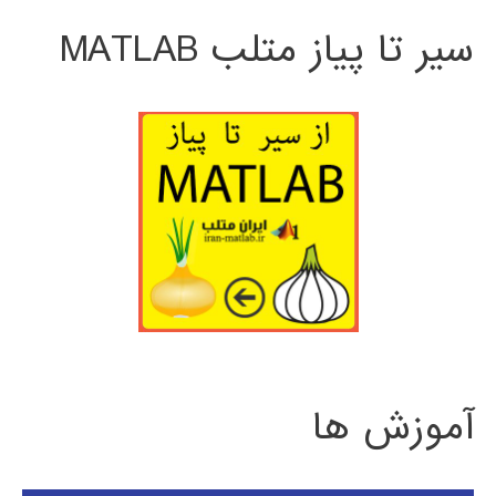
سیر تا پیاز متلب MATLAB
آموزش ها