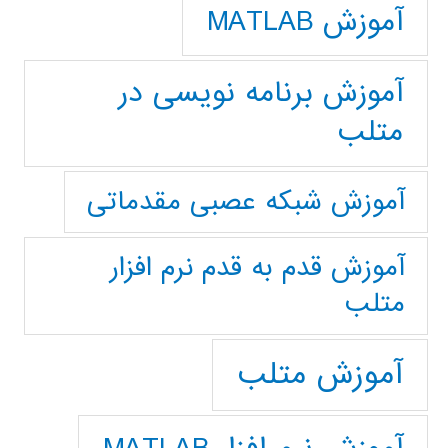
آموزش MATLAB
آموزش برنامه نویسی در
متلب
آموزش شبکه عصبی مقدماتی
آموزش قدم به قدم نرم افزار
متلب
آموزش متلب