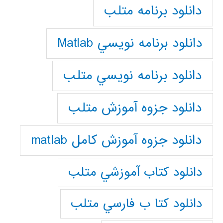
دانلود برنامه متلب
دانلود برنامه نويسي Matlab
دانلود برنامه نويسي متلب
دانلود جزوه آموزش متلب
دانلود جزوه آموزش کامل matlab
دانلود كتاب آموزشي متلب
دانلود كتا ب فارسي متلب