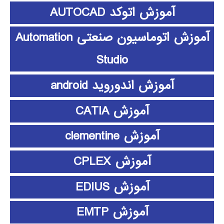
آموزش اتوکد AUTOCAD
آموزش اتوماسیون صنعتی Automation
Studio
آموزش اندوروید android
آموزش CATIA
آموزش clementine
آموزش CPLEX
آموزش EDIUS
آموزش EMTP