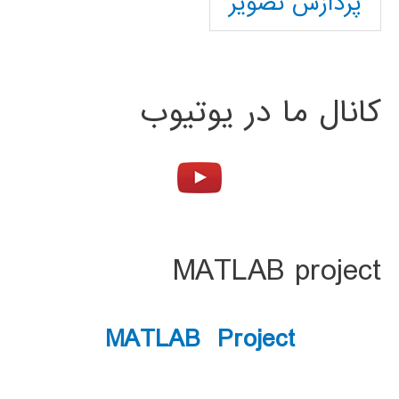
پردازش تصویر
کانال ما در یوتیوب
MATLAB project
MATLAB Project