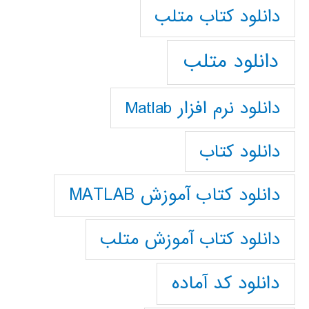
دانلود كتاب متلب
دانلود متلب
دانلود نرم افزار Matlab
دانلود کتاب
دانلود کتاب آموزش MATLAB
دانلود کتاب آموزش متلب
دانلود کد آماده