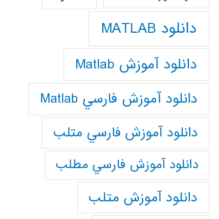
دانلود MATLAB
دانلود آموزش Matlab
دانلود آموزش فارسي Matlab
دانلود آموزش فارسي متلب
دانلود آموزش فارسي مطلب
دانلود آموزش متلب