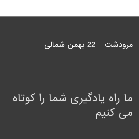
مرودشت – 22 بهمن شمالی
ما راه یادگیری شما را کوتاه
می کنیم