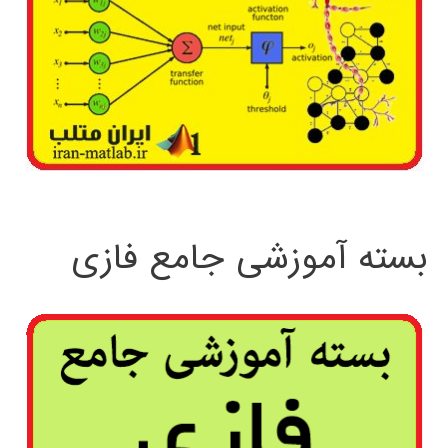
بسته آموزشی جامع فازی