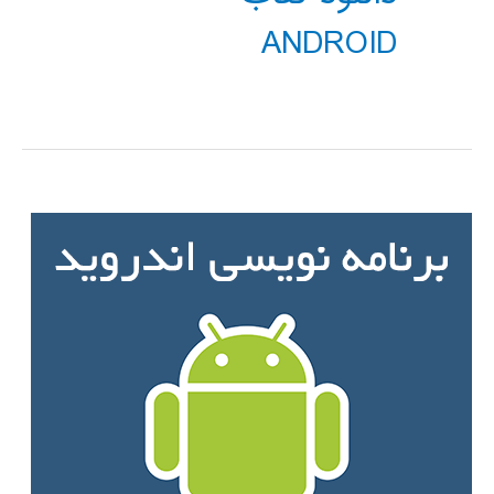
ANDROID