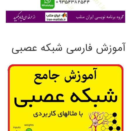
ا
ی
:
آموزش فارسی شبکه عصبی