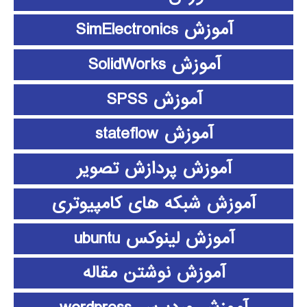
آموزش SimElectronics
آموزش SolidWorks
آموزش SPSS
آموزش stateflow
آموزش پردازش تصویر
آموزش شبکه های کامپیوتری
آموزش لینوکس ubuntu
آموزش نوشتن مقاله