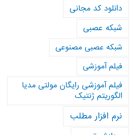
دانلود کد مجانی
شبکه عصبی
شبکه عصبی مصنوعی
فیلم آموزشی
فیلم آموزشی رایگان مولتی مدیا
الگوریتم ژنتیک
نرم افزار مطلب