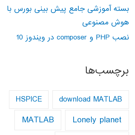
بسته آموزشی جامع پیش بینی بورس با
هوش مصنوعی
نصب PHP و composer در ویندوز 10
برچسب‌ها
download MATLAB
HSPICE
Lonely planet
MATLAB