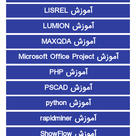
آموزش LISREL
آموزش LUMION
آموزش MAXQDA
آموزش Microsoft Office Project
آموزش PHP
آموزش PSCAD
آموزش python
آموزش rapidminer
آموزش ShowFlow