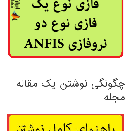
چگونگی نوشتن یک مقاله
مجله