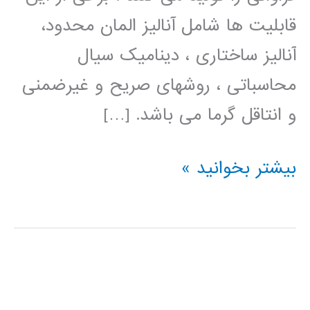
قابلیت ها شامل آنالیز المان محدود،
آنالیز ساختاری ، دینامیک سیال
محاسباتی ، روشهای صریح و غیرضمنی
و انتاقل گرما می باشد. […]
فیلم
بیشتر بخوانید »
آموزش
فارسی
ANSYS