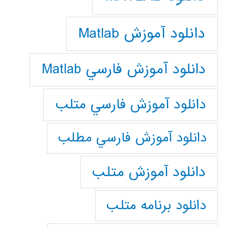
دانلود آموزش Matlab
دانلود آموزش فارسي Matlab
دانلود آموزش فارسي متلب
دانلود آموزش فارسي مطلب
دانلود آموزش متلب
دانلود برنامه متلب