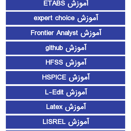
آموزش ETABS
آموزش expert choice
آموزش Frontier Analyst
آموزش github
آموزش HFSS
آموزش HSPICE
آموزش L-Edit
آموزش Latex
آموزش LISREL