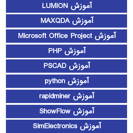
آموزش LUMION
آموزش MAXQDA
آموزش Microsoft Office Project
آموزش PHP
آموزش PSCAD
آموزش python
آموزش rapidminer
آموزش ShowFlow
آموزش SimElectronics