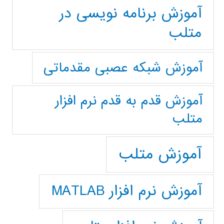
آموزش برنامه نویسی در
متلب
آموزش شبکه عصبی مقدماتی
آموزش قدم به قدم نرم افزار
متلب
آموزش متلب
آموزش نرم افزار MATLAB