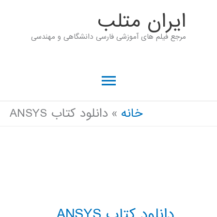
رش
ايران متلب
ه
مرجع فیلم های آموزشی فارسی دانشگاهی و مهندسی
حتوا
فهرست
اصلی
خانه
دانلود کتاب ANSYS
دانلود کتاب ANSYS