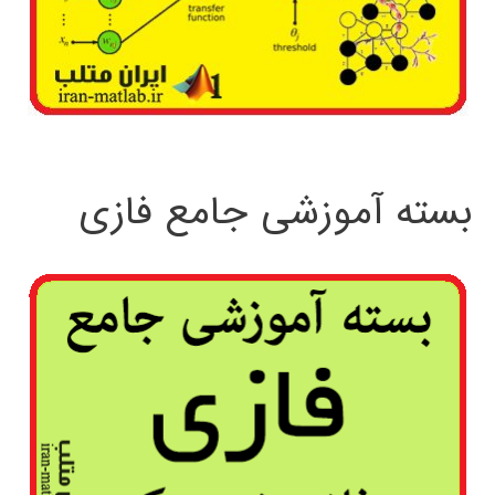
بسته آموزشی جامع فازی