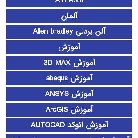
ATLAS.ti
آلمان
آلن بردلی Allen bradley
آموزش
آموزش 3D MAX
آموزش abaqus
آموزش ANSYS
آموزش ArcGIS
آموزش اتوکد AUTOCAD