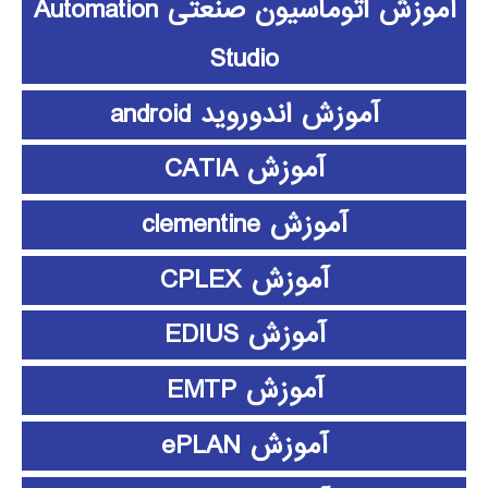
آموزش اتوماسیون صنعتی Automation
Studio
آموزش اندوروید android
آموزش CATIA
آموزش clementine
آموزش CPLEX
آموزش EDIUS
آموزش EMTP
آموزش ePLAN