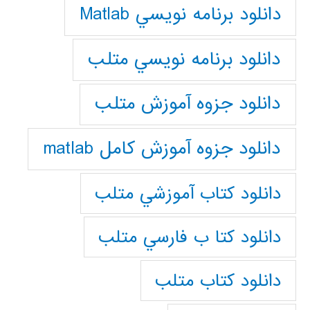
دانلود برنامه نويسي Matlab
دانلود برنامه نويسي متلب
دانلود جزوه آموزش متلب
دانلود جزوه آموزش کامل matlab
دانلود كتاب آموزشي متلب
دانلود كتا ب فارسي متلب
دانلود كتاب متلب