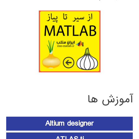
آموزش ها
Altium designer