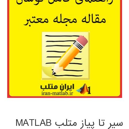
سیر تا پیاز متلب MATLAB