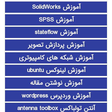
آموزش SolidWorks
آموزش SPSS
آموزش stateflow
آموزش پردازش تصویر
آموزش شبکه های کامپیوتری
آموزش لینوکس ubuntu
آموزش نوشتن مقاله
آموزش وردپرس wordpress
آنتن تولباکس antenna toolbox