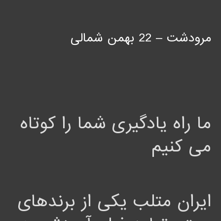
مرودشت – 22 بهمن شمالی
ما راه یادگیری شما را کوتاه
می کنیم
ایران متلب یکی از برندهای