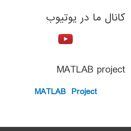
کانال ما در یوتیوب
MATLAB project
MATLAB Project