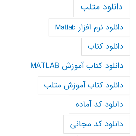
دانلود متلب
دانلود نرم افزار Matlab
دانلود کتاب
دانلود کتاب آموزش MATLAB
دانلود کتاب آموزش متلب
دانلود کد آماده
دانلود کد مجانی