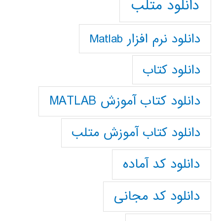
دانلود متلب
دانلود نرم افزار Matlab
دانلود کتاب
دانلود کتاب آموزش MATLAB
دانلود کتاب آموزش متلب
دانلود کد آماده
دانلود کد مجانی