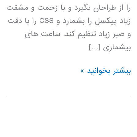
را از طراحان بگیرد و با زحمت و مشقت
زیاد پیکسل را بشمارد و CSS را با دقت
و صبر زیاد تنظیم کند. ساعت های
بیشماری […]
آموزش
بیشتر بخوانید »
فارسی
Bootstrap