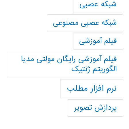
شبکه عصبی
شبکه عصبی مصنوعی
فیلم آموزشی
فیلم آموزشی رایگان مولتی مدیا
الگوریتم ژنتیک
نرم افزار مطلب
پردازش تصویر