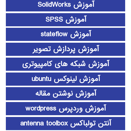
آموزش SolidWorks
آموزش SPSS
آموزش stateflow
آموزش پردازش تصویر
آموزش شبکه های کامپیوتری
آموزش لینوکس ubuntu
آموزش نوشتن مقاله
آموزش وردپرس wordpress
آنتن تولباکس antenna toolbox