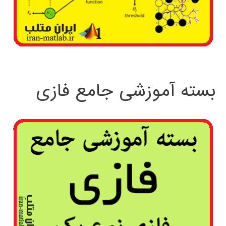
بسته آموزشی جامع فازی