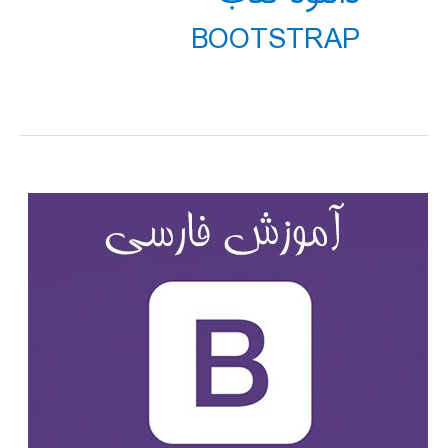
BOOTSTRAP