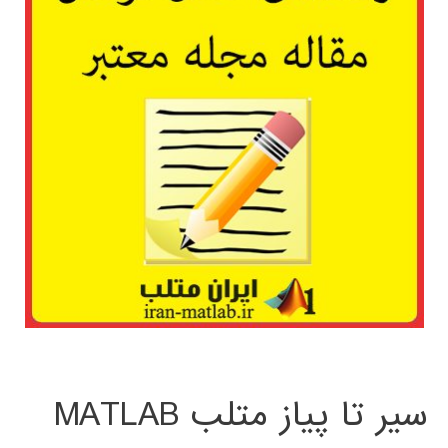
سیر تا پیاز متلب MATLAB