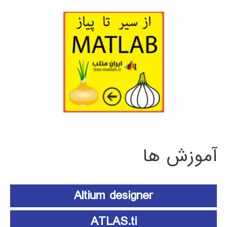
آموزش ها
Altium designer
ATLAS.ti