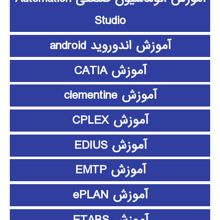
Studio
آموزش اندوروید android
آموزش CATIA
آموزش clementine
آموزش CPLEX
آموزش EDIUS
آموزش EMTP
آموزش ePLAN
آموزش ETABS