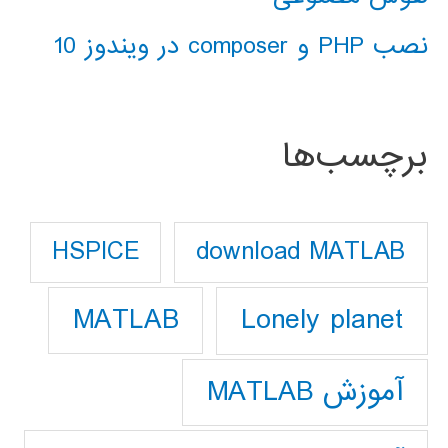
نصب PHP و composer در ویندوز 10
برچسب‌ها
download MATLAB
HSPICE
Lonely planet
MATLAB
آموزش MATLAB