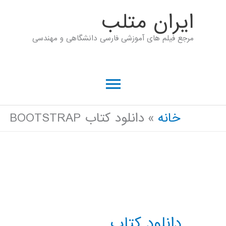
رش
ايران متلب
ه
مرجع فیلم های آموزشی فارسی دانشگاهی و مهندسی
حتوا
فهرست
اصلی
خانه
دانلود کتاب BOOTSTRAP
دانلود کتاب