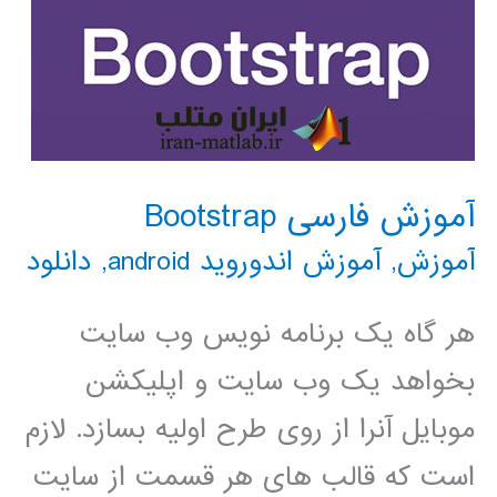
آموزش فارسی Bootstrap
آموزش
,
آموزش اندوروید android
,
دانلود
هر گاه یک برنامه نویس وب سایت
بخواهد یک وب سایت و اپلیکشن
موبایل آنرا از روی طرح اولیه بسازد. لازم
است که قالب های هر قسمت از سایت