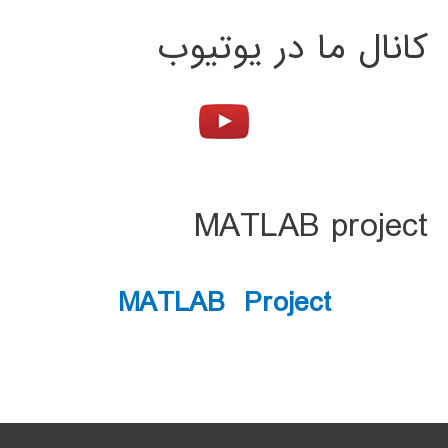
کانال ما در یوتیوب
MATLAB project
MATLAB Project