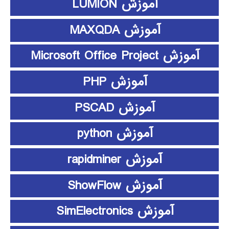
آموزش LUMION
آموزش MAXQDA
آموزش Microsoft Office Project
آموزش PHP
آموزش PSCAD
آموزش python
آموزش rapidminer
آموزش ShowFlow
آموزش SimElectronics