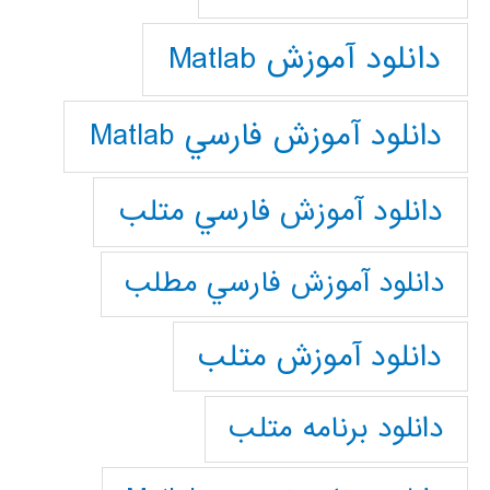
دانلود آموزش Matlab
دانلود آموزش فارسي Matlab
دانلود آموزش فارسي متلب
دانلود آموزش فارسي مطلب
دانلود آموزش متلب
دانلود برنامه متلب