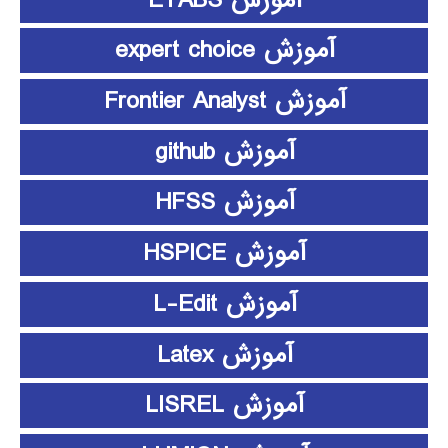
آموزش expert choice
آموزش Frontier Analyst
آموزش github
آموزش HFSS
آموزش HSPICE
آموزش L-Edit
آموزش Latex
آموزش LISREL