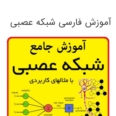
:
آموزش فارسی شبکه عصبی