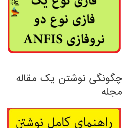
چگونگی نوشتن یک مقاله
مجله