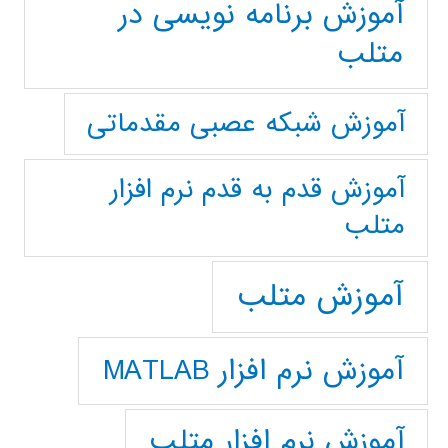
آموزش برنامه نویسی در
متلب
آموزش شبکه عصبی مقدماتی
آموزش قدم به قدم نرم افزار
متلب
آموزش متلب
آموزش نرم افزار MATLAB
آموزش نرم افزار متلب