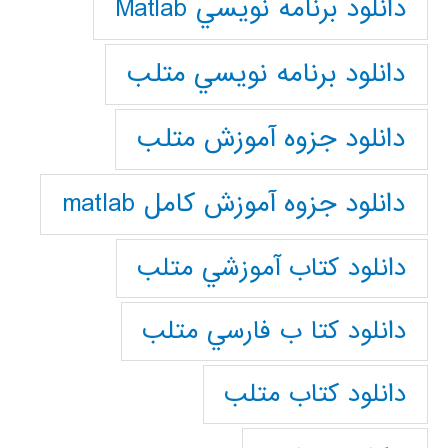
دانلود برنامه نويسي Matlab
دانلود برنامه نويسي متلب
دانلود جزوه آموزش متلب
دانلود جزوه آموزش کامل matlab
دانلود كتاب آموزشي متلب
دانلود كتا ب فارسي متلب
دانلود كتاب متلب