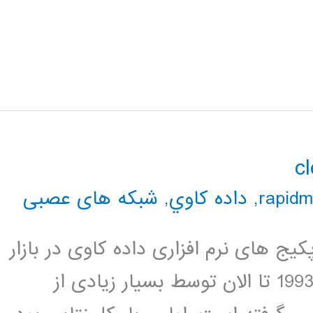
,
داده كاوي
,
شبکه های عصبی
هورترین پکیج های نرم افزاری داده کاوی در بازار
می باشد. این پکیج نرم افزاری از سال 1993 تا الان توسط بسیار زیادی از