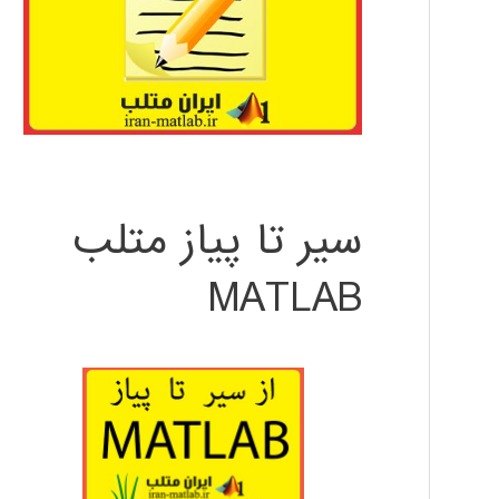
سیر تا پیاز متلب
MATLAB