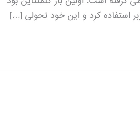
ی گرفته است. اولین بار کلمنتاین بود
ربر استفاده کرد و این خود تحولی […]