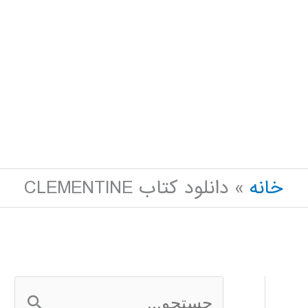
خانه
دانلود کتاب CLEMENTINE
ج