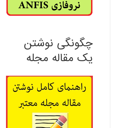
چگونگی نوشتن
یک مقاله مجله