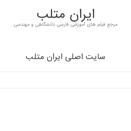
ايران متلب
مرجع فیلم های آموزشی فارسی دانشگاهی و مهندسی
سایت اصلی ایران متلب