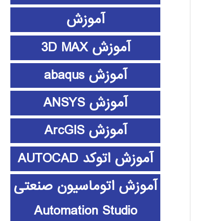
آموزش
آموزش 3D MAX
آموزش abaqus
آموزش ANSYS
آموزش ArcGIS
آموزش اتوکد AUTOCAD
آموزش اتوماسیون صنعتی
Automation Studio