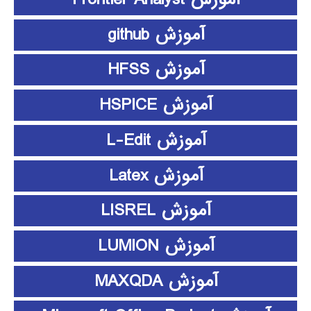
آموزش github
آموزش HFSS
آموزش HSPICE
آموزش L-Edit
آموزش Latex
آموزش LISREL
آموزش LUMION
آموزش MAXQDA