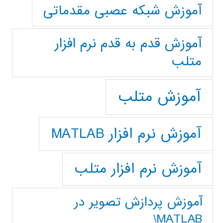
آموزش شبکه عصبی مقدماتی
آموزش قدم به قدم نرم افزار
متلب
آموزش متلب
آموزش نرم افزار MATLAB
آموزش نرم افزار متلب
آموزش پردازش تصوير در
MATLAB\