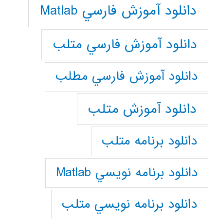
دانلود آموزش فارسي Matlab
دانلود آموزش فارسي متلب
دانلود آموزش فارسي مطلب
دانلود آموزش متلب
دانلود برنامه متلب
دانلود برنامه نويسي Matlab
دانلود برنامه نويسي متلب