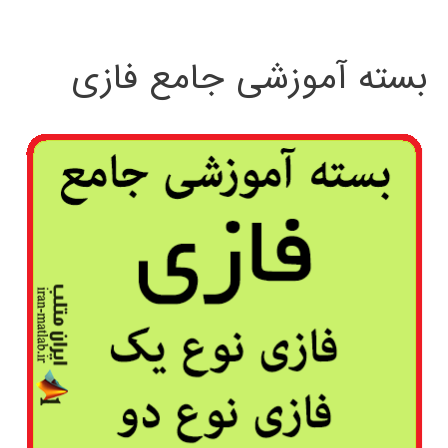
بسته آموزشی جامع فازی