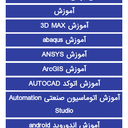
آموزش
آموزش 3D MAX
آموزش abaqus
آموزش ANSYS
آموزش ArcGIS
آموزش اتوکد AUTOCAD
آموزش اتوماسیون صنعتی Automation
Studio
آموزش اندوروید android