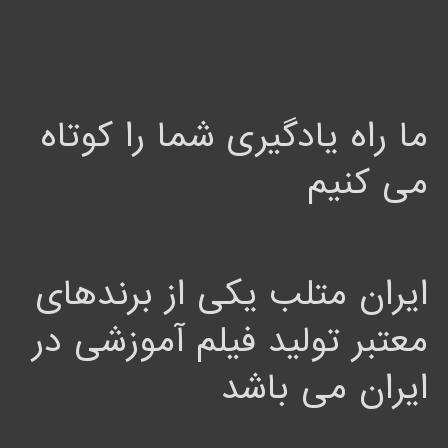
ما راه یادگیری شما را کوتاه
می کنیم
ایران متلب یکی از برندهای
معتبر تولید فیلم آموزشی در
ایران می باشد