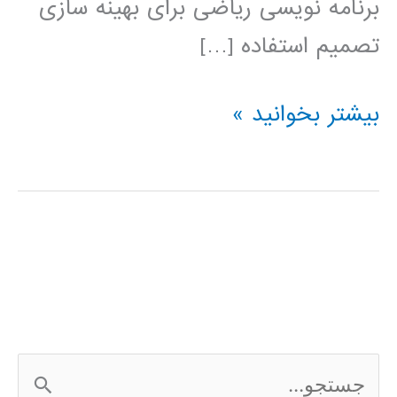
برنامه نویسی ریاضی برای بهینه سازی
تصمیم استفاده […]
فیلم
بیشتر بخوانید »
آموزشی
IBM
ILOG
CPLEX
ج