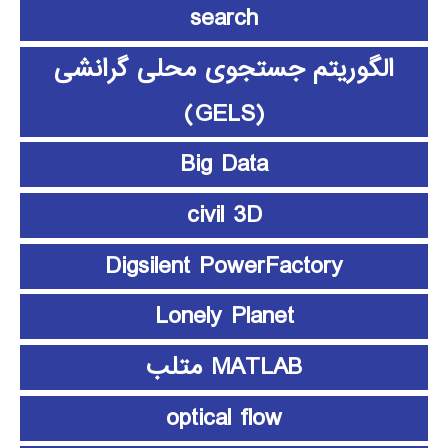
search
الگوریتم جستجوی محلی گرانشی
(GELS)
Big Data
civil 3D
Digsilent PowerFactory
Lonely Planet
MATLAB متلب
optical flow