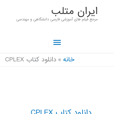
رش
ايران متلب
ه
مرجع فیلم های آموزشی فارسی دانشگاهی و مهندسی
حتوا
فهرست
اصلی
خانه
دانلود کتاب CPLEX
دانلود کتاب CPLEX