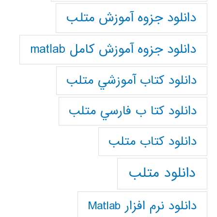
دانلود جزوه آموزش متلب
دانلود جزوه آموزش کامل matlab
دانلود كتاب آموزشي متلب
دانلود كتا ب فارسي متلب
دانلود كتاب متلب
دانلود متلب
دانلود نرم افزار Matlab