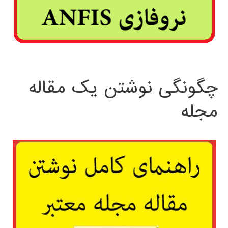
چگونگی نوشتن یک مقاله
مجله