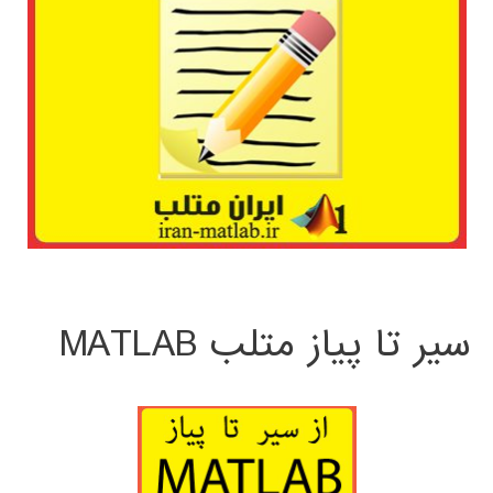
سیر تا پیاز متلب MATLAB