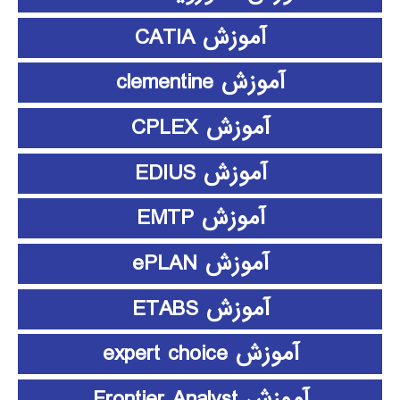
آموزش CATIA
آموزش clementine
آموزش CPLEX
آموزش EDIUS
آموزش EMTP
آموزش ePLAN
آموزش ETABS
آموزش expert choice
آموزش Frontier Analyst