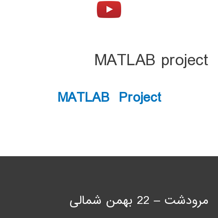
MATLAB project
MATLAB Project
مرودشت – 22 بهمن شمالی