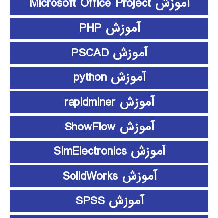
آموزش Microsoft Office Project
آموزش PHP
آموزش PSCAD
آموزش python
آموزش rapidminer
آموزش ShowFlow
آموزش SimElectronics
آموزش SolidWorks
آموزش SPSS