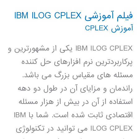
فیلم آموزشی IBM ILOG CPLEX
آموزش CPLEX
IBM ILOG CPLEX یکی از مشهورترین و
پرکاربردترین نرم افزارهای حل کننده
مسئله های مقیاس بزرگ می باشد.
راندمان و مزایای آن در طول دو دهه
استفاده از آن در بیش از هزار مسئله
اقتصادی ثابت شده است. شما با IBM
ILOG CPLEX می توانید در تکنولوژی