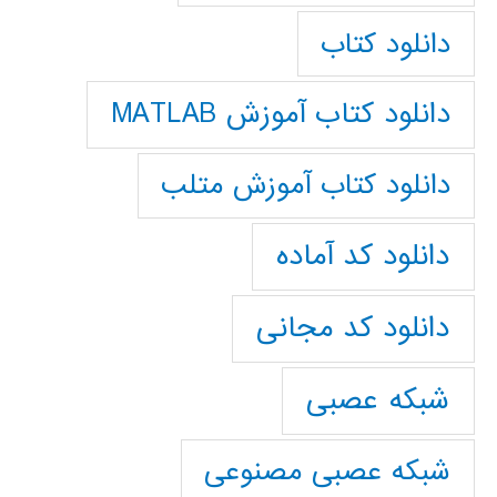
دانلود کتاب
دانلود کتاب آموزش MATLAB
دانلود کتاب آموزش متلب
دانلود کد آماده
دانلود کد مجانی
شبکه عصبی
شبکه عصبی مصنوعی