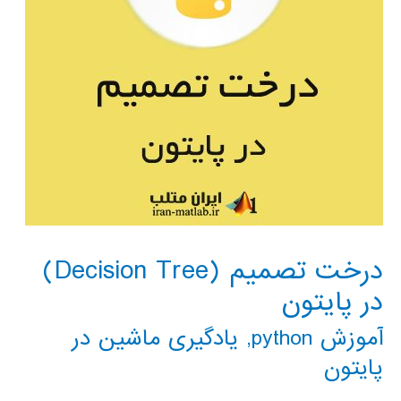
درخت تصمیم (Decision Tree)
در پایتون
آموزش python
,
یادگیری ماشین در
پایتون