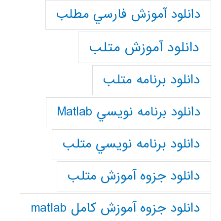
دانلود آموزش فارسي مطلب
دانلود آموزش متلب
دانلود برنامه متلب
دانلود برنامه نويسي Matlab
دانلود برنامه نويسي متلب
دانلود جزوه آموزش متلب
دانلود جزوه آموزش کامل matlab