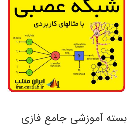
بسته آموزشی جامع فازی