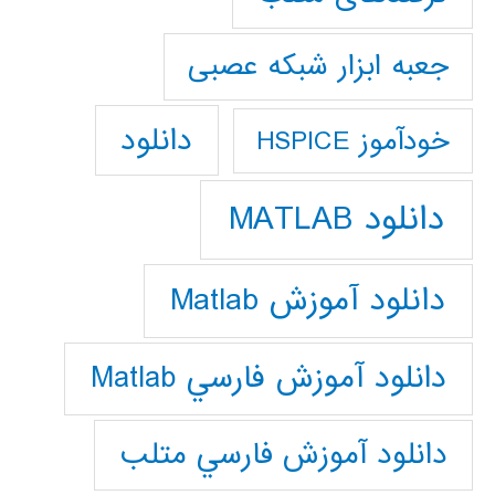
جعبه ابزار شبکه عصبی
دانلود
خودآموز HSPICE
دانلود MATLAB
دانلود آموزش Matlab
دانلود آموزش فارسي Matlab
دانلود آموزش فارسي متلب