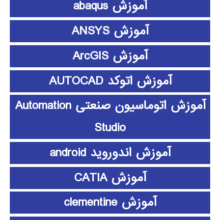
آموزش abaqus
آموزش ANSYS
آموزش ArcGIS
آموزش اتوکد AUTOCAD
آموزش اتوماسیون صنعتی Automation
Studio
آموزش اندوروید android
آموزش CATIA
آموزش clementine