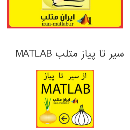
سیر تا پیاز متلب MATLAB