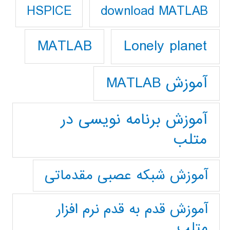
download MATLAB
HSPICE
Lonely planet
MATLAB
آموزش MATLAB
آموزش برنامه نویسی در
متلب
آموزش شبکه عصبی مقدماتی
آموزش قدم به قدم نرم افزار
متلب