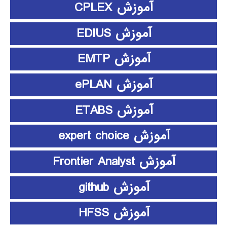
آموزش CPLEX
آموزش EDIUS
آموزش EMTP
آموزش ePLAN
آموزش ETABS
آموزش expert choice
آموزش Frontier Analyst
آموزش github
آموزش HFSS