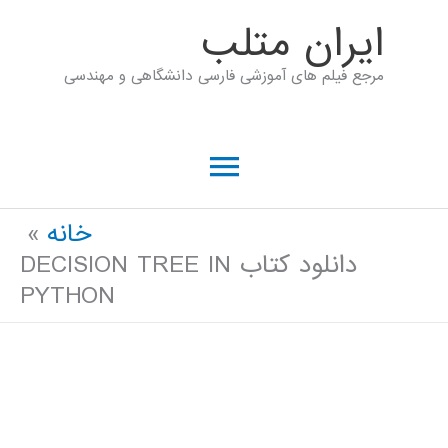
رش
ايران متلب
ه
مرجع فیلم های آموزشی فارسی دانشگاهی و مهندسی
حتوا
فهرست
اصلی
خانه
دانلود کتاب DECISION TREE IN
PYTHON