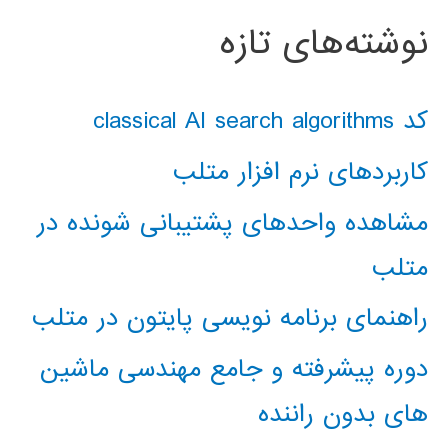
نوشته‌های تازه
کد classical AI search algorithms
کاربردهای نرم افزار متلب
مشاهده واحدهای پشتیبانی شونده در
متلب
راهنمای برنامه نویسی پایتون در متلب
دوره پیشرفته و جامع مهندسی ماشین
های بدون راننده