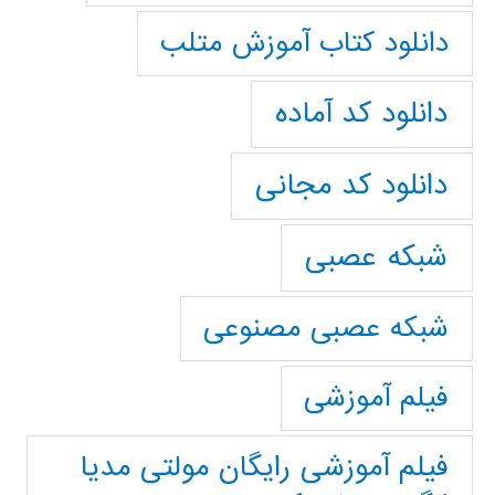
دانلود کتاب آموزش متلب
دانلود کد آماده
دانلود کد مجانی
شبکه عصبی
شبکه عصبی مصنوعی
فیلم آموزشی
فیلم آموزشی رایگان مولتی مدیا