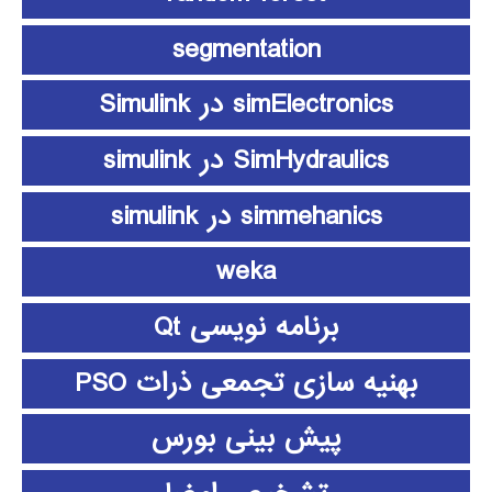
segmentation
simElectronics در Simulink
SimHydraulics در simulink
simmehanics در simulink
weka
برنامه نویسی Qt
بهنیه سازی تجمعی ذرات PSO
پیش بینی بورس