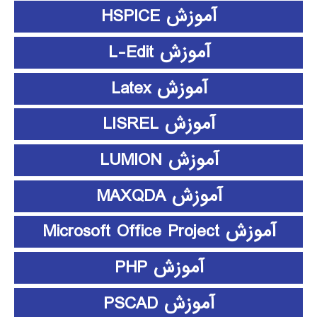
آموزش HSPICE
آموزش L-Edit
آموزش Latex
آموزش LISREL
آموزش LUMION
آموزش MAXQDA
آموزش Microsoft Office Project
آموزش PHP
آموزش PSCAD