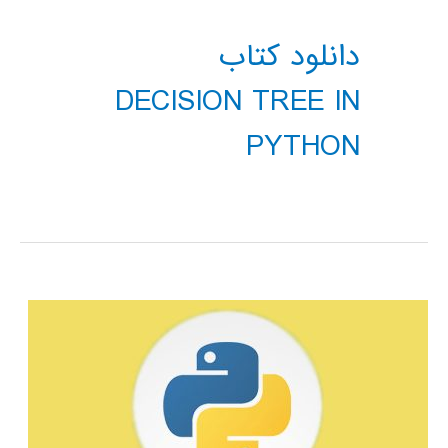
دانلود کتاب
DECISION TREE IN
PYTHON