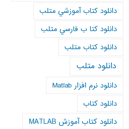
دانلود كتاب آموزشي متلب
دانلود كتا ب فارسي متلب
دانلود كتاب متلب
دانلود متلب
دانلود نرم افزار Matlab
دانلود کتاب
دانلود کتاب آموزش MATLAB