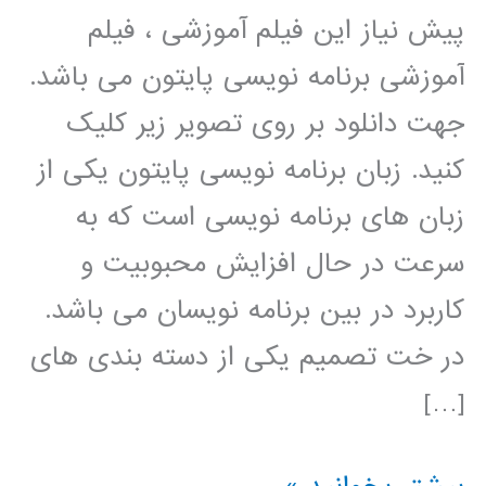
پیش نیاز این فیلم آموزشی ، فیلم
آموزشی برنامه نویسی پایتون می باشد.
جهت دانلود بر روی تصویر زیر کلیک
کنید. زبان برنامه نویسی پایتون یکی از
زبان های برنامه نویسی است که به
سرعت در حال افزایش محبوبیت و
کاربرد در بین برنامه نویسان می باشد.
در خت تصمیم یکی از دسته بندی های
[…]