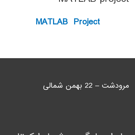
MATLAB Project
مرودشت – 22 بهمن شمالی