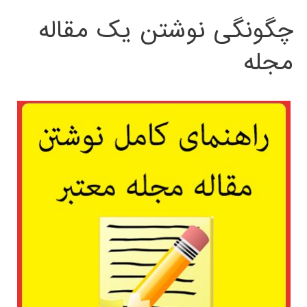
چگونگی نوشتن یک مقاله
مجله