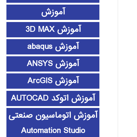
آموزش
آموزش 3D MAX
آموزش abaqus
آموزش ANSYS
آموزش ArcGIS
آموزش اتوکد AUTOCAD
آموزش اتوماسیون صنعتی
Automation Studio