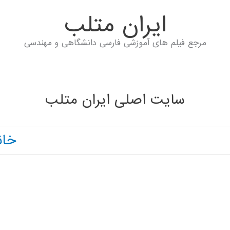
ايران متلب
مرجع فیلم های آموزشی فارسی دانشگاهی و مهندسی
سایت اصلی ایران متلب
خان