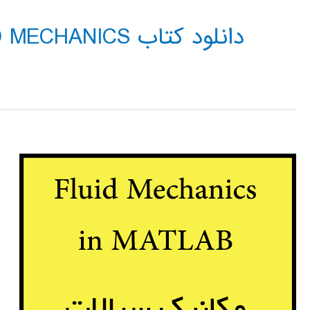
دانلود کتاب FLUID MECHANICS