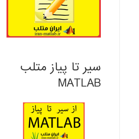
سیر تا پیاز متلب
MATLAB