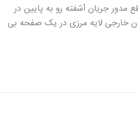
ا مقطع مدور جریان آشفته رو به پایین در
 خارجی لایه مرزی در یک صفحه بی