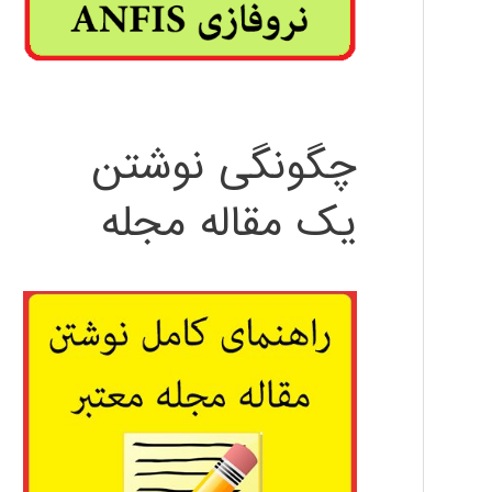
چگونگی نوشتن
یک مقاله مجله