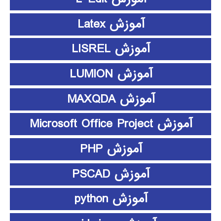
آموزش Latex
آموزش LISREL
آموزش LUMION
آموزش MAXQDA
آموزش Microsoft Office Project
آموزش PHP
آموزش PSCAD
آموزش python