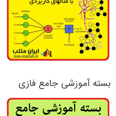
بسته آموزشی جامع فازی