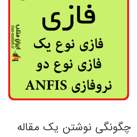
چگونگی نوشتن یک مقاله