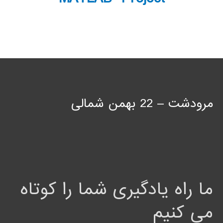
مرودشت – 22 بهمن شمالی
ما راه یادگیری شما را کوتاه
می کنیم