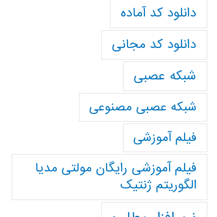
دانلود کد آماده
دانلود کد مجانی
شبکه عصبی
شبکه عصبی مصنوعی
فیلم آموزشی
فیلم آموزشی رایگان مولتی مدیا
الگوریتم ژنتیک