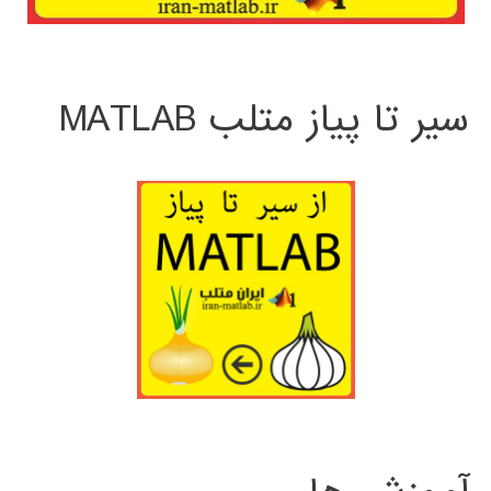
سیر تا پیاز متلب MATLAB