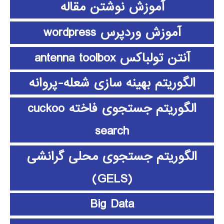
آموزش نوشتن مقاله
آموزش وردپرس wordpress
آنتن تولباکس antenna toolbox
الگوریتم بهینه سازی شعله-پروانه
الگوریتم جستجوی فاخته cuckoo
search
الگوریتم جستجوی محلی گرانشی
(GELS)
Big Data