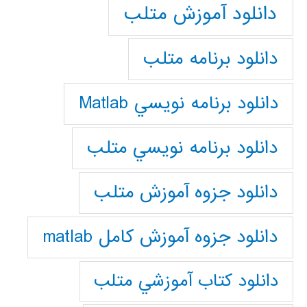
دانلود آموزش متلب
دانلود برنامه متلب
دانلود برنامه نويسي Matlab
دانلود برنامه نويسي متلب
دانلود جزوه آموزش متلب
دانلود جزوه آموزش کامل matlab
دانلود كتاب آموزشي متلب