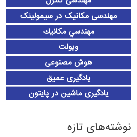
مهندسی کنترل
مهندسی مکانیک در سیمولینک
مهندسي مكانيك
ویولت
هوش مصنوعی
یادگیری عمیق
یادگیری ماشین در پایتون
نوشته‌های تازه