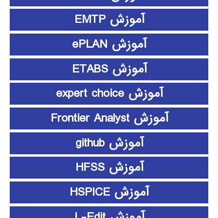
آموزش EMTP
آموزش ePLAN
آموزش ETABS
آموزش expert choice
آموزش Frontier Analyst
آموزش github
آموزش HFSS
آموزش HSPICE
آموزش L-Edit