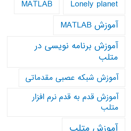
Lonely planet
MATLAB
آموزش MATLAB
آموزش برنامه نویسی در
متلب
آموزش شبکه عصبی مقدماتی
آموزش قدم به قدم نرم افزار
متلب
آموزش متلب