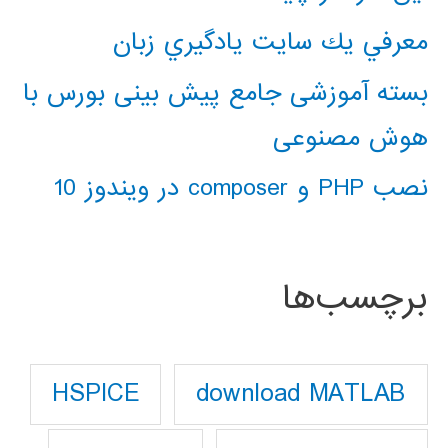
معرفي يك سايت يادگيري زبان
بسته آموزشی جامع پیش بینی بورس با
هوش مصنوعی
نصب PHP و composer در ویندوز 10
برچسب‌ها
download MATLAB
HSPICE