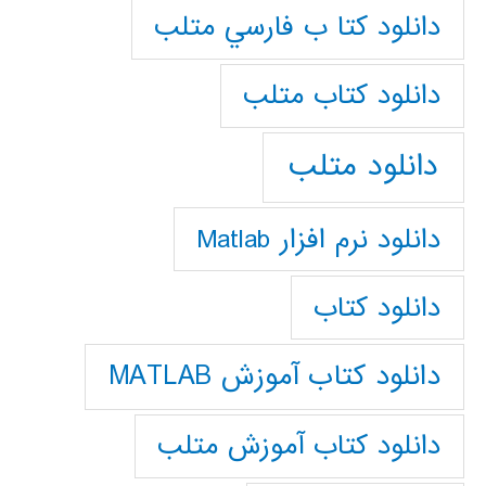
دانلود كتا ب فارسي متلب
دانلود كتاب متلب
دانلود متلب
دانلود نرم افزار Matlab
دانلود کتاب
دانلود کتاب آموزش MATLAB
دانلود کتاب آموزش متلب