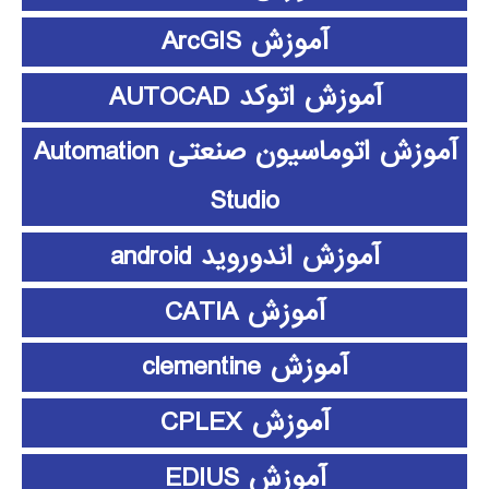
آموزش ArcGIS
آموزش اتوکد AUTOCAD
آموزش اتوماسیون صنعتی Automation
Studio
آموزش اندوروید android
آموزش CATIA
آموزش clementine
آموزش CPLEX
آموزش EDIUS