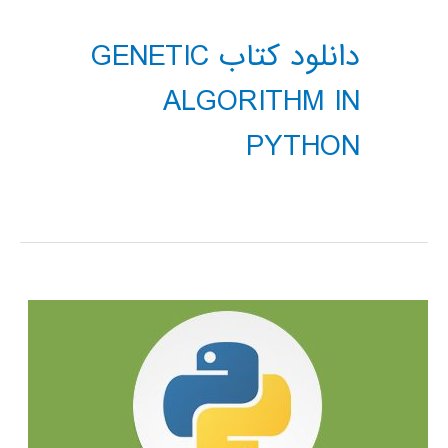
دانلود کتاب GENETIC
ALGORITHM IN
PYTHON