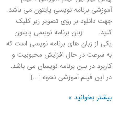
آموزشی برنامه نویسی پایتون می باشد.
جهت دانلود بر روی تصویر زیر کلیک
کنید. زبان برنامه نویسی پایتون
یکی از زبان های برنامه نویسی است که
به سرعت در حال افزایش محبوبیت و
کاربرد در بین برنامه نویسان می باشد.
در این فیلم آموزشی نحوه […]
الگوریتم
بیشتر بخوانید »
ژنتیک