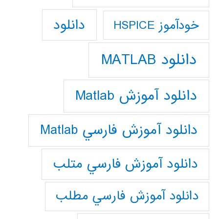
دانلود
خودآموز HSPICE
دانلود MATLAB
دانلود آموزش Matlab
دانلود آموزش فارسي Matlab
دانلود آموزش فارسي متلب
دانلود آموزش فارسي مطلب