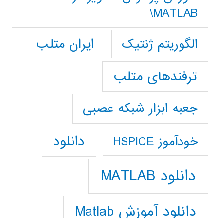
MATLAB\
ایران متلب
الگوریتم ژنتیک
ترفندهای متلب
جعبه ابزار شبکه عصبی
دانلود
خودآموز HSPICE
دانلود MATLAB
دانلود آموزش Matlab