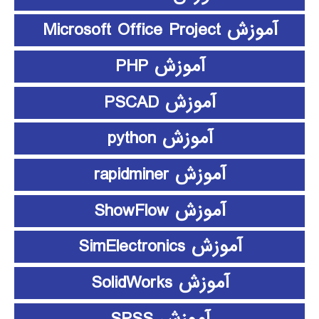
آموزش Microsoft Office Project
آموزش PHP
آموزش PSCAD
آموزش python
آموزش rapidminer
آموزش ShowFlow
آموزش SimElectronics
آموزش SolidWorks
آموزش SPSS