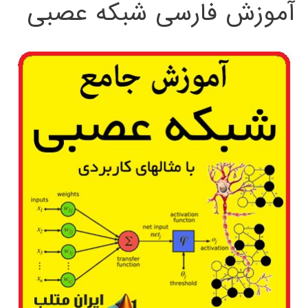
آموزش فارسی شبکه عصبی