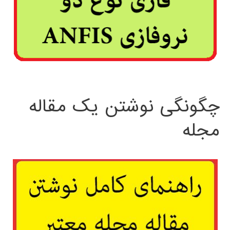
چگونگی نوشتن یک مقاله
مجله