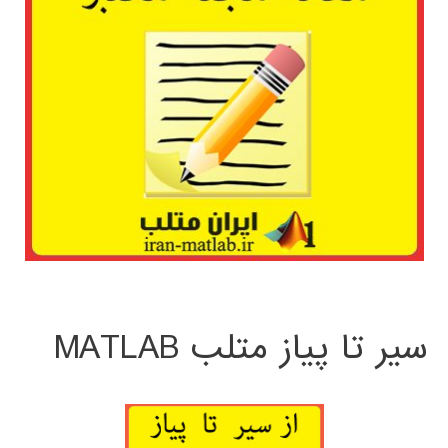
سیر تا پیاز متلب MATLAB