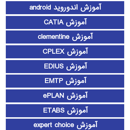
آموزش اندوروید android
آموزش CATIA
آموزش clementine
آموزش CPLEX
آموزش EDIUS
آموزش EMTP
آموزش ePLAN
آموزش ETABS
آموزش expert choice