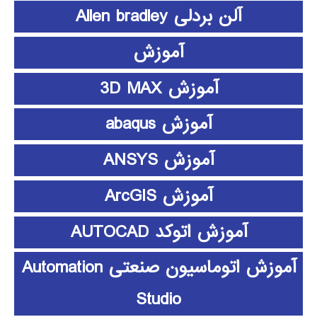
آلن بردلی Allen bradley
آموزش
آموزش 3D MAX
آموزش abaqus
آموزش ANSYS
آموزش ArcGIS
آموزش اتوکد AUTOCAD
آموزش اتوماسیون صنعتی Automation
Studio