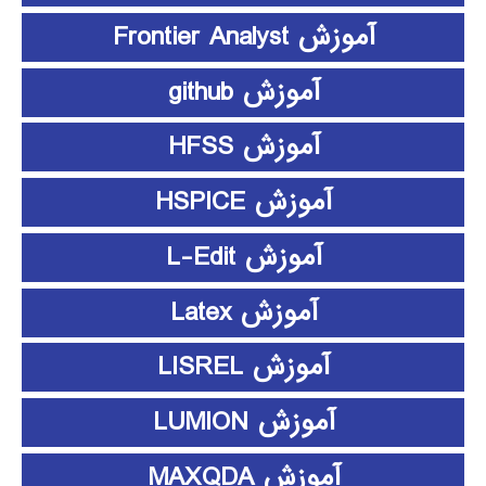
آموزش Frontier Analyst
آموزش github
آموزش HFSS
آموزش HSPICE
آموزش L-Edit
آموزش Latex
آموزش LISREL
آموزش LUMION
آموزش MAXQDA