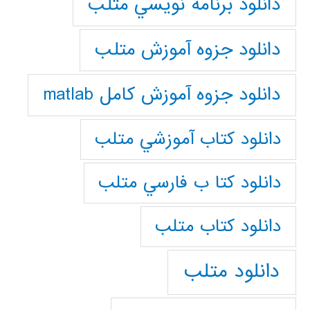
دانلود برنامه نويسي متلب
دانلود جزوه آموزش متلب
دانلود جزوه آموزش کامل matlab
دانلود كتاب آموزشي متلب
دانلود كتا ب فارسي متلب
دانلود كتاب متلب
دانلود متلب