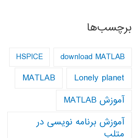
برچسب‌ها
download MATLAB
HSPICE
Lonely planet
MATLAB
آموزش MATLAB
آموزش برنامه نویسی در
متلب