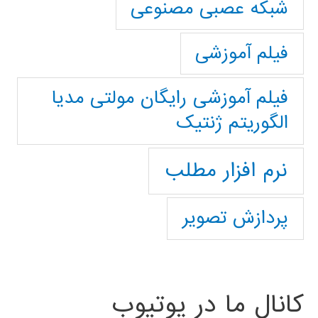
شبکه عصبی مصنوعی
فیلم آموزشی
فیلم آموزشی رایگان مولتی مدیا
الگوریتم ژنتیک
نرم افزار مطلب
پردازش تصویر
کانال ما در یوتیوب