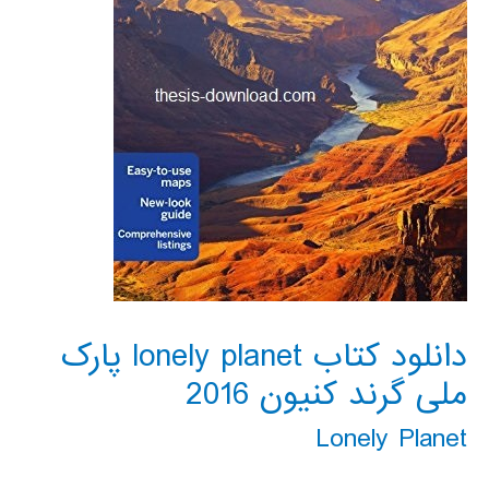
دانلود کتاب lonely planet پارک
ملی گرند کنیون 2016
Lonely Planet