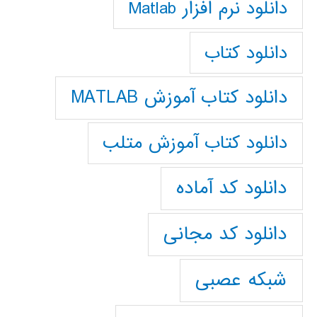
دانلود نرم افزار Matlab
دانلود کتاب
دانلود کتاب آموزش MATLAB
دانلود کتاب آموزش متلب
دانلود کد آماده
دانلود کد مجانی
شبکه عصبی