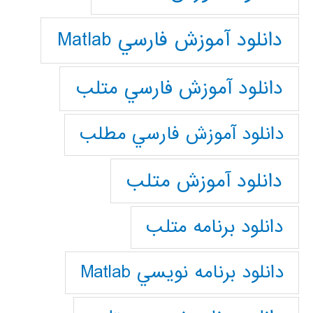
دانلود آموزش فارسي Matlab
دانلود آموزش فارسي متلب
دانلود آموزش فارسي مطلب
دانلود آموزش متلب
دانلود برنامه متلب
دانلود برنامه نويسي Matlab