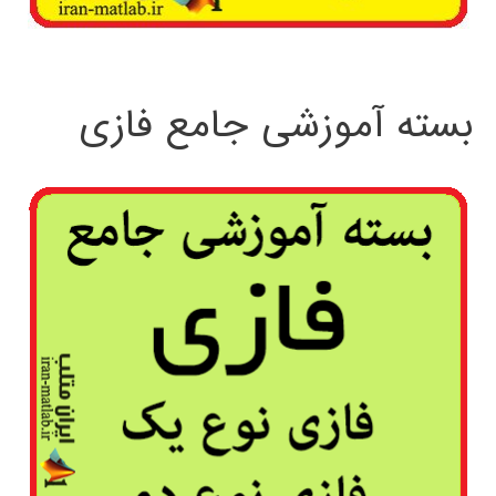
بسته آموزشی جامع فازی