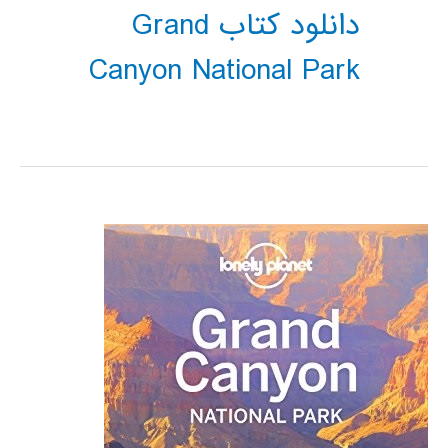
دانلود کتاب Grand
Canyon National Park