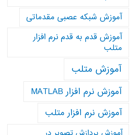
آموزش شبکه عصبی مقدماتی
آموزش قدم به قدم نرم افزار
متلب
آموزش متلب
آموزش نرم افزار MATLAB
آموزش نرم افزار متلب
آموزش پردازش تصوير در