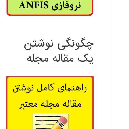
چگونگی نوشتن
یک مقاله مجله