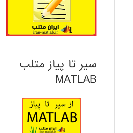
سیر تا پیاز متلب
MATLAB