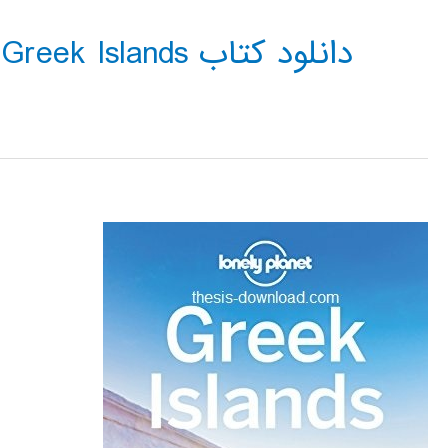
دانلود کتاب Greek Islands