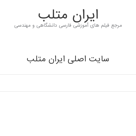
ايران متلب
مرجع فیلم های آموزشی فارسی دانشگاهی و مهندسی
سایت اصلی ایران متلب