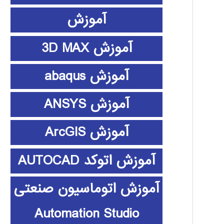
آموزش
آموزش 3D MAX
آموزش abaqus
آموزش ANSYS
آموزش ArcGIS
آموزش اتوکد AUTOCAD
آموزش اتوماسیون صنعتی
Automation Studio