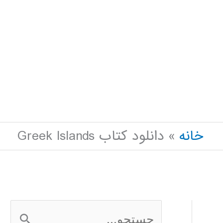
خانه
دانلود کتاب Greek Islands
ج