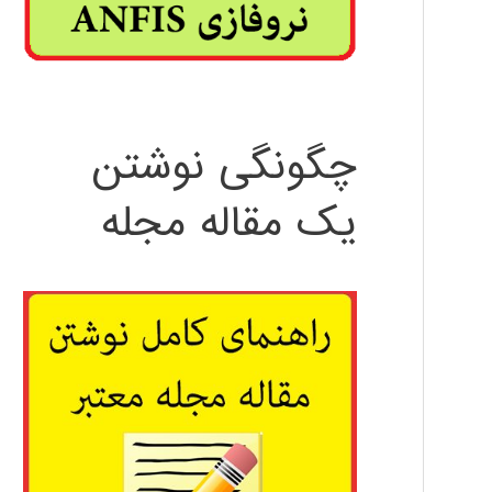
چگونگی نوشتن
یک مقاله مجله