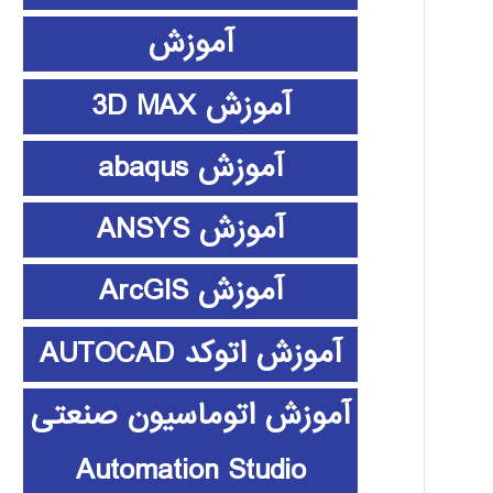
آموزش
آموزش 3D MAX
آموزش abaqus
آموزش ANSYS
آموزش ArcGIS
آموزش اتوکد AUTOCAD
آموزش اتوماسیون صنعتی
Automation Studio