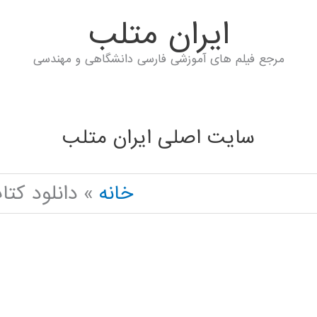
ايران متلب
مرجع فیلم های آموزشی فارسی دانشگاهی و مهندسی
سایت اصلی ایران متلب
خانه
دانلود کتاب NETWORK IN PYTHON