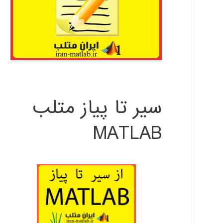
سیر تا پیاز متلب
MATLAB