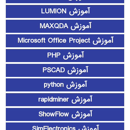
آموزش LUMION
آموزش MAXQDA
آموزش Microsoft Office Project
آموزش PHP
آموزش PSCAD
آموزش python
آموزش rapidminer
آموزش ShowFlow
آموزش SimElectronics