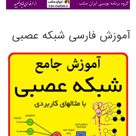
ی
:
آموزش فارسی شبکه عصبی