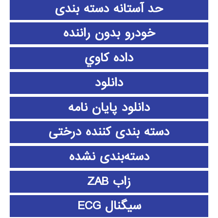
حد آستانه دسته بندی
خودرو بدون راننده
داده كاوي
دانلود
دانلود پايان نامه
دسته بندی کننده درختی
دسته‌بندی نشده
زاب ZAB
سیگنال ECG