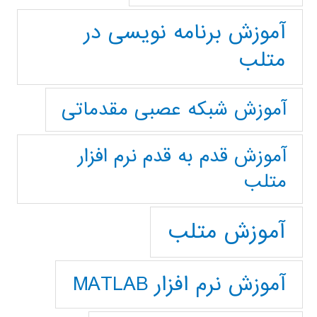
آموزش برنامه نویسی در
متلب
آموزش شبکه عصبی مقدماتی
آموزش قدم به قدم نرم افزار
متلب
آموزش متلب
آموزش نرم افزار MATLAB