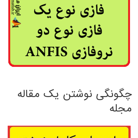
چگونگی نوشتن یک مقاله
مجله