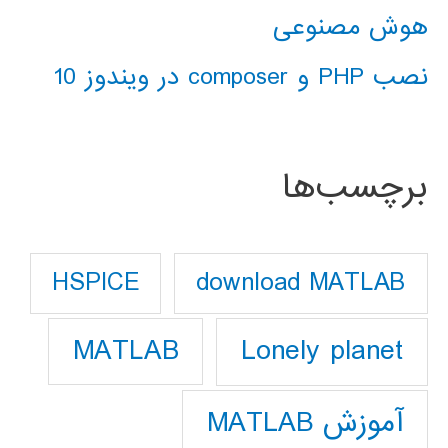
هوش مصنوعی
نصب PHP و composer در ویندوز 10
برچسب‌ها
download MATLAB
HSPICE
Lonely planet
MATLAB
آموزش MATLAB