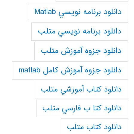
دانلود برنامه نويسي Matlab
دانلود برنامه نويسي متلب
دانلود جزوه آموزش متلب
دانلود جزوه آموزش کامل matlab
دانلود كتاب آموزشي متلب
دانلود كتا ب فارسي متلب
دانلود كتاب متلب