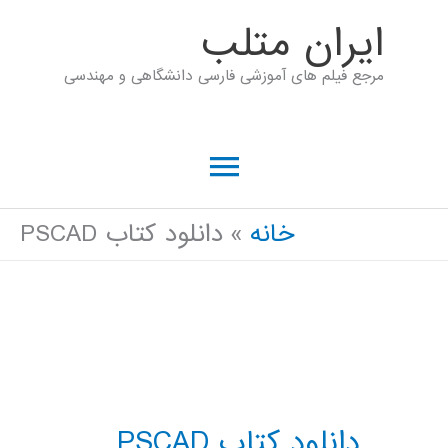
رش
ايران متلب
ه
مرجع فیلم های آموزشی فارسی دانشگاهی و مهندسی
حتوا
فهرست
اصلی
خانه
دانلود کتاب PSCAD
دانلود کتاب PSCAD