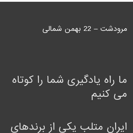
مرودشت – 22 بهمن شمالی
ما راه یادگیری شما را کوتاه
می کنیم
ایران متلب یکی از برندهای