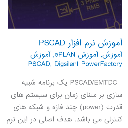
آموزش نرم افزار PSCAD
آموزش
,
آموزش ePLAN
,
آموزش
PSCAD
,
Digsilent PowerFactory
PSCAD/EMTDC یک برنامه شبیه
سازی بر مبنای زمان برای سیستم های
قدرت (power) چند فازه و شبکه های
کنترلی می باشد. هدف اصلی در این نرم