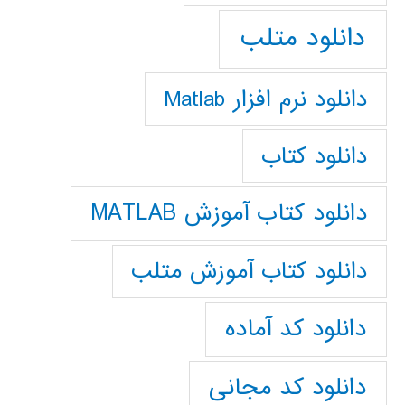
دانلود متلب
دانلود نرم افزار Matlab
دانلود کتاب
دانلود کتاب آموزش MATLAB
دانلود کتاب آموزش متلب
دانلود کد آماده
دانلود کد مجانی