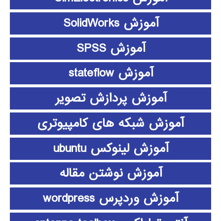
آموزش SolidWorks
آموزش SPSS
آموزش stateflow
آموزش پردازش تصویر
آموزش شبکه های کامپیوتری
آموزش لینوکس ubuntu
آموزش نوشتن مقاله
آموزش وردپرس wordpress