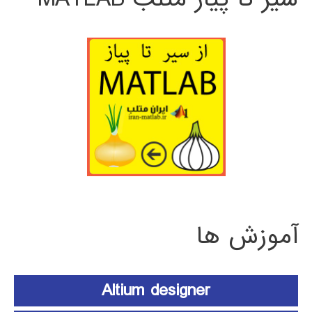
آموزش ها
Altium designer