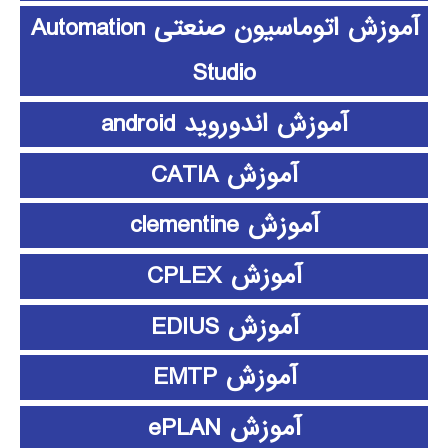
آموزش اتوماسیون صنعتی Automation
Studio
آموزش اندوروید android
آموزش CATIA
آموزش clementine
آموزش CPLEX
آموزش EDIUS
آموزش EMTP
آموزش ePLAN