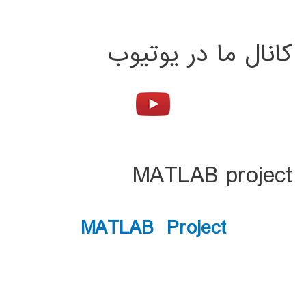
کانال ما در یوتیوب
MATLAB project
MATLAB Project