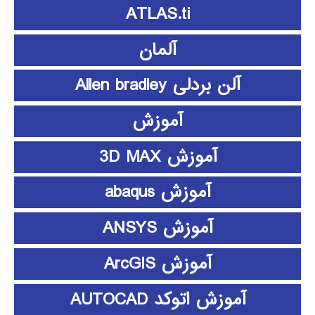
ATLAS.ti
آلمان
آلن بردلی Allen bradley
آموزش
آموزش 3D MAX
آموزش abaqus
آموزش ANSYS
آموزش ArcGIS
آموزش اتوکد AUTOCAD