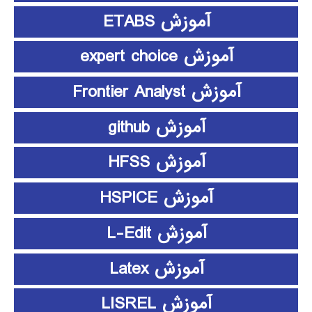
آموزش ETABS
آموزش expert choice
آموزش Frontier Analyst
آموزش github
آموزش HFSS
آموزش HSPICE
آموزش L-Edit
آموزش Latex
آموزش LISREL