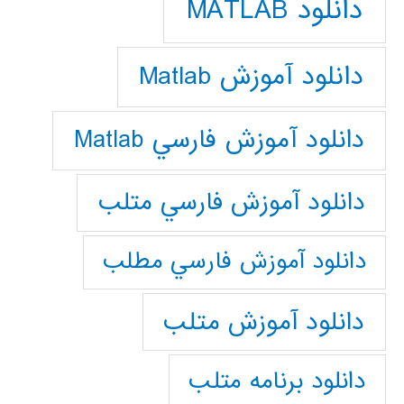
دانلود MATLAB
دانلود آموزش Matlab
دانلود آموزش فارسي Matlab
دانلود آموزش فارسي متلب
دانلود آموزش فارسي مطلب
دانلود آموزش متلب
دانلود برنامه متلب