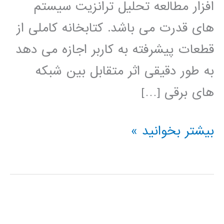
افزار مطالعه تحلیل ترانزیت سیستم
های قدرت می باشد. کتابخانه کاملی از
قطعات پیشرفته به کاربر اجازه می دهد
به طور دقیقی اثر متقابل بین شبکه
های برقی […]
آموزش
بیشتر بخوانید »
نرم
افزار
PSCAD