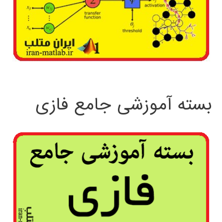
بسته آموزشی جامع فازی