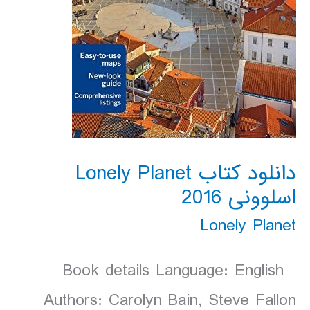
دانلود کتاب Lonely Planet
اسلوونی 2016
Lonely Planet
Book details Language: English
Authors: Carolyn Bain, Steve Fallon