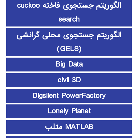
الگوریتم جستجوی فاخته cuckoo
search
الگوریتم جستجوی محلی گرانشی
(GELS)
Big Data
civil 3D
Digsilent PowerFactory
Lonely Planet
MATLAB متلب