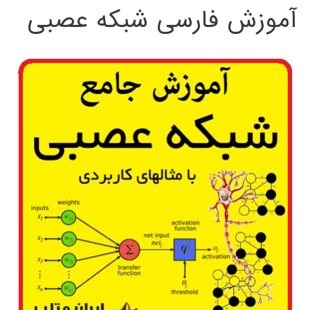
آموزش فارسی شبکه عصبی