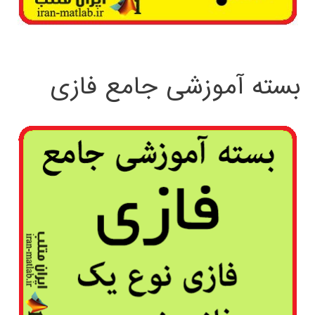
بسته آموزشی جامع فازی