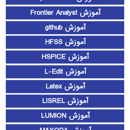
آموزش Frontier Analyst
آموزش github
آموزش HFSS
آموزش HSPICE
آموزش L-Edit
آموزش Latex
آموزش LISREL
آموزش LUMION