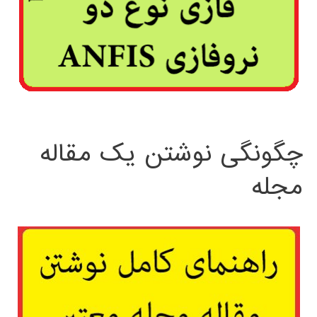
چگونگی نوشتن یک مقاله
مجله