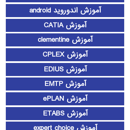
آموزش اندوروید android
آموزش CATIA
آموزش clementine
آموزش CPLEX
آموزش EDIUS
آموزش EMTP
آموزش ePLAN
آموزش ETABS
آموزش expert choice