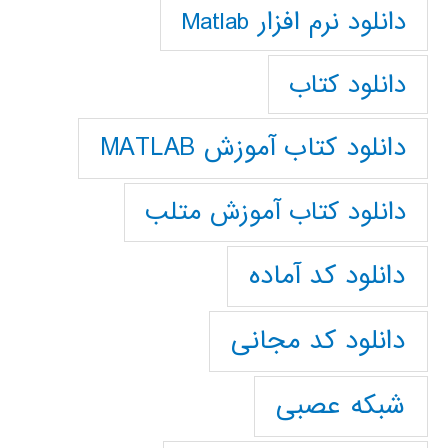
دانلود نرم افزار Matlab
دانلود کتاب
دانلود کتاب آموزش MATLAB
دانلود کتاب آموزش متلب
دانلود کد آماده
دانلود کد مجانی
شبکه عصبی