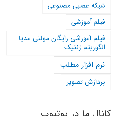
شبکه عصبی مصنوعی
فیلم آموزشی
فیلم آموزشی رایگان مولتی مدیا
الگوریتم ژنتیک
نرم افزار مطلب
پردازش تصویر
کانال ما در یوتیوب