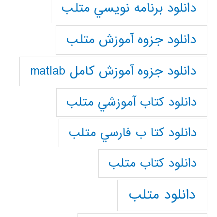
دانلود برنامه نويسي متلب
دانلود جزوه آموزش متلب
دانلود جزوه آموزش کامل matlab
دانلود كتاب آموزشي متلب
دانلود كتا ب فارسي متلب
دانلود كتاب متلب
دانلود متلب