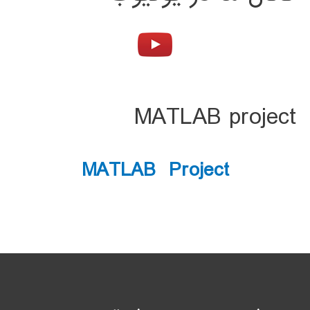
MATLAB project
MATLAB Project