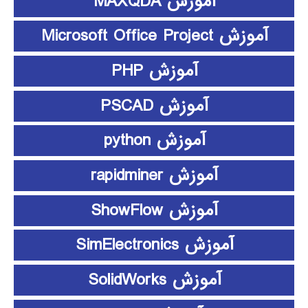
آموزش MAXQDA
آموزش Microsoft Office Project
آموزش PHP
آموزش PSCAD
آموزش python
آموزش rapidminer
آموزش ShowFlow
آموزش SimElectronics
آموزش SolidWorks