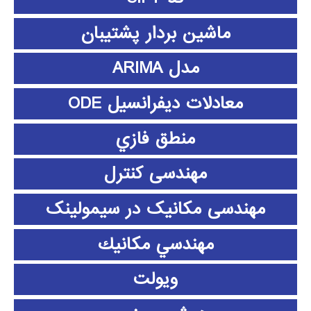
ماشین بردار پشتیبان
مدل ARIMA
معادلات دیفرانسیل ODE
منطق فازي
مهندسی کنترل
مهندسی مکانیک در سیمولینک
مهندسي مكانيك
ویولت