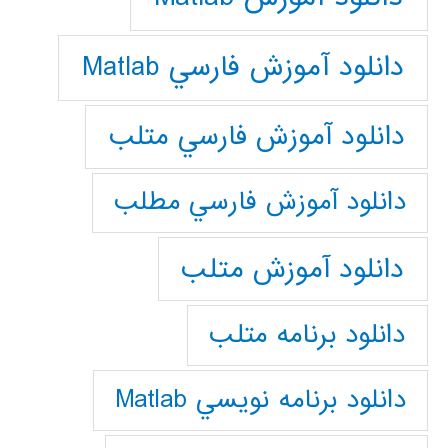
دانلود آموزش فارسي Matlab
دانلود آموزش فارسي متلب
دانلود آموزش فارسي مطلب
دانلود آموزش متلب
دانلود برنامه متلب
دانلود برنامه نويسي Matlab