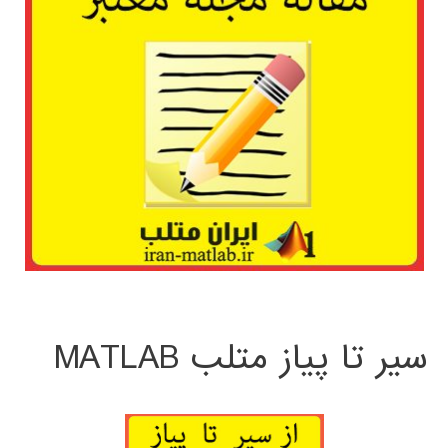
سیر تا پیاز متلب MATLAB