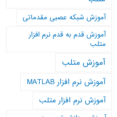
آموزش شبکه عصبی مقدماتی
آموزش قدم به قدم نرم افزار
متلب
آموزش متلب
آموزش نرم افزار MATLAB
آموزش نرم افزار متلب