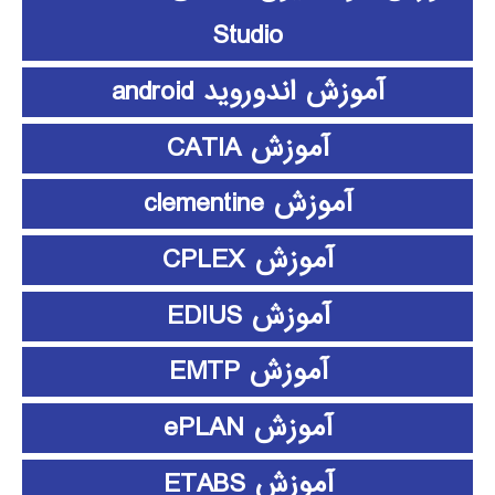
Studio
آموزش اندوروید android
آموزش CATIA
آموزش clementine
آموزش CPLEX
آموزش EDIUS
آموزش EMTP
آموزش ePLAN
آموزش ETABS