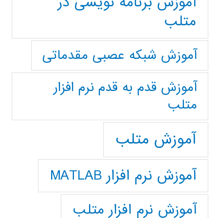
آموزش برنامه نویسی در
متلب
آموزش شبکه عصبی مقدماتی
آموزش قدم به قدم نرم افزار
متلب
آموزش متلب
آموزش نرم افزار MATLAB
آموزش نرم افزار متلب