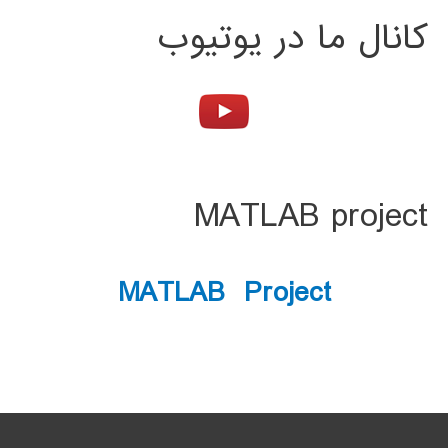
کانال ما در یوتیوب
MATLAB project
MATLAB Project