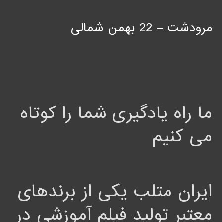
مرودشت – 22 بهمن شمالی
ما راه یادگیری شما را کوتاه
می کنیم
ایران متلب یکی از برندهای
معتبر تولید فیلم آموزشی در