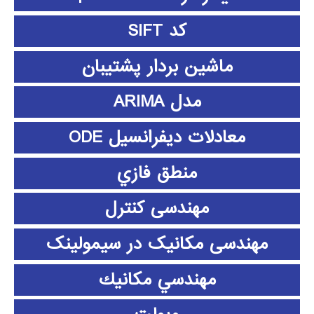
کد SIFT
ماشین بردار پشتیبان
مدل ARIMA
معادلات دیفرانسیل ODE
منطق فازي
مهندسی کنترل
مهندسی مکانیک در سیمولینک
مهندسي مكانيك