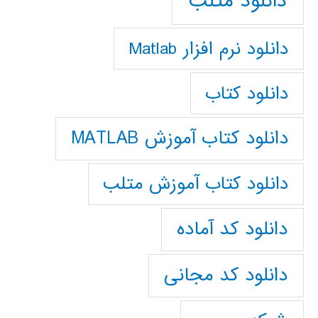
دانلود متلب
دانلود نرم افزار Matlab
دانلود کتاب
دانلود کتاب آموزش MATLAB
دانلود کتاب آموزش متلب
دانلود کد آماده
دانلود کد مجانی