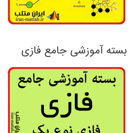
بسته آموزشی جامع فازی