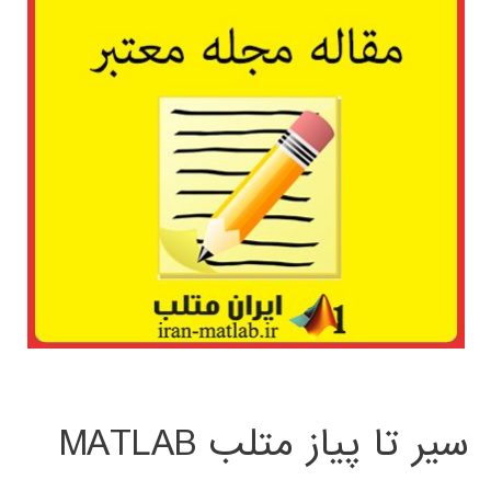
سیر تا پیاز متلب MATLAB