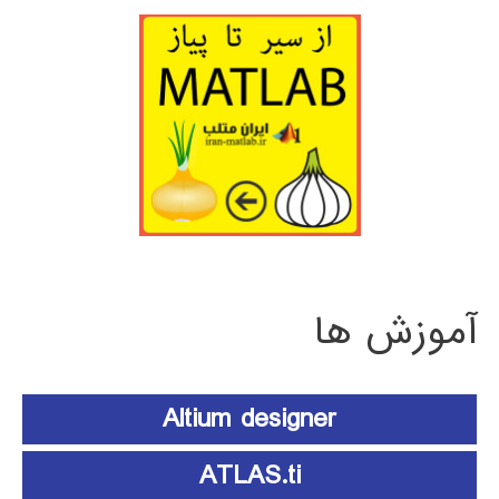
آموزش ها
Altium designer
ATLAS.ti