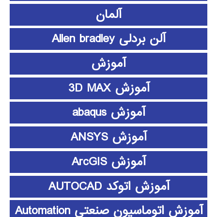
آلمان
آلن بردلی Allen bradley
آموزش
آموزش 3D MAX
آموزش abaqus
آموزش ANSYS
آموزش ArcGIS
آموزش اتوکد AUTOCAD
آموزش اتوماسیون صنعتی Automation