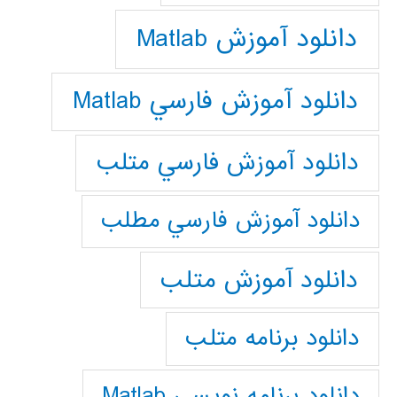
دانلود آموزش Matlab
دانلود آموزش فارسي Matlab
دانلود آموزش فارسي متلب
دانلود آموزش فارسي مطلب
دانلود آموزش متلب
دانلود برنامه متلب
دانلود برنامه نويسي Matlab