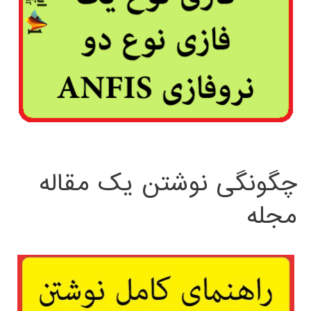
چگونگی نوشتن یک مقاله
مجله