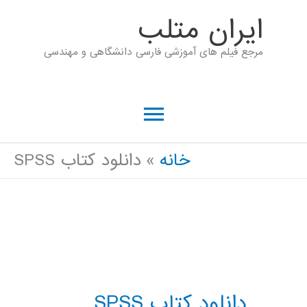
رش
ايران متلب
ه
مرجع فیلم های آموزشی فارسی دانشگاهی و مهندسی
حتوا
فهرست
اصلی
خانه
دانلود کتاب SPSS
دانلود کتاب SPSS