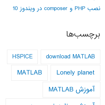
نصب PHP و composer در ویندوز 10
برچسب‌ها
download MATLAB
HSPICE
Lonely planet
MATLAB
آموزش MATLAB