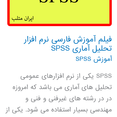
فیلم آموزش فارسی نرم افزار
تحلیل آماری SPSS
آموزش SPSS
SPSS یکی از نرم افزارهای عمومی
تحلیل های آماری می باشد که امروزه
در در رشته های غیرفنی و فنی و
مهندسی بسیار استفاده می شود. یکی از