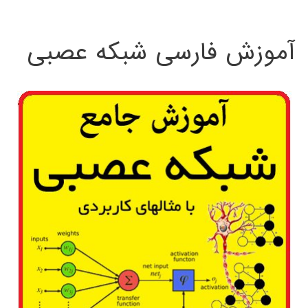
:
آموزش فارسی شبکه عصبی