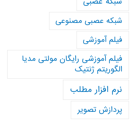
شبکه عصبی
شبکه عصبی مصنوعی
فیلم آموزشی
فیلم آموزشی رایگان مولتی مدیا
الگوریتم ژنتیک
نرم افزار مطلب
پردازش تصویر