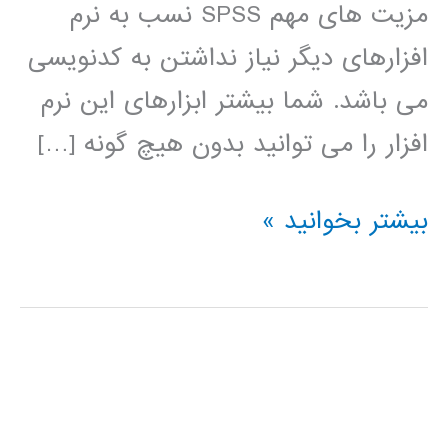
مزیت های مهم SPSS نسب به نرم
افزارهای دیگر نیاز نداشتن به کدنویسی
می باشد. شما بیشتر ابزارهای این نرم
افزار را می توانید بدون هیچ گونه […]
فیلم
بیشتر بخوانید »
آموزش
فارسی
نرم
افزار
تحلیل