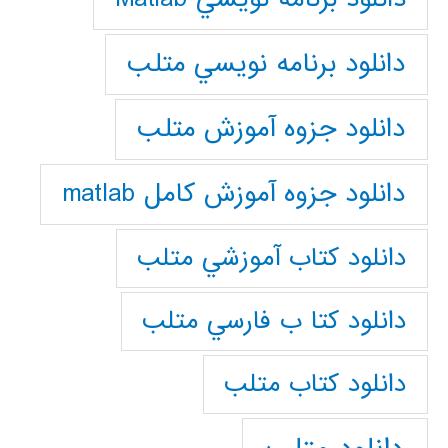
دانلود برنامه نويسي متلب
دانلود جزوه آموزش متلب
دانلود جزوه آموزش کامل matlab
دانلود كتاب آموزشي متلب
دانلود كتا ب فارسي متلب
دانلود كتاب متلب