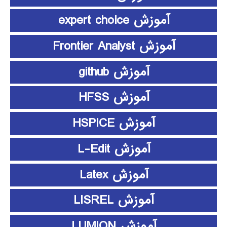
آموزش expert choice
آموزش Frontier Analyst
آموزش github
آموزش HFSS
آموزش HSPICE
آموزش L-Edit
آموزش Latex
آموزش LISREL
آموزش LUMION