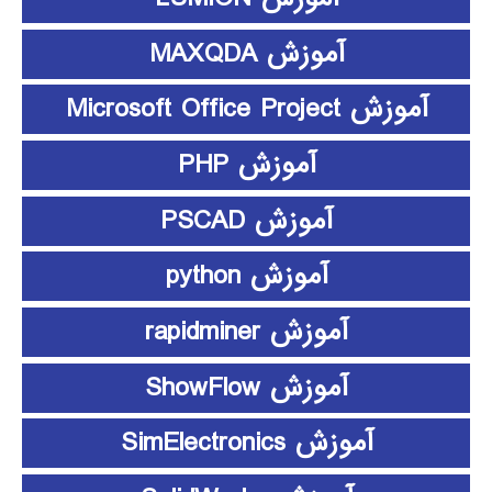
آموزش MAXQDA
آموزش Microsoft Office Project
آموزش PHP
آموزش PSCAD
آموزش python
آموزش rapidminer
آموزش ShowFlow
آموزش SimElectronics