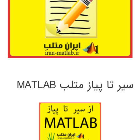
سیر تا پیاز متلب MATLAB