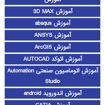
آموزش 3D MAX
آموزش abaqus
آموزش ANSYS
آموزش ArcGIS
آموزش اتوکد AUTOCAD
آموزش اتوماسیون صنعتی Automation
Studio
آموزش اندوروید android