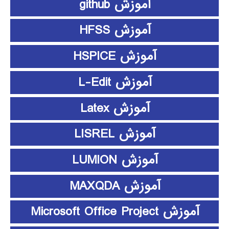
آموزش github
آموزش HFSS
آموزش HSPICE
آموزش L-Edit
آموزش Latex
آموزش LISREL
آموزش LUMION
آموزش MAXQDA
آموزش Microsoft Office Project