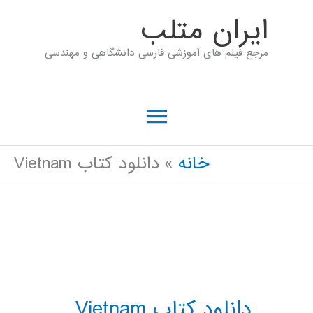
رش
ايران متلب
ه
مرجع فیلم های آموزشی فارسی دانشگاهی و مهندسی
حتوا
فهرست
اصلی
خانه
دانلود کتاب Vietnam
دانلود کتاب Vietnam