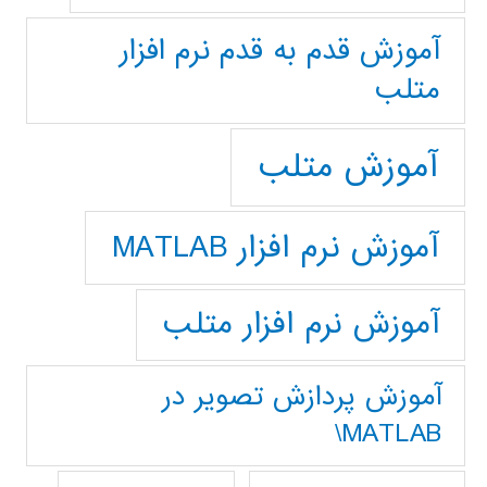
آموزش قدم به قدم نرم افزار
متلب
آموزش متلب
آموزش نرم افزار MATLAB
آموزش نرم افزار متلب
آموزش پردازش تصوير در
MATLAB\