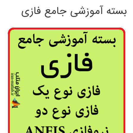
بسته آموزشی جامع فازی