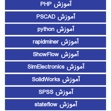
آموزش PHP
آموزش PSCAD
آموزش python
آموزش rapidminer
آموزش ShowFlow
آموزش SimElectronics
آموزش SolidWorks
آموزش SPSS
آموزش stateflow