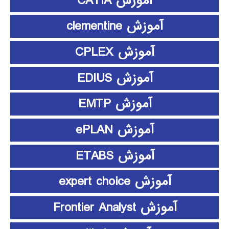
آموزش CATIA
آموزش clementine
آموزش CPLEX
آموزش EDIUS
آموزش EMTP
آموزش ePLAN
آموزش ETABS
آموزش expert choice
آموزش Frontier Analyst