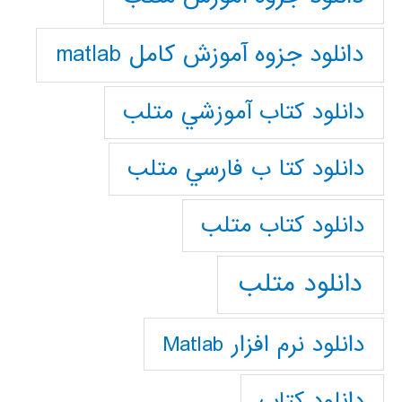
دانلود جزوه آموزش کامل matlab
دانلود كتاب آموزشي متلب
دانلود كتا ب فارسي متلب
دانلود كتاب متلب
دانلود متلب
دانلود نرم افزار Matlab
دانلود کتاب