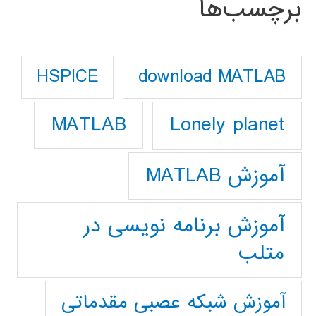
برچسب‌ها
download MATLAB
HSPICE
Lonely planet
MATLAB
آموزش MATLAB
آموزش برنامه نویسی در
متلب
آموزش شبکه عصبی مقدماتی