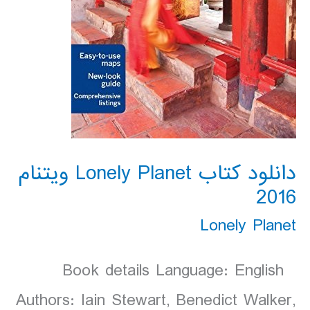
دانلود کتاب Lonely Planet ویتنام
2016
Lonely Planet
Book details Language: English
Authors: Iain Stewart, Benedict Walker,