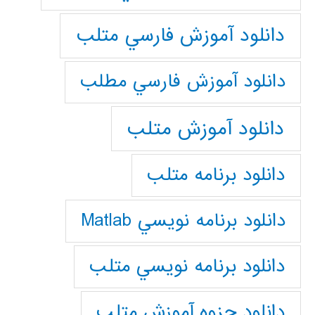
دانلود آموزش فارسي متلب
دانلود آموزش فارسي مطلب
دانلود آموزش متلب
دانلود برنامه متلب
دانلود برنامه نويسي Matlab
دانلود برنامه نويسي متلب
دانلود جزوه آموزش متلب