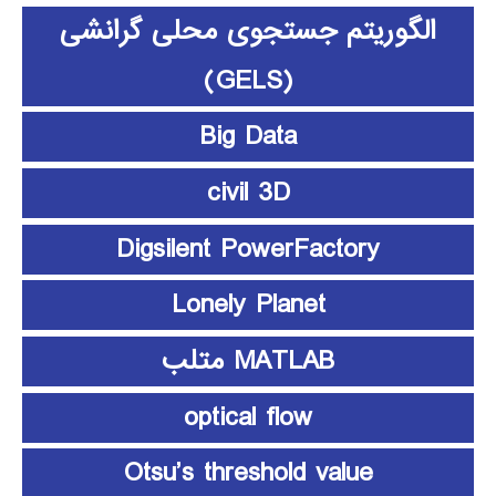
الگوریتم جستجوی محلی گرانشی
(GELS)
Big Data
civil 3D
Digsilent PowerFactory
Lonely Planet
MATLAB متلب
optical flow
Otsu’s threshold value