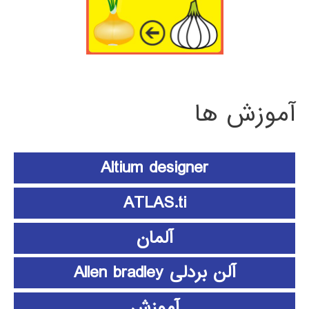
آموزش ها
Altium designer
ATLAS.ti
آلمان
آلن بردلی Allen bradley
آموزش