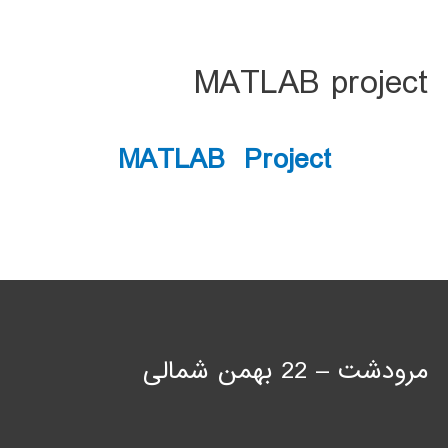
MATLAB project
MATLAB Project
مرودشت – 22 بهمن شمالی