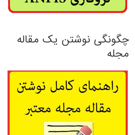
چگونگی نوشتن یک مقاله
مجله