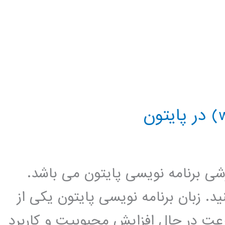
زشی برنامه نویسی پایتون می باشد.
د. زبان برنامه نویسی پایتون یکی از
عت در حال افزایش محبوبیت و کاربرد