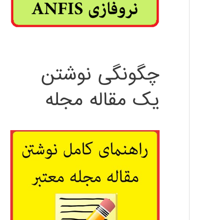
چگونگی نوشتن
یک مقاله مجله