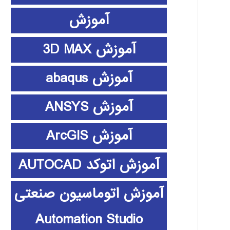
آموزش
آموزش 3D MAX
آموزش abaqus
آموزش ANSYS
آموزش ArcGIS
آموزش اتوکد AUTOCAD
آموزش اتوماسیون صنعتی
Automation Studio