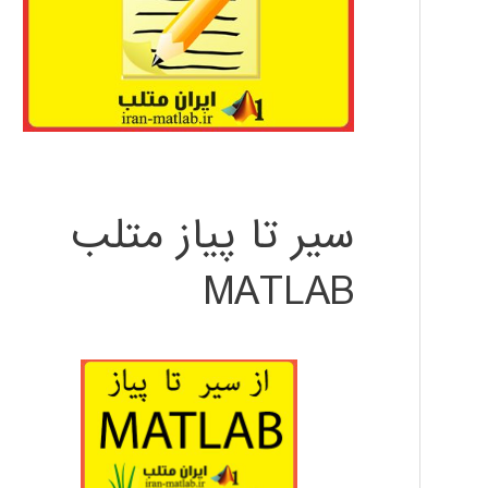
سیر تا پیاز متلب
MATLAB