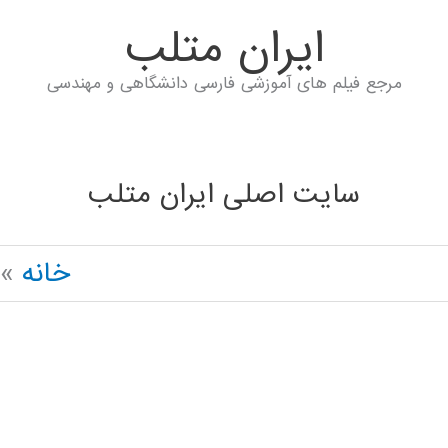
ايران متلب
مرجع فیلم های آموزشی فارسی دانشگاهی و مهندسی
سایت اصلی ایران متلب
خانه