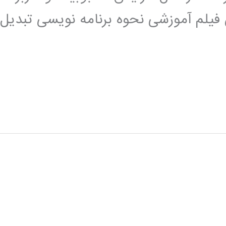
 فیلم آموزشی نحوه برنامه نویسی تبدیل