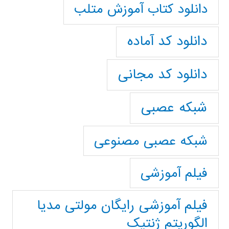
دانلود کتاب آموزش متلب
دانلود کد آماده
دانلود کد مجانی
شبکه عصبی
شبکه عصبی مصنوعی
فیلم آموزشی
فیلم آموزشی رایگان مولتی مدیا
الگوریتم ژنتیک