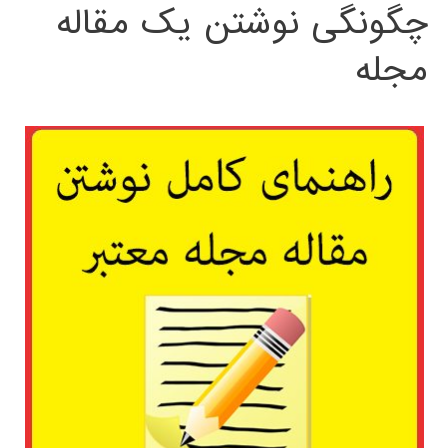
چگونگی نوشتن یک مقاله
مجله