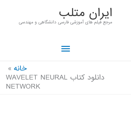
رش
ايران متلب
ه
مرجع فیلم های آموزشی فارسی دانشگاهی و مهندسی
حتوا
فهرست
اصلی
خانه
دانلود کتاب WAVELET NEURAL
NETWORK