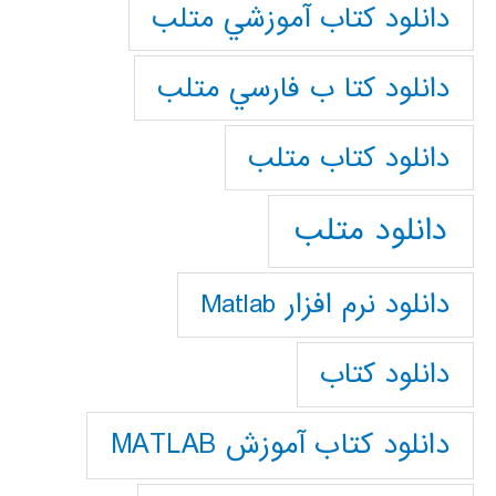
دانلود كتاب آموزشي متلب
دانلود كتا ب فارسي متلب
دانلود كتاب متلب
دانلود متلب
دانلود نرم افزار Matlab
دانلود کتاب
دانلود کتاب آموزش MATLAB