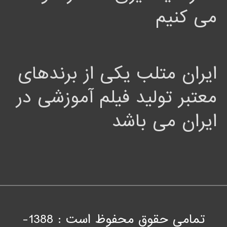
می کنیم
ایران متلب یکی از برندهای
معتبر تولید فیلم آموزشی در
ایران می باشد
تمامی حقوق محفوظ است : 1388-