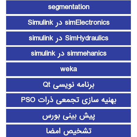
segmentation
simElectronics در Simulink
SimHydraulics در simulink
simmehanics در simulink
weka
برنامه نویسی Qt
بهنیه سازی تجمعی ذرات PSO
پیش بینی بورس
تشخیص امضا