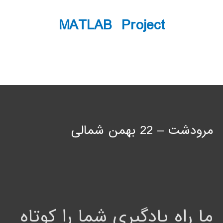
MATLAB Project
مرودشت – 22 بهمن شمالی
ما راه یادگیری شما را کوتاه