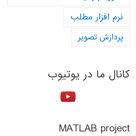
نرم افزار مطلب
پردازش تصویر
کانال ما در یوتیوب
MATLAB project