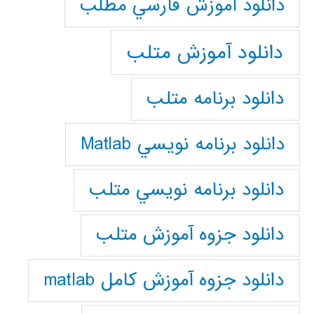
دانلود آموزش فارسي مطلب
دانلود آموزش متلب
دانلود برنامه متلب
دانلود برنامه نويسي Matlab
دانلود برنامه نويسي متلب
دانلود جزوه آموزش متلب
دانلود جزوه آموزش کامل matlab