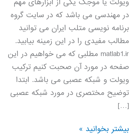
ویولت یا موجک یکی از ابزارهای مهم
در مهندسی می باشد که در سایت گروه
برنامه نویسی متلب ایران می توانید
مطالب مفیدی را در این زمینه بیابید.
matlab1.ir مطلبی که می خواهیم در این
صفحه در مورد آن صحبت کنیم ترکیب
ویولت و شبکه عصبی می باشد. ابتدا
توضیح مختصری در مورد شبکه عصبی
[…]
شبکه
بیشتر بخوانید »