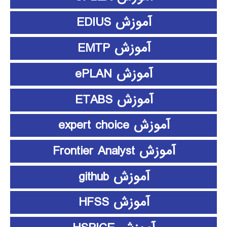
آموزش EDIUS
آموزش EMTP
آموزش ePLAN
آموزش ETABS
آموزش expert choice
آموزش Frontier Analyst
آموزش github
آموزش HFSS