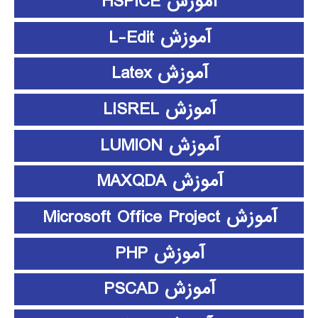
آموزش HSPICE
آموزش L-Edit
آموزش Latex
آموزش LISREL
آموزش LUMION
آموزش MAXQDA
آموزش Microsoft Office Project
آموزش PHP
آموزش PSCAD