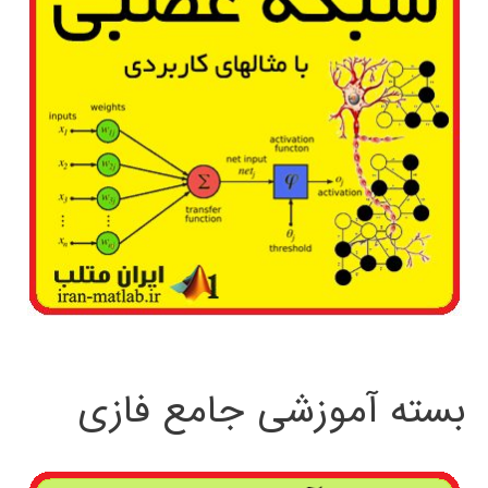
بسته آموزشی جامع فازی