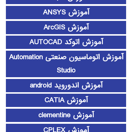
آموزش ANSYS
آموزش ArcGIS
آموزش اتوکد AUTOCAD
آموزش اتوماسیون صنعتی Automation
Studio
آموزش اندوروید android
آموزش CATIA
آموزش clementine
آموزش CPLEX