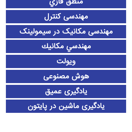
منطق فازي
مهندسی کنترل
مهندسی مکانیک در سیمولینک
مهندسي مكانيك
ویولت
هوش مصنوعی
یادگیری عمیق
یادگیری ماشین در پایتون