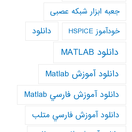
جعبه ابزار شبکه عصبی
دانلود
خودآموز HSPICE
دانلود MATLAB
دانلود آموزش Matlab
دانلود آموزش فارسي Matlab
دانلود آموزش فارسي متلب