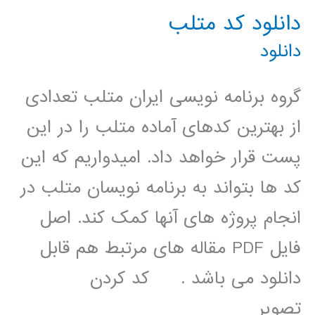
ذره)
دانلود کد متلب
دانلود
گروه برنامه نویسی ایران متلب تعدادی
از بهترین کدهای آماده متلب را در این
پست قرار خواهد داد. امیدواریم که این
کد ها بتواند به برنامه نویسان متلب در
انجام پروژه های آنها کمک کند. اصل
فایل PDF مقاله های مرتبط هم قابل
دانلود می باشد . کد کردن
تصویر