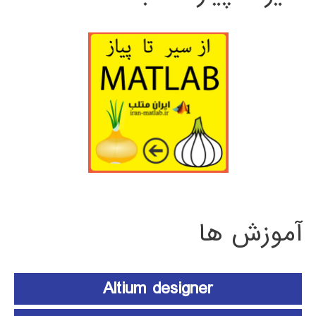
آموزش ها
Altium designer