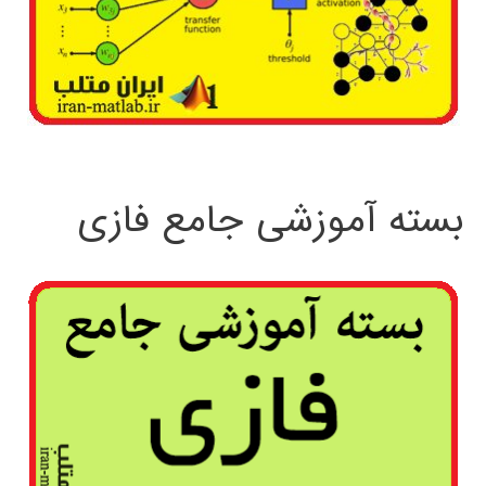
بسته آموزشی جامع فازی