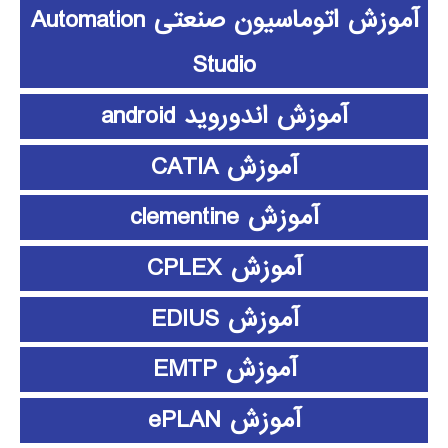
آموزش اتوماسیون صنعتی Automation
Studio
آموزش اندوروید android
آموزش CATIA
آموزش clementine
آموزش CPLEX
آموزش EDIUS
آموزش EMTP
آموزش ePLAN