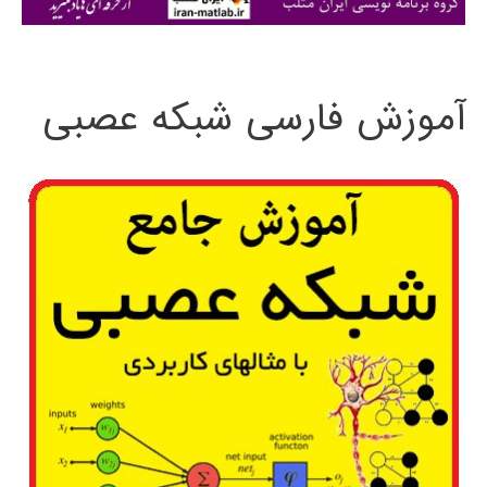
ی
:
آموزش فارسی شبکه عصبی