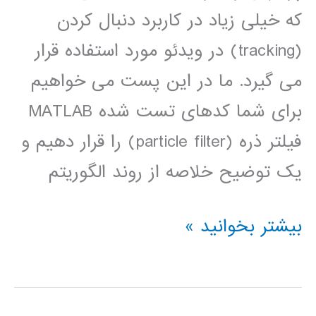
که خیلی زیاد در کاربرد دنبال کردن
(tracking) در ویدئو مورد استفاده قرار
می گیرد. ما در این پست می خواهیم
برای شما کدهای تست شده MATLAB
فیلتر ذره (particle filter) را قرار دهیم و
یک توضیح خلاصه از روند الگوریتم
Particle
بیشتر بخوانید »
filter
(فیلتر