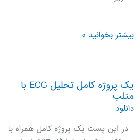
دانلود
بیشتر بخوانید »
کد
متلب
یک پروژه کامل تحلیل ECG با
متلب
دانلود
در این پست یک پروژه کامل همراه با