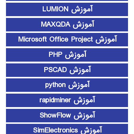
آموزش LUMION
آموزش MAXQDA
آموزش Microsoft Office Project
آموزش PHP
آموزش PSCAD
آموزش python
آموزش rapidminer
آموزش ShowFlow
آموزش SimElectronics