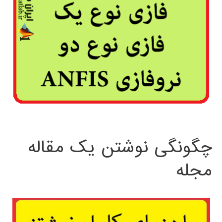
چگونگی نوشتن یک مقاله
مجله