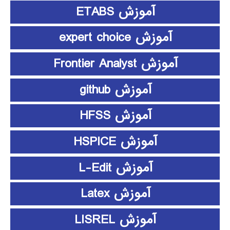
آموزش ETABS
آموزش expert choice
آموزش Frontier Analyst
آموزش github
آموزش HFSS
آموزش HSPICE
آموزش L-Edit
آموزش Latex
آموزش LISREL