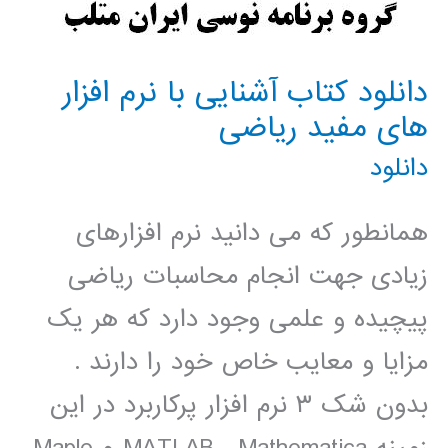
دانلود کتاب آشنایی با نرم افزار
های مفید ریاضی
دانلود
همانطور که می دانید نرم افزارهای
زیادی جهت انجام محاسبات ریاضی
پیچیده و علمی وجود دارد که هر یک
مزایا و معایب خاص خود را دارند .
بدون شک ۳ نرم افزار پرکاربرد در این