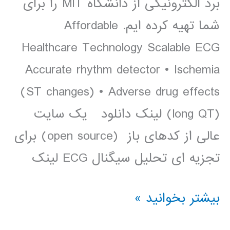
برد الکترونیکی از دانشگاه MIT را برای
شما تهیه کرده ایم. Affordable
Healthcare Technology Scalable ECG
Accurate rhythm detector • Ischemia
(ST changes) • Adverse drug effects
(long QT) لینک دانلود یک سایت
عالی از کدهای باز (open source) برای
تجزیه ای تحلیل سیگنال ECG لینک
یک
بیشتر بخوانید »
پروژه