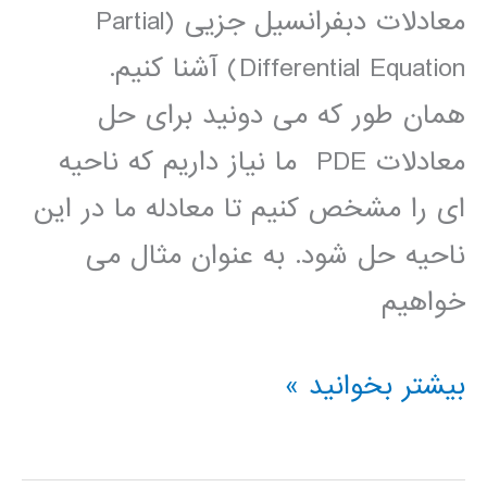
معادلات دبفرانسیل جزیی (Partial
Differential Equation) آشنا کنیم.
همان طور که می دونید برای حل
معادلات PDE ما نیاز داریم که ناحیه
ای را مشخص کنیم تا معادله ما در این
ناحیه حل شود. به عنوان مثال می
خواهیم
حل
بیشتر بخوانید »
معادلات
PDE