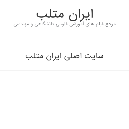
ايران متلب
مرجع فیلم های آموزشی فارسی دانشگاهی و مهندسی
سایت اصلی ایران متلب