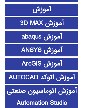
آموزش
آموزش 3D MAX
آموزش abaqus
آموزش ANSYS
آموزش ArcGIS
آموزش اتوکد AUTOCAD
آموزش اتوماسیون صنعتی
Automation Studio