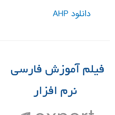
دانلود AHP