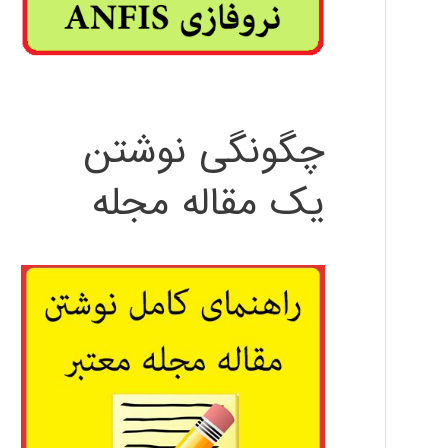
چگونگی نوشتن
یک مقاله مجله