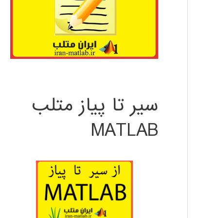
سیر تا پیاز متلب
MATLAB