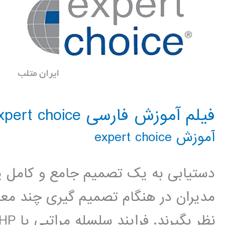
فیلم آموزش فارسی expert choice
آموزش expert choice
دستیابی به یک تصمیم جامع و کامل ی
مدیران در هنگام تصمیم گیری چند معیا