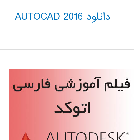
دانلود AUTOCAD 2016