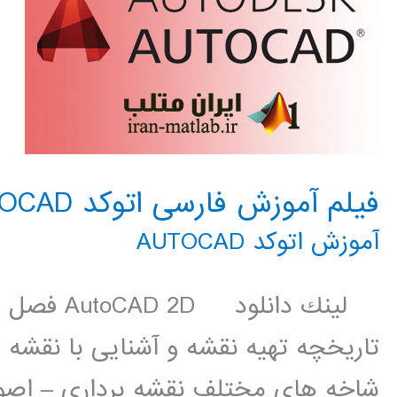
فیلم آموزش فارسی اتوکد AUTOCAD
آموزش اتوکد AUTOCAD
لينك دانلو
تاریخچه تهیه نقشه و آشنایی با نقشه
شاخه های مختلف نقشه برداری – اصو