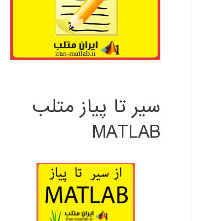
سیر تا پیاز متلب
MATLAB