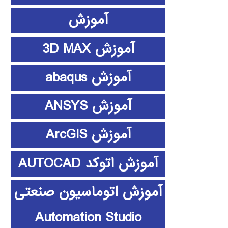
آموزش
آموزش 3D MAX
آموزش abaqus
آموزش ANSYS
آموزش ArcGIS
آموزش اتوکد AUTOCAD
آموزش اتوماسیون صنعتی
Automation Studio