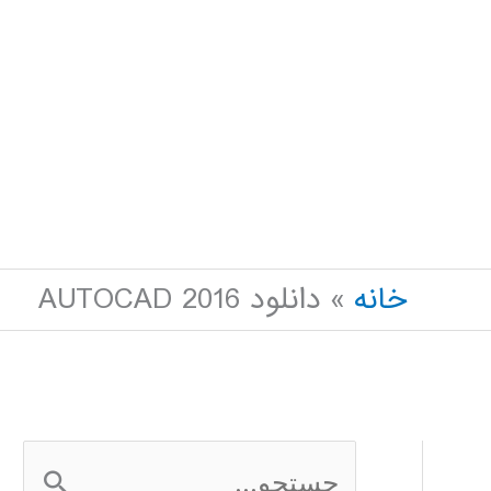
خانه
دانلود AUTOCAD 2016
ج