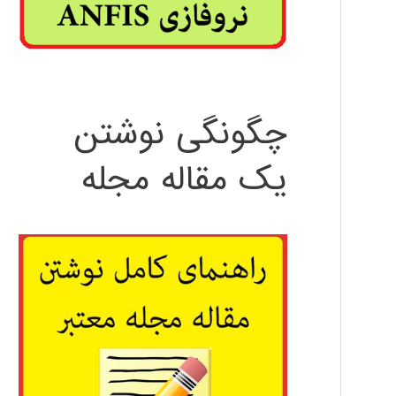
چگونگی نوشتن
یک مقاله مجله