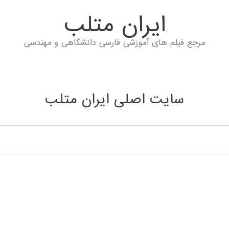
ايران متلب
مرجع فیلم های آموزشی فارسی دانشگاهی و مهندسی
سایت اصلی ایران متلب