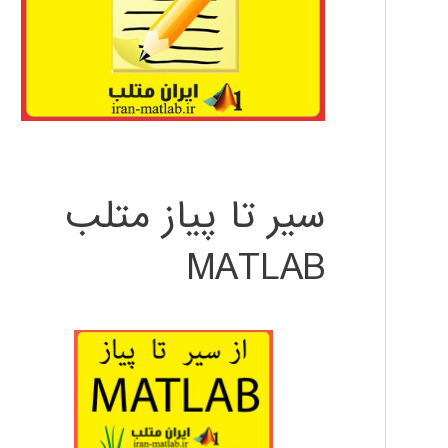
سیر تا پیاز متلب
MATLAB