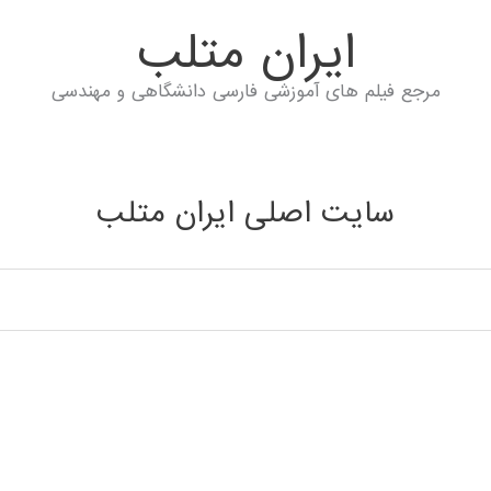
ايران متلب
مرجع فیلم های آموزشی فارسی دانشگاهی و مهندسی
سایت اصلی ایران متلب