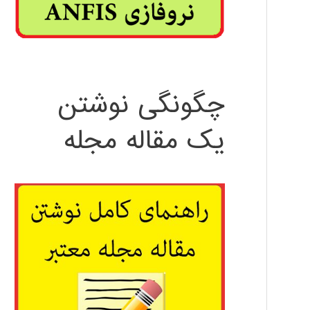
چگونگی نوشتن
یک مقاله مجله