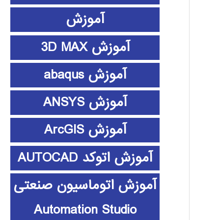
آموزش
آموزش 3D MAX
آموزش abaqus
آموزش ANSYS
آموزش ArcGIS
آموزش اتوکد AUTOCAD
آموزش اتوماسیون صنعتی
Automation Studio