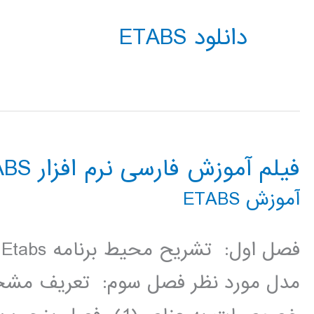
دانلود ETABS
فیلم آموزش فارسی نرم افزار ETABS
آموزش ETABS
ف
مدل مورد نظر فصل سوم: تعریف مش