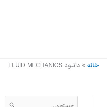
خانه
دانلود FLUID MECHANICS
ج