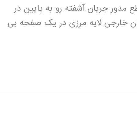
ا مقطع مدور جریان آشفته رو به پایین در
 خارجی لایه مرزی در یک صفحه بی