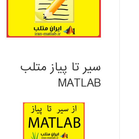
سیر تا پیاز متلب
MATLAB