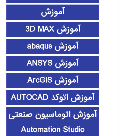
آموزش
آموزش 3D MAX
آموزش abaqus
آموزش ANSYS
آموزش ArcGIS
آموزش اتوکد AUTOCAD
آموزش اتوماسیون صنعتی
Automation Studio