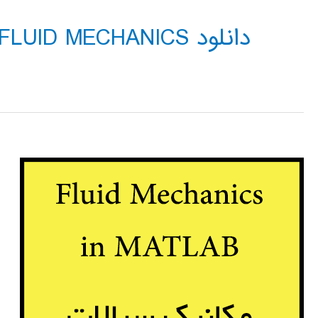
دانلود FLUID MECHANICS