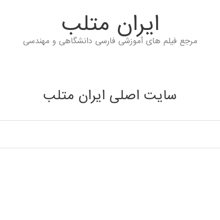
ايران متلب
مرجع فیلم های آموزشی فارسی دانشگاهی و مهندسی
سایت اصلی ایران متلب