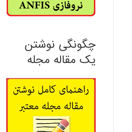
چگونگی نوشتن
یک مقاله مجله