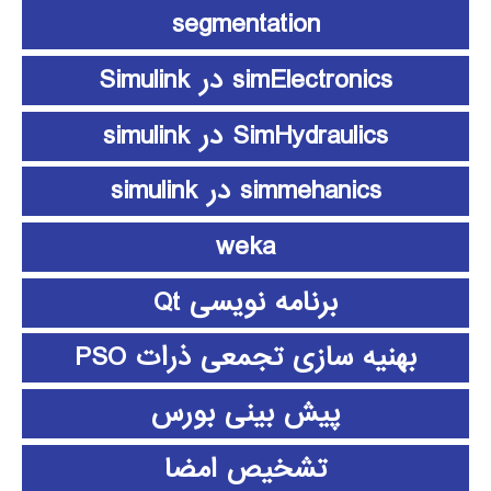
segmentation
simElectronics در Simulink
SimHydraulics در simulink
simmehanics در simulink
weka
برنامه نویسی Qt
بهنیه سازی تجمعی ذرات PSO
پیش بینی بورس
تشخیص امضا