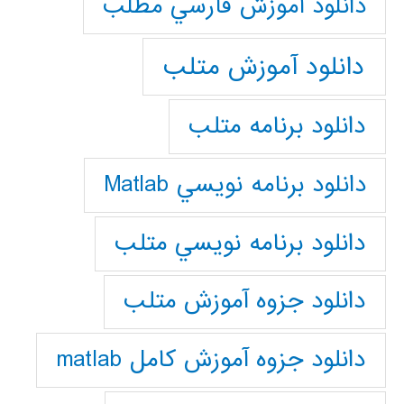
دانلود آموزش فارسي مطلب
دانلود آموزش متلب
دانلود برنامه متلب
دانلود برنامه نويسي Matlab
دانلود برنامه نويسي متلب
دانلود جزوه آموزش متلب
دانلود جزوه آموزش کامل matlab