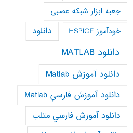
جعبه ابزار شبکه عصبی
دانلود
خودآموز HSPICE
دانلود MATLAB
دانلود آموزش Matlab
دانلود آموزش فارسي Matlab
دانلود آموزش فارسي متلب