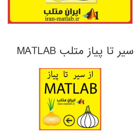
سیر تا پیاز متلب MATLAB