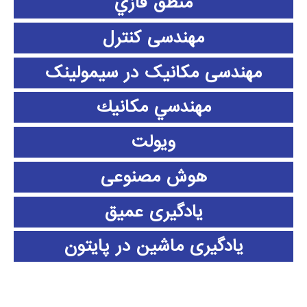
منطق فازي
مهندسی کنترل
مهندسی مکانیک در سیمولینک
مهندسي مكانيك
ویولت
هوش مصنوعی
یادگیری عمیق
یادگیری ماشین در پایتون