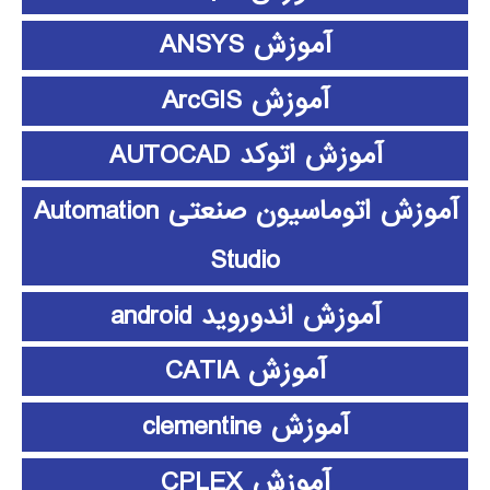
آموزش ANSYS
آموزش ArcGIS
آموزش اتوکد AUTOCAD
آموزش اتوماسیون صنعتی Automation
Studio
آموزش اندوروید android
آموزش CATIA
آموزش clementine
آموزش CPLEX