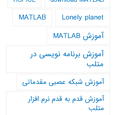
HSPICE
Lonely planet
MATLAB
آموزش MATLAB
آموزش برنامه نویسی در
متلب
آموزش شبکه عصبی مقدماتی
آموزش قدم به قدم نرم افزار
متلب