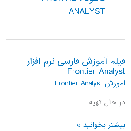
ANALYST
فیلم آموزش فارسی نرم افزار
Frontier Analyst
آموزش Frontier Analyst
در حال تهیه
فیلم
بیشتر بخوانید »