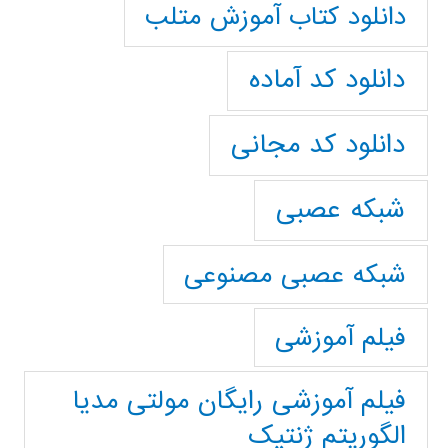
دانلود کتاب آموزش متلب
دانلود کد آماده
دانلود کد مجانی
شبکه عصبی
شبکه عصبی مصنوعی
فیلم آموزشی
فیلم آموزشی رایگان مولتی مدیا
الگوریتم ژنتیک