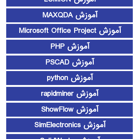
آموزش MAXQDA
آموزش Microsoft Office Project
آموزش PHP
آموزش PSCAD
آموزش python
آموزش rapidminer
آموزش ShowFlow
آموزش SimElectronics