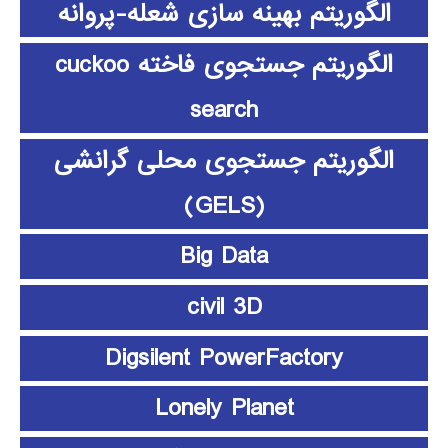
الگوریتم بهینه سازی شعله-پروانه
الگوریتم جستجوی فاخته cuckoo
search
الگوریتم جستجوی محلی گرانشی
(GELS)
Big Data
civil 3D
Digsilent PowerFactory
Lonely Planet