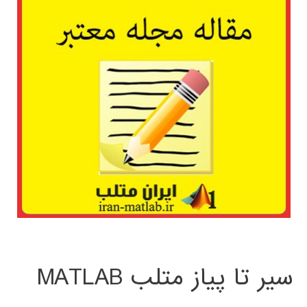
سیر تا پیاز متلب MATLAB