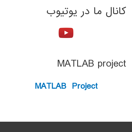
کانال ما در یوتیوب
MATLAB project
MATLAB Project