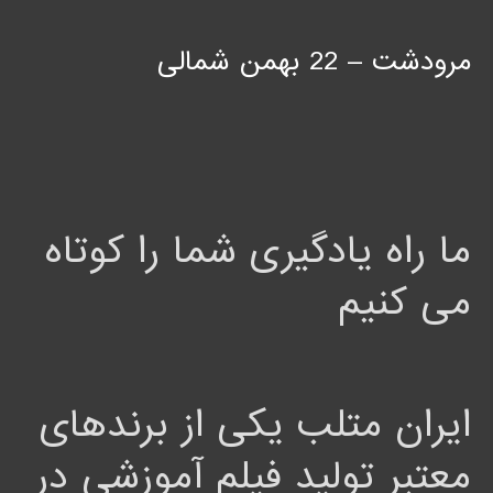
مرودشت – 22 بهمن شمالی
ما راه یادگیری شما را کوتاه
می کنیم
ایران متلب یکی از برندهای
معتبر تولید فیلم آموزشی در