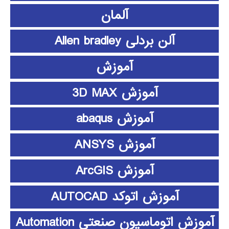
آلمان
آلن بردلی Allen bradley
آموزش
آموزش 3D MAX
آموزش abaqus
آموزش ANSYS
آموزش ArcGIS
آموزش اتوکد AUTOCAD
آموزش اتوماسیون صنعتی Automation