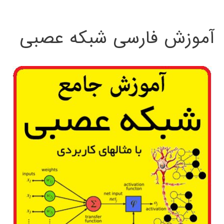
:
آموزش فارسی شبکه عصبی