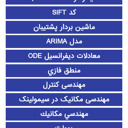
کد SIFT
ماشین بردار پشتیبان
مدل ARIMA
معادلات دیفرانسیل ODE
منطق فازي
مهندسی کنترل
مهندسی مکانیک در سیمولینک
مهندسي مكانيك