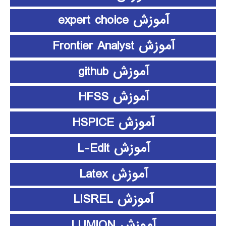
آموزش expert choice
آموزش Frontier Analyst
آموزش github
آموزش HFSS
آموزش HSPICE
آموزش L-Edit
آموزش Latex
آموزش LISREL
آموزش LUMION