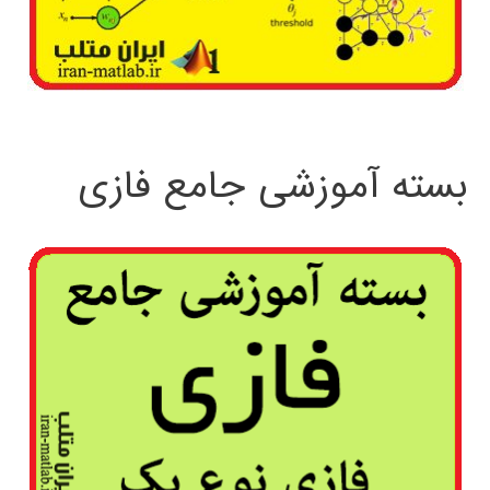
بسته آموزشی جامع فازی