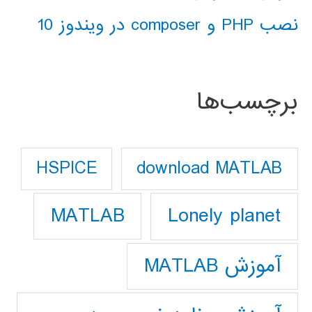
نصب PHP و composer در ویندوز 10
برچسب‌ها
download MATLAB
HSPICE
Lonely planet
MATLAB
آموزش MATLAB