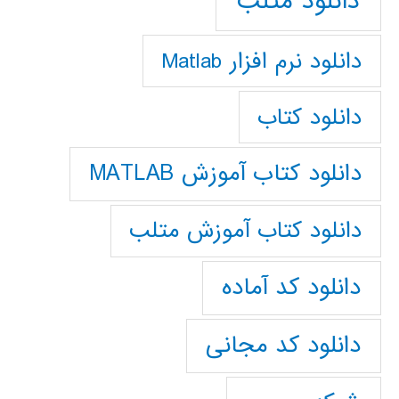
دانلود متلب
دانلود نرم افزار Matlab
دانلود کتاب
دانلود کتاب آموزش MATLAB
دانلود کتاب آموزش متلب
دانلود کد آماده
دانلود کد مجانی