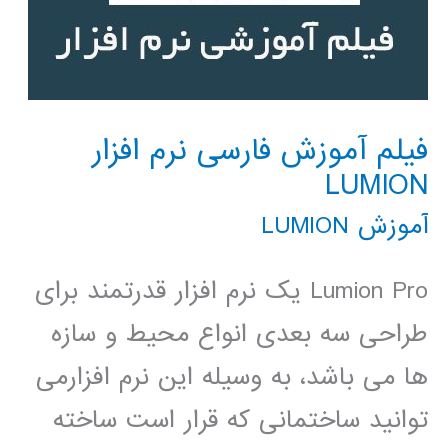
فیلم آموزش فارسی نرم افزار
LUMION
آموزش LUMION
Lumion Pro یک نرم افزار قدرتمند برای
طراحی سه بعدی انواع محیط و سازه
ها می باشد، به وسیله این نرم افزارمی
توانید ساختمانی که قرار است ساخته