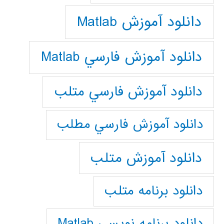
دانلود آموزش Matlab
دانلود آموزش فارسي Matlab
دانلود آموزش فارسي متلب
دانلود آموزش فارسي مطلب
دانلود آموزش متلب
دانلود برنامه متلب
دانلود برنامه نويسي Matlab