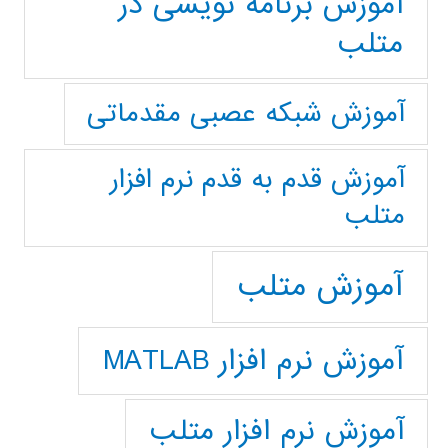
آموزش برنامه نویسی در
متلب
آموزش شبکه عصبی مقدماتی
آموزش قدم به قدم نرم افزار
متلب
آموزش متلب
آموزش نرم افزار MATLAB
آموزش نرم افزار متلب