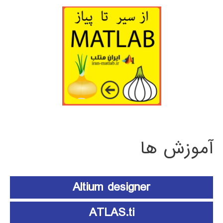
آموزش ها
Altium designer
ATLAS.ti