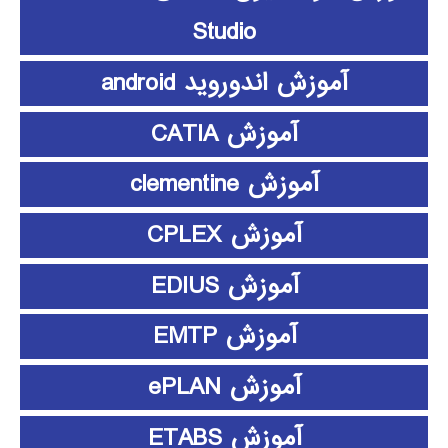
Studio
آموزش اندوروید android
آموزش CATIA
آموزش clementine
آموزش CPLEX
آموزش EDIUS
آموزش EMTP
آموزش ePLAN
آموزش ETABS