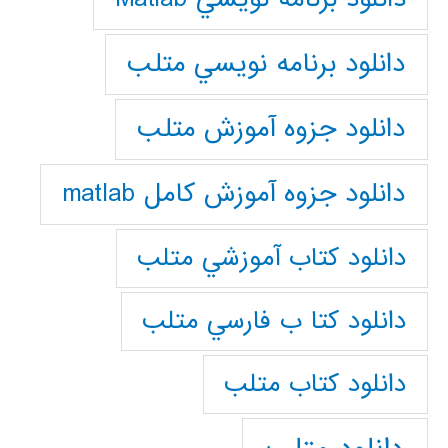
دانلود برنامه نويسي متلب
دانلود جزوه آموزش متلب
دانلود جزوه آموزش کامل matlab
دانلود كتاب آموزشي متلب
دانلود كتا ب فارسي متلب
دانلود كتاب متلب