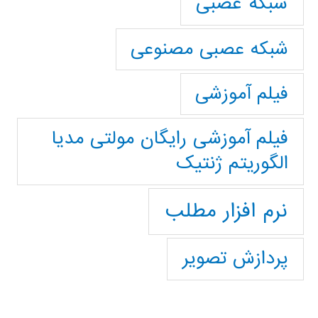
شبکه عصبی
شبکه عصبی مصنوعی
فیلم آموزشی
فیلم آموزشی رایگان مولتی مدیا
الگوریتم ژنتیک
نرم افزار مطلب
پردازش تصویر