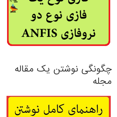
چگونگی نوشتن یک مقاله
مجله