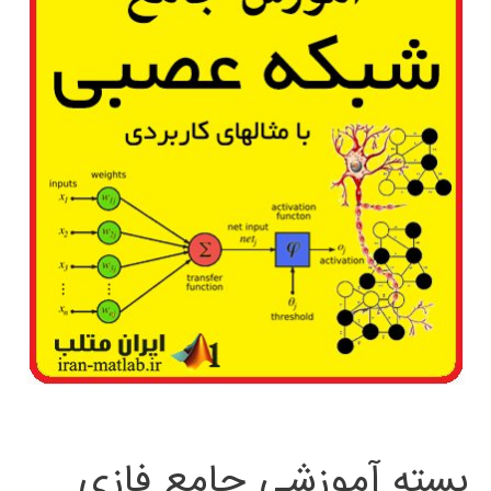
بسته آموزشی جامع فازی