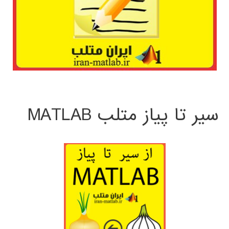
سیر تا پیاز متلب MATLAB