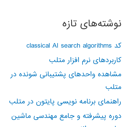
نوشته‌های تازه
کد classical AI search algorithms
کاربردهای نرم افزار متلب
مشاهده واحدهای پشتیبانی شونده در
متلب
راهنمای برنامه نویسی پایتون در متلب
دوره پیشرفته و جامع مهندسی ماشین