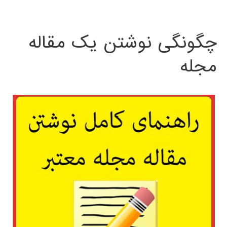
چگونگی نوشتن یک مقاله
مجله