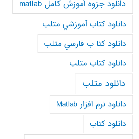
دانلود جزوه آموزش کامل matlab
دانلود كتاب آموزشي متلب
دانلود كتا ب فارسي متلب
دانلود كتاب متلب
دانلود متلب
دانلود نرم افزار Matlab
دانلود کتاب