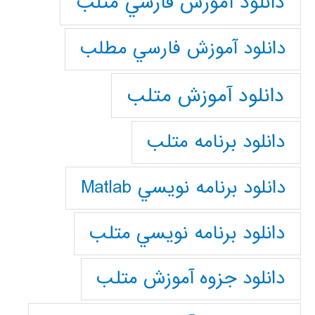
دانلود آموزش فارسي متلب
دانلود آموزش فارسي مطلب
دانلود آموزش متلب
دانلود برنامه متلب
دانلود برنامه نويسي Matlab
دانلود برنامه نويسي متلب
دانلود جزوه آموزش متلب