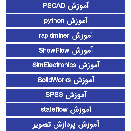
آموزش PSCAD
آموزش python
آموزش rapidminer
آموزش ShowFlow
آموزش SimElectronics
آموزش SolidWorks
آموزش SPSS
آموزش stateflow
آموزش پردازش تصویر