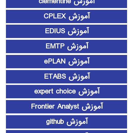
آموزش clementine
آموزش CPLEX
آموزش EDIUS
آموزش EMTP
آموزش ePLAN
آموزش ETABS
آموزش expert choice
آموزش Frontier Analyst
آموزش github