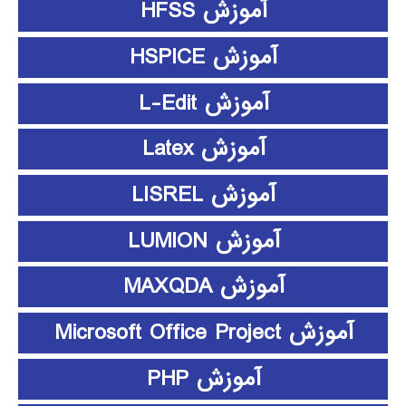
آموزش HFSS
آموزش HSPICE
آموزش L-Edit
آموزش Latex
آموزش LISREL
آموزش LUMION
آموزش MAXQDA
آموزش Microsoft Office Project
آموزش PHP