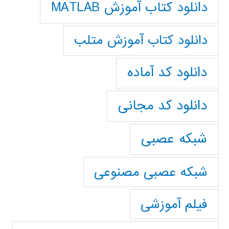
دانلود کتاب آموزش MATLAB
دانلود کتاب آموزش متلب
دانلود کد آماده
دانلود کد مجانی
شبکه عصبی
شبکه عصبی مصنوعی
فیلم آموزشی