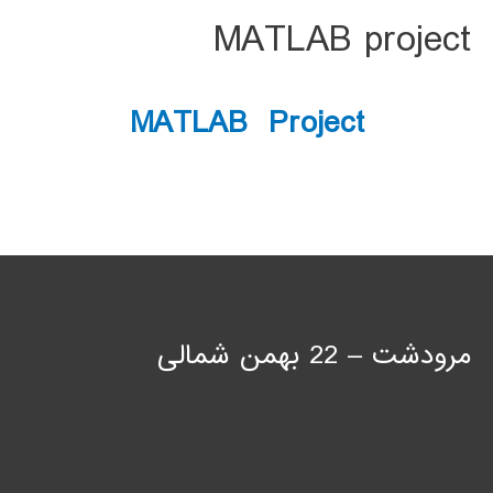
MATLAB project
MATLAB Project
مرودشت – 22 بهمن شمالی