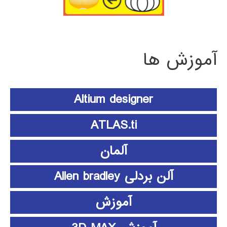
آموزش ها
Altium designer
ATLAS.ti
آلمان
آلن بردلی Allen bradley
آموزش