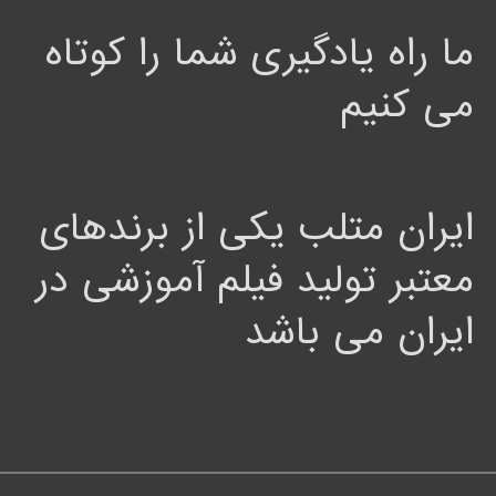
ما راه یادگیری شما را کوتاه
می کنیم
ایران متلب یکی از برندهای
معتبر تولید فیلم آموزشی در
ایران می باشد