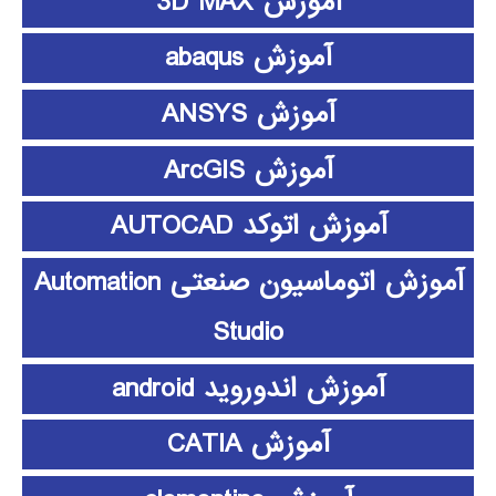
آموزش 3D MAX
آموزش abaqus
آموزش ANSYS
آموزش ArcGIS
آموزش اتوکد AUTOCAD
آموزش اتوماسیون صنعتی Automation
Studio
آموزش اندوروید android
آموزش CATIA