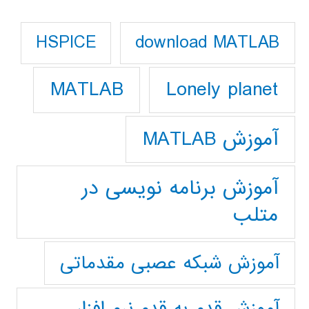
download MATLAB
HSPICE
Lonely planet
MATLAB
آموزش MATLAB
آموزش برنامه نویسی در
متلب
آموزش شبکه عصبی مقدماتی