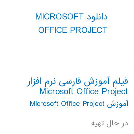
دانلود MICROSOFT
OFFICE PROJECT
فیلم آموزش فارسی نرم افزار
Microsoft Office Project
آموزش Microsoft Office Project
در حال تهیه