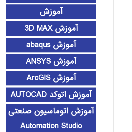
آموزش
آموزش 3D MAX
آموزش abaqus
آموزش ANSYS
آموزش ArcGIS
آموزش اتوکد AUTOCAD
آموزش اتوماسیون صنعتی
Automation Studio