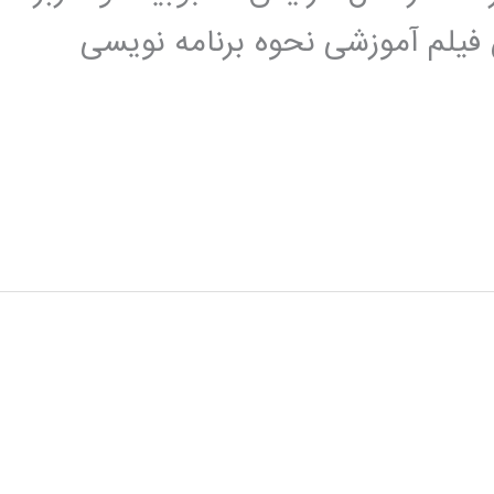
 فیلم آموزشی نحوه برنامه نویسی