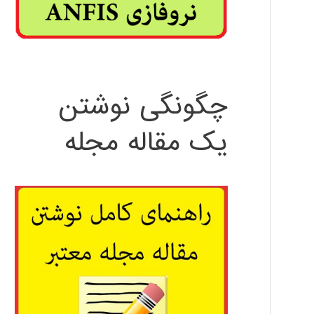
چگونگی نوشتن
یک مقاله مجله