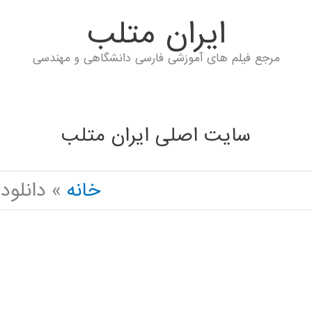
ايران متلب
مرجع فیلم های آموزشی فارسی دانشگاهی و مهندسی
سایت اصلی ایران متلب
خانه
دانلود RO FUZZY ANFIS IN PYTHON