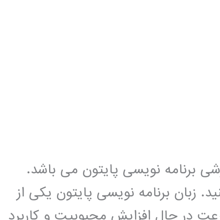
زشی برنامه نویسی پایتون می باشد.
د. زبان برنامه نویسی پایتون یکی از
عت در حال افزایش محبوبیت و کاربرد