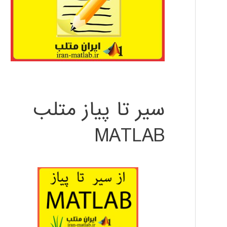
سیر تا پیاز متلب
MATLAB