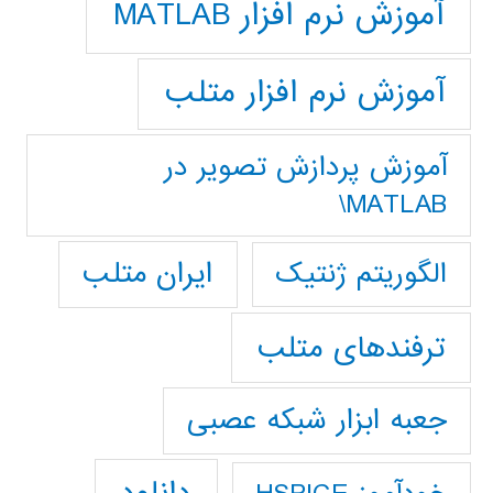
آموزش نرم افزار MATLAB
آموزش نرم افزار متلب
آموزش پردازش تصوير در
MATLAB\
ایران متلب
الگوریتم ژنتیک
ترفندهای متلب
جعبه ابزار شبکه عصبی