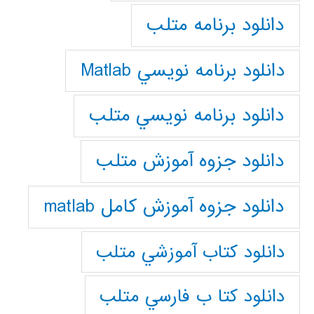
دانلود برنامه متلب
دانلود برنامه نويسي Matlab
دانلود برنامه نويسي متلب
دانلود جزوه آموزش متلب
دانلود جزوه آموزش کامل matlab
دانلود كتاب آموزشي متلب
دانلود كتا ب فارسي متلب