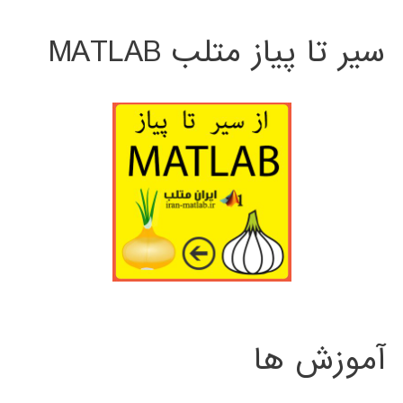
سیر تا پیاز متلب MATLAB
آموزش ها