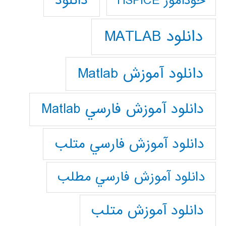
دانلود
خودآموز HSPICE
دانلود MATLAB
دانلود آموزش Matlab
دانلود آموزش فارسي Matlab
دانلود آموزش فارسي متلب
دانلود آموزش فارسي مطلب
دانلود آموزش متلب