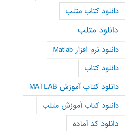
دانلود كتاب متلب
دانلود متلب
دانلود نرم افزار Matlab
دانلود کتاب
دانلود کتاب آموزش MATLAB
دانلود کتاب آموزش متلب
دانلود کد آماده