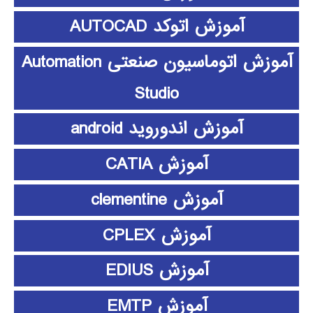
آموزش اتوکد AUTOCAD
آموزش اتوماسیون صنعتی Automation
Studio
آموزش اندوروید android
آموزش CATIA
آموزش clementine
آموزش CPLEX
آموزش EDIUS
آموزش EMTP