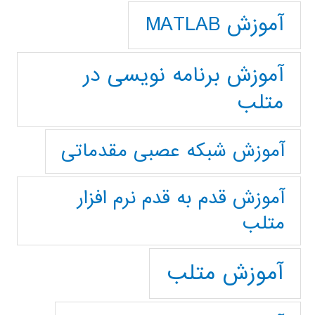
آموزش MATLAB
آموزش برنامه نویسی در
متلب
آموزش شبکه عصبی مقدماتی
آموزش قدم به قدم نرم افزار
متلب
آموزش متلب