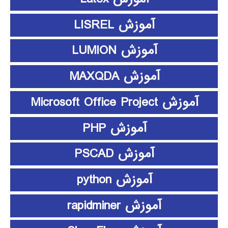
آموزش LISREL
آموزش LUMION
آموزش MAXQDA
آموزش Microsoft Office Project
آموزش PHP
آموزش PSCAD
آموزش python
آموزش rapidminer