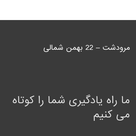
مرودشت – 22 بهمن شمالی
ما راه یادگیری شما را کوتاه
می کنیم