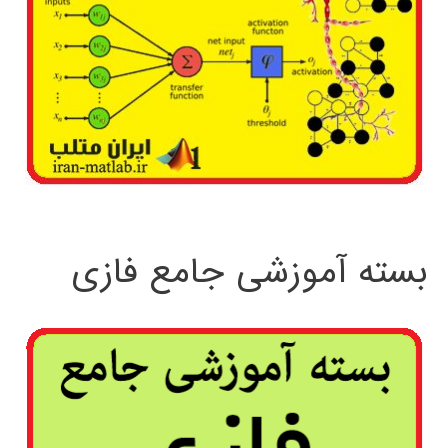
بسته آموزشی جامع فازی