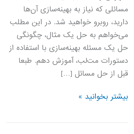
مسائلی که نیاز به بهینه‌سازی آن‌ها
دارید، روبرو خواهید شد. در این مطلب
می‌خواهم به حل یک مثال، چگونگی
حل یک مسئله بهینه‌سازی با استفاده از
دستورات مت‌لب، آموزش دهم. طبعا
قبل از حل مسائل […]
حل
بیشتر بخوانید »
مسائل
بهینه‌سازی