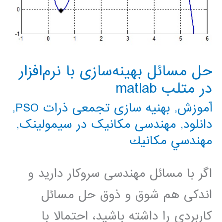
حل مسائل بهینه‌سازی با نرم‌افزار
در متلب matlab
آموزش
,
بهنیه سازی تجمعی ذرات PSO
,
دانلود
,
مهندسی مکانیک در سیمولینک
,
مهندسي مكانيك
اگر با مسائل مهندسی سروکار دارید و
اندکی هم شوق و ذوق حل مسائل
کاربردی را داشته باشید، احتمالا با