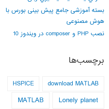
بسته آموزشی جامع پیش بینی بورس با
هوش مصنوعی
نصب PHP و composer در ویندوز 10
برچسب‌ها
download MATLAB
HSPICE
Lonely planet
MATLAB