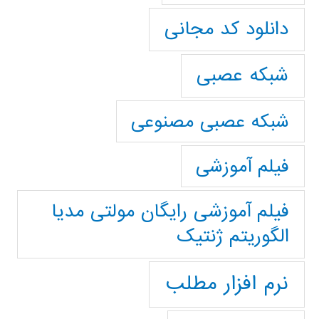
دانلود کد مجانی
شبکه عصبی
شبکه عصبی مصنوعی
فیلم آموزشی
فیلم آموزشی رایگان مولتی مدیا
الگوریتم ژنتیک
نرم افزار مطلب