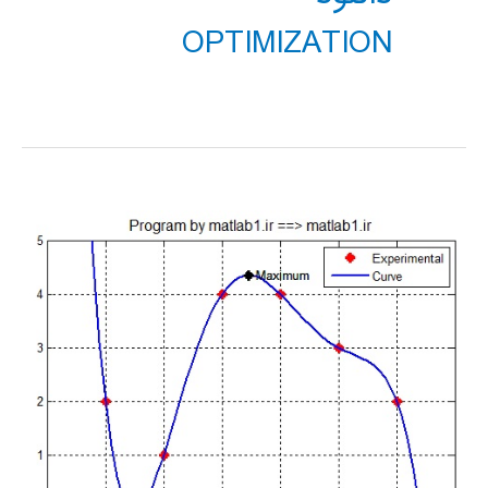
OPTIMIZATION