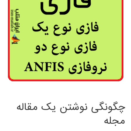
چگونگی نوشتن یک مقاله
مجله