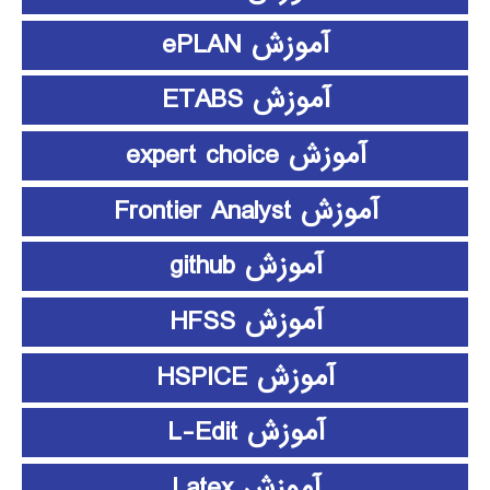
آموزش ePLAN
آموزش ETABS
آموزش expert choice
آموزش Frontier Analyst
آموزش github
آموزش HFSS
آموزش HSPICE
آموزش L-Edit
آموزش Latex