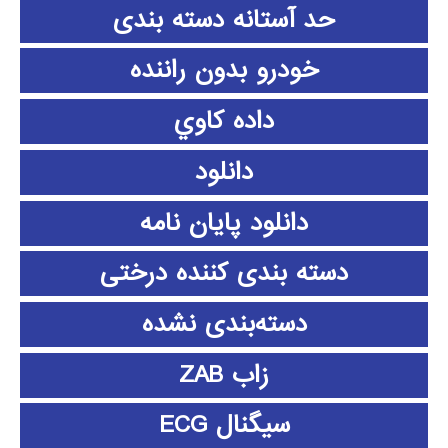
حد آستانه دسته بندی
خودرو بدون راننده
داده كاوي
دانلود
دانلود پايان نامه
دسته بندی کننده درختی
دسته‌بندی نشده
زاب ZAB
سیگنال ECG