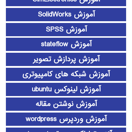
آموزش SolidWorks
آموزش SPSS
آموزش stateflow
آموزش پردازش تصویر
آموزش شبکه های کامپیوتری
آموزش لینوکس ubuntu
آموزش نوشتن مقاله
آموزش وردپرس wordpress