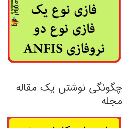
چگونگی نوشتن یک مقاله
مجله