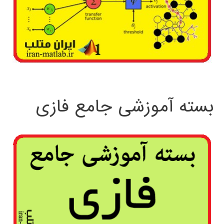
بسته آموزشی جامع فازی