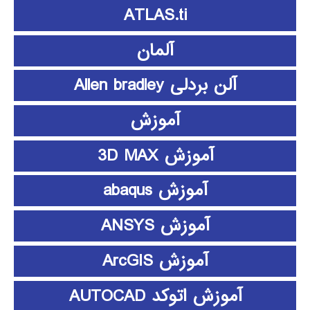
ATLAS.ti
آلمان
آلن بردلی Allen bradley
آموزش
آموزش 3D MAX
آموزش abaqus
آموزش ANSYS
آموزش ArcGIS
آموزش اتوکد AUTOCAD