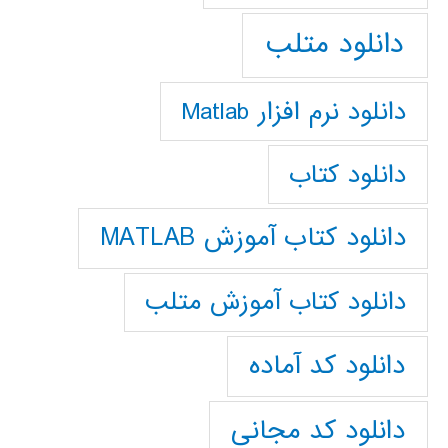
دانلود متلب
دانلود نرم افزار Matlab
دانلود کتاب
دانلود کتاب آموزش MATLAB
دانلود کتاب آموزش متلب
دانلود کد آماده
دانلود کد مجانی