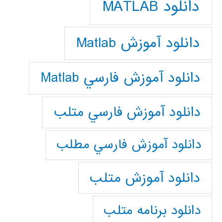
دانلود MATLAB
دانلود آموزش Matlab
دانلود آموزش فارسي Matlab
دانلود آموزش فارسي متلب
دانلود آموزش فارسي مطلب
دانلود آموزش متلب
دانلود برنامه متلب