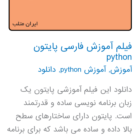
فیلم آموزش فارسی پایتون
python
آموزش
,
آموزش python
,
دانلود
دانلود این فیلم آموزشی پایتون یک
زبان برنامه نویسی ساده و قدرتمند
است. پایتون دارای ساختارهای سطح
بالا داده و ساده می باشد که برای برنامه