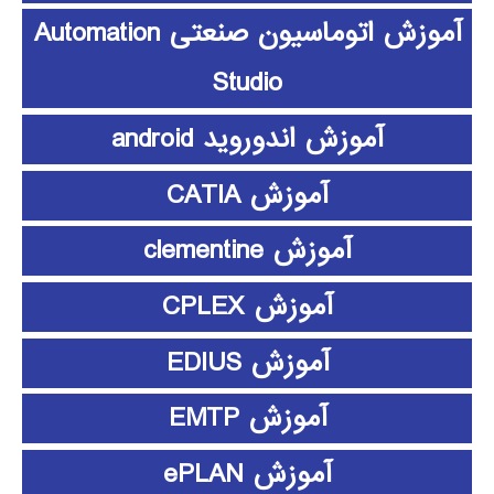
آموزش اتوماسیون صنعتی Automation
Studio
آموزش اندوروید android
آموزش CATIA
آموزش clementine
آموزش CPLEX
آموزش EDIUS
آموزش EMTP
آموزش ePLAN