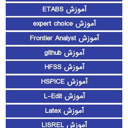
آموزش ETABS
آموزش expert choice
آموزش Frontier Analyst
آموزش github
آموزش HFSS
آموزش HSPICE
آموزش L-Edit
آموزش Latex
آموزش LISREL