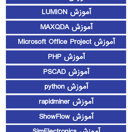
آموزش LUMION
آموزش MAXQDA
آموزش Microsoft Office Project
آموزش PHP
آموزش PSCAD
آموزش python
آموزش rapidminer
آموزش ShowFlow
آموزش SimElectronics