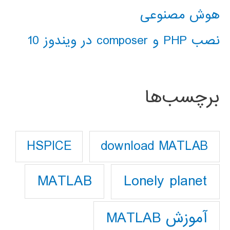
هوش مصنوعی
نصب PHP و composer در ویندوز 10
برچسب‌ها
download MATLAB
HSPICE
Lonely planet
MATLAB
آموزش MATLAB