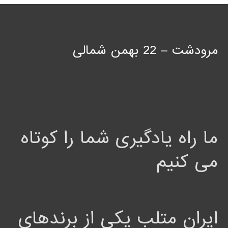
مرودشت – 22 بهمن شمالی
ما راه یادگیری شما را کوتاه
می کنیم
ایران متلب یکی از برندهای