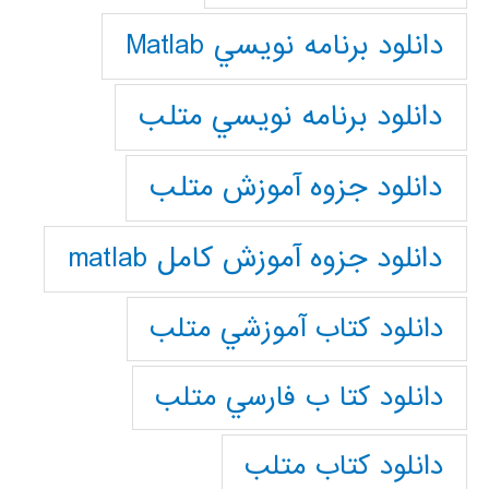
دانلود برنامه نويسي Matlab
دانلود برنامه نويسي متلب
دانلود جزوه آموزش متلب
دانلود جزوه آموزش کامل matlab
دانلود كتاب آموزشي متلب
دانلود كتا ب فارسي متلب
دانلود كتاب متلب