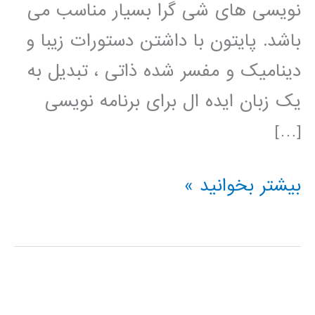
نویسی های شی گرا بسیار مناسب می
باشد. پایتون با داشتن دستورات زیبا و
دینامیک و مفسر شده ذاتی ، تبدیل به
یک زبان ایده ال برای برنامه نویسی
[…]
فیلم
بیشتر بخوانید »
آموزش
فارسی
پایتون
python