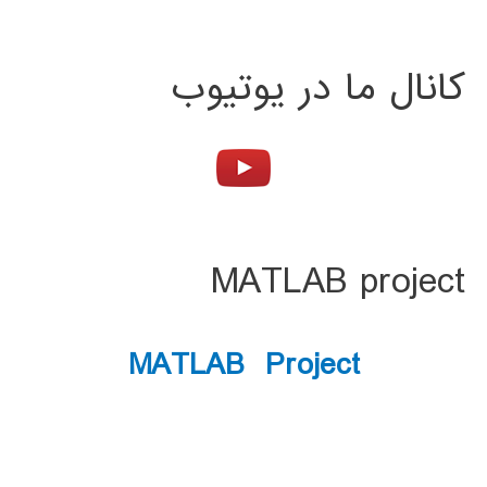
کانال ما در یوتیوب
MATLAB project
MATLAB Project