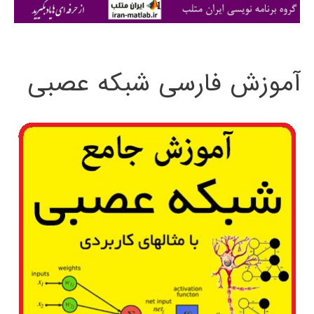
ی
:
آموزش فارسی شبکه عصبی