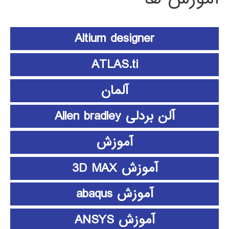
Altium designer
ATLAS.ti
آلمان
آلن بردلی Allen bradley
آموزش
آموزش 3D MAX
آموزش abaqus
آموزش ANSYS