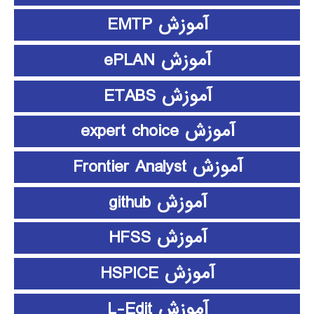
آموزش EMTP
آموزش ePLAN
آموزش ETABS
آموزش expert choice
آموزش Frontier Analyst
آموزش github
آموزش HFSS
آموزش HSPICE
آموزش L-Edit