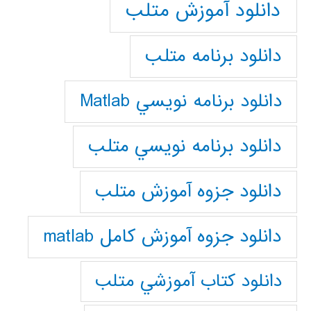
دانلود آموزش متلب
دانلود برنامه متلب
دانلود برنامه نويسي Matlab
دانلود برنامه نويسي متلب
دانلود جزوه آموزش متلب
دانلود جزوه آموزش کامل matlab
دانلود كتاب آموزشي متلب