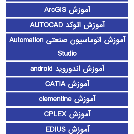
آموزش ArcGIS
آموزش اتوکد AUTOCAD
آموزش اتوماسیون صنعتی Automation
Studio
آموزش اندوروید android
آموزش CATIA
آموزش clementine
آموزش CPLEX
آموزش EDIUS