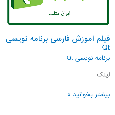
فیلم آموزش فارسی برنامه نویسی
Qt
برنامه نویسی Qt
لینک
فیلم
بیشتر بخوانید »
آموزش