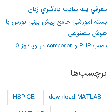
معرفي يك سايت يادگيري زبان
بسته آموزشی جامع پیش بینی بورس با
هوش مصنوعی
نصب PHP و composer در ویندوز 10
برچسب‌ها
download MATLAB
HSPICE