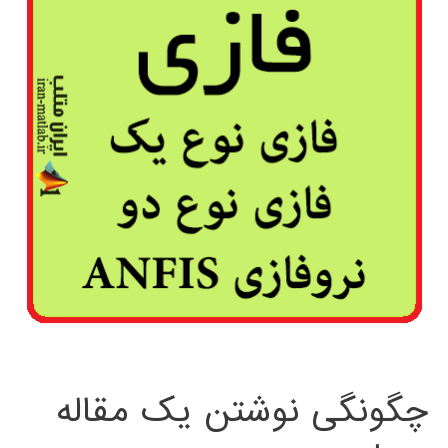
چگونگی نوشتن یک مقاله