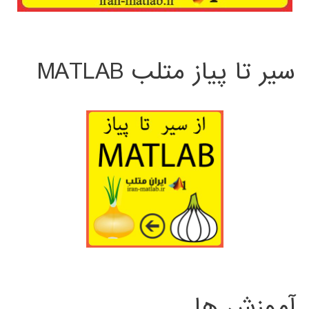
سیر تا پیاز متلب MATLAB
آموزش ها