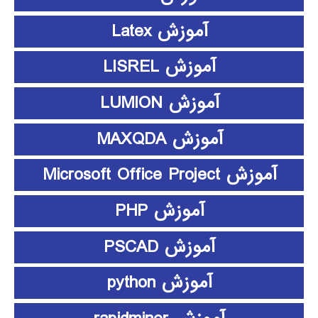
آموزش Latex
آموزش LISREL
آموزش LUMION
آموزش MAXQDA
آموزش Microsoft Office Project
آموزش PHP
آموزش PSCAD
آموزش python