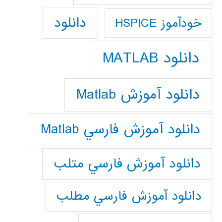
دانلود
خودآموز HSPICE
دانلود MATLAB
دانلود آموزش Matlab
دانلود آموزش فارسي Matlab
دانلود آموزش فارسي متلب
دانلود آموزش فارسي مطلب