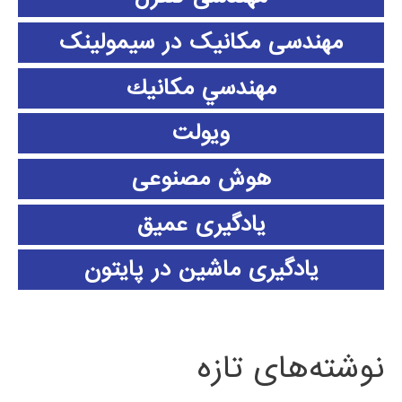
مهندسی مکانیک در سیمولینک
مهندسي مكانيك
ویولت
هوش مصنوعی
یادگیری عمیق
یادگیری ماشین در پایتون
نوشته‌های تازه