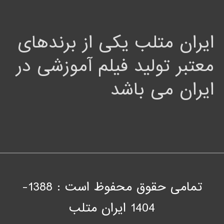
ایران متلب یکی از برندهای
معتبر تولید فیلم آموزشی در
ایران می باشد
تمامی حقوق محفوظ است : 1388-
1404
ايران متلب