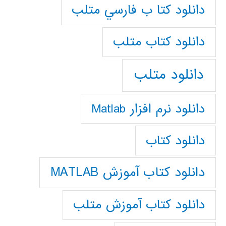
دانلود كتا ب فارسي متلب
دانلود كتاب متلب
دانلود متلب
دانلود نرم افزار Matlab
دانلود کتاب
دانلود کتاب آموزش MATLAB
دانلود کتاب آموزش متلب