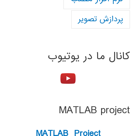
پردازش تصویر
کانال ما در یوتیوب
MATLAB project
MATLAB Project