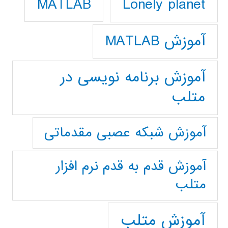
Lonely planet
MATLAB
آموزش MATLAB
آموزش برنامه نویسی در
متلب
آموزش شبکه عصبی مقدماتی
آموزش قدم به قدم نرم افزار
متلب
آموزش متلب