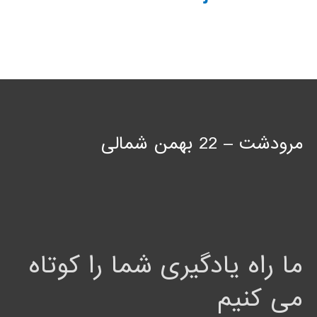
مرودشت – 22 بهمن شمالی
ما راه یادگیری شما را کوتاه
می کنیم