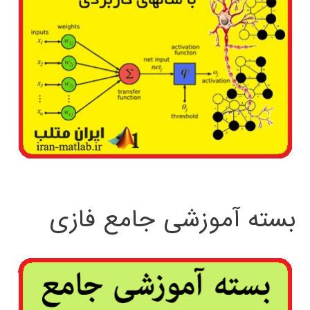
بسته آموزشی جامع فازی