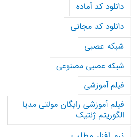
دانلود کد آماده
دانلود کد مجانی
شبکه عصبی
شبکه عصبی مصنوعی
فیلم آموزشی
فیلم آموزشی رایگان مولتی مدیا
الگوریتم ژنتیک
نرم افزار مطلب