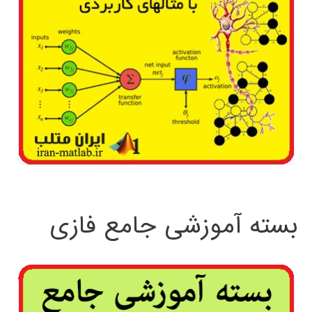
بسته آموزشی جامع فازی