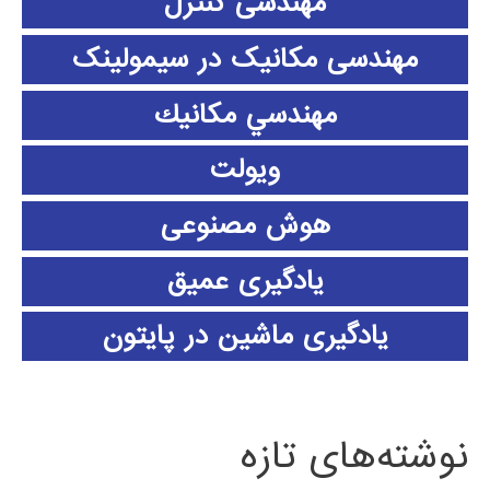
مهندسی کنترل
مهندسی مکانیک در سیمولینک
مهندسي مكانيك
ویولت
هوش مصنوعی
یادگیری عمیق
یادگیری ماشین در پایتون
نوشته‌های تازه