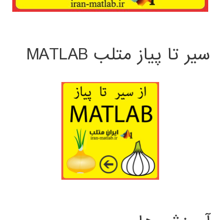
سیر تا پیاز متلب MATLAB