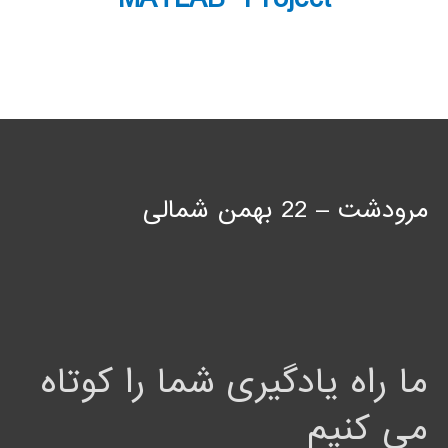
مرودشت – 22 بهمن شمالی
ما راه یادگیری شما را کوتاه
می کنیم