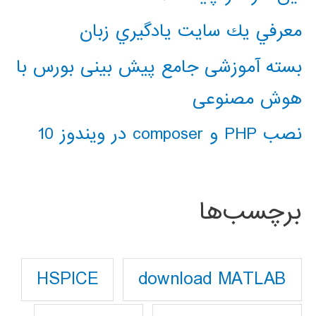
معرفي يك سايت يادگيري زبان
بسته آموزشی جامع پیش بینی بورس با
هوش مصنوعی
نصب PHP و composer در ویندوز 10
برچسب‌ها
download MATLAB
HSPICE