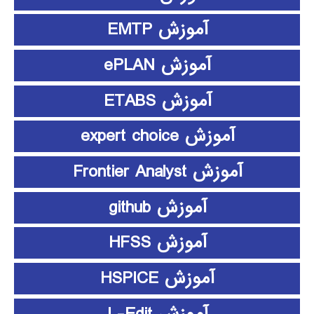
آموزش EMTP
آموزش ePLAN
آموزش ETABS
آموزش expert choice
آموزش Frontier Analyst
آموزش github
آموزش HFSS
آموزش HSPICE
آموزش L-Edit