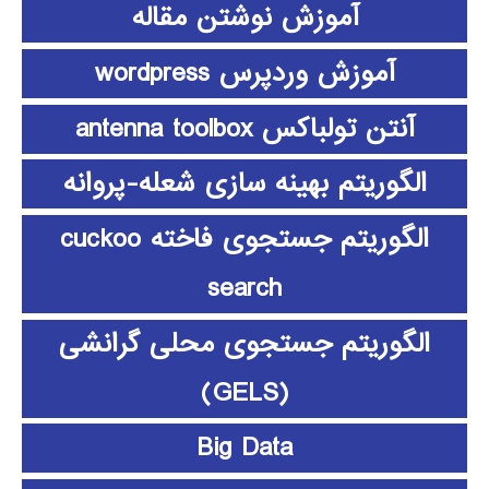
آموزش نوشتن مقاله
آموزش وردپرس wordpress
آنتن تولباکس antenna toolbox
الگوریتم بهینه سازی شعله-پروانه
الگوریتم جستجوی فاخته cuckoo
search
الگوریتم جستجوی محلی گرانشی
(GELS)
Big Data