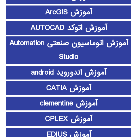
آموزش ArcGIS
آموزش اتوکد AUTOCAD
آموزش اتوماسیون صنعتی Automation
Studio
آموزش اندوروید android
آموزش CATIA
آموزش clementine
آموزش CPLEX
آموزش EDIUS