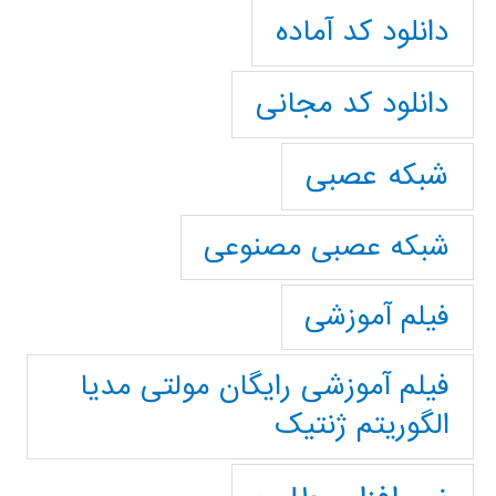
دانلود کد آماده
دانلود کد مجانی
شبکه عصبی
شبکه عصبی مصنوعی
فیلم آموزشی
فیلم آموزشی رایگان مولتی مدیا
الگوریتم ژنتیک