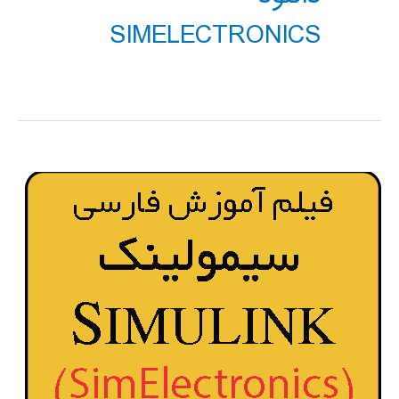
SIMELECTRONICS