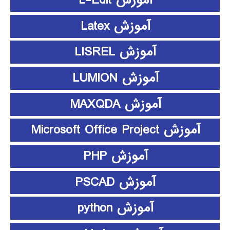
آموزش Latex
آموزش LISREL
آموزش LUMION
آموزش MAXQDA
آموزش Microsoft Office Project
آموزش PHP
آموزش PSCAD
آموزش python