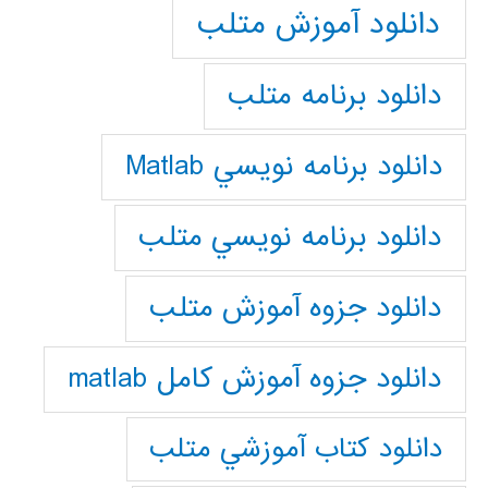
دانلود آموزش متلب
دانلود برنامه متلب
دانلود برنامه نويسي Matlab
دانلود برنامه نويسي متلب
دانلود جزوه آموزش متلب
دانلود جزوه آموزش کامل matlab
دانلود كتاب آموزشي متلب