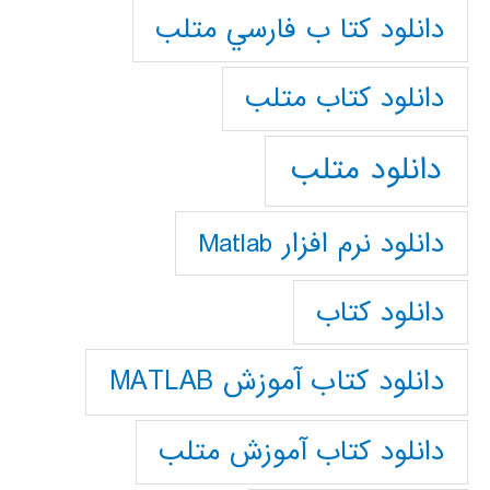
دانلود كتا ب فارسي متلب
دانلود كتاب متلب
دانلود متلب
دانلود نرم افزار Matlab
دانلود کتاب
دانلود کتاب آموزش MATLAB
دانلود کتاب آموزش متلب