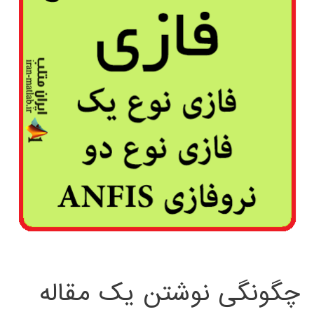
چگونگی نوشتن یک مقاله