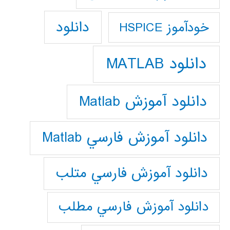
دانلود
خودآموز HSPICE
دانلود MATLAB
دانلود آموزش Matlab
دانلود آموزش فارسي Matlab
دانلود آموزش فارسي متلب
دانلود آموزش فارسي مطلب