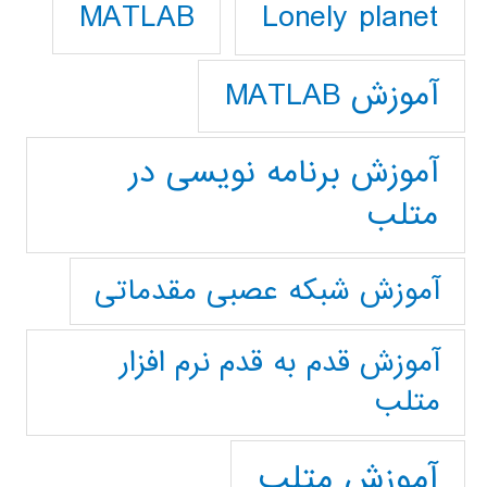
Lonely planet
MATLAB
آموزش MATLAB
آموزش برنامه نویسی در
متلب
آموزش شبکه عصبی مقدماتی
آموزش قدم به قدم نرم افزار
متلب
آموزش متلب