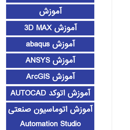
آموزش
آموزش 3D MAX
آموزش abaqus
آموزش ANSYS
آموزش ArcGIS
آموزش اتوکد AUTOCAD
آموزش اتوماسیون صنعتی
Automation Studio