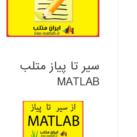
سیر تا پیاز متلب
MATLAB