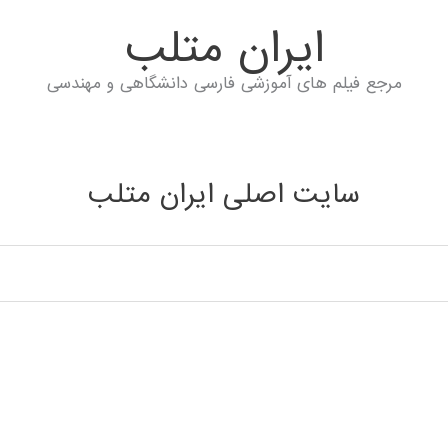
ايران متلب
مرجع فیلم های آموزشی فارسی دانشگاهی و مهندسی
سایت اصلی ایران متلب