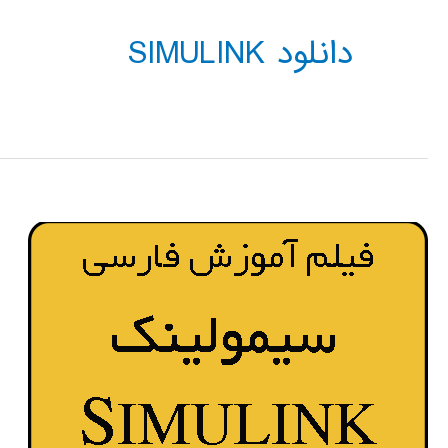
دانلود SIMULINK