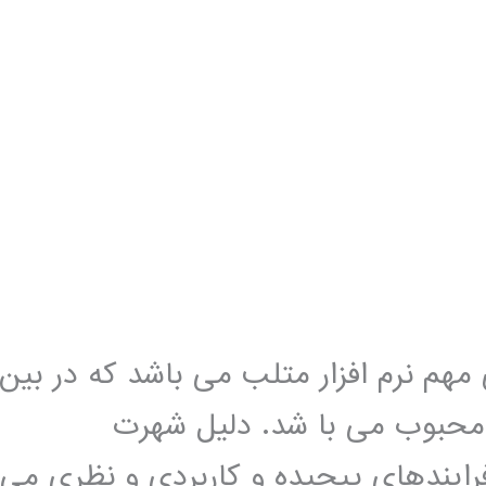
 نرم افزار متلب می باشد که در بین
 محبوب می با شد. دلیل شهرت
ایندهای پیچیده و کاربردی و نظری می