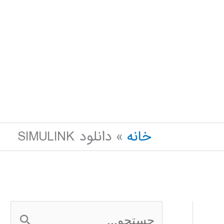
خانه
دانلود SIMULINK
ج