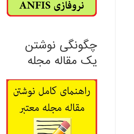
چگونگی نوشتن
یک مقاله مجله