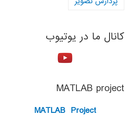
پردازش تصویر
کانال ما در یوتیوب
MATLAB project
MATLAB Project