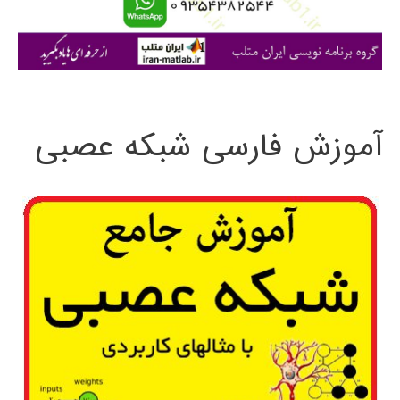
ا
ی
:
آموزش فارسی شبکه عصبی