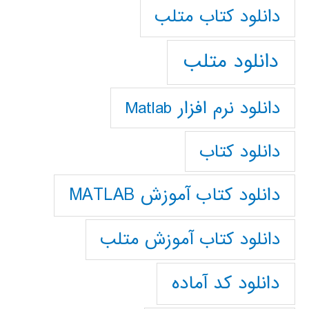
دانلود كتاب متلب
دانلود متلب
دانلود نرم افزار Matlab
دانلود کتاب
دانلود کتاب آموزش MATLAB
دانلود کتاب آموزش متلب
دانلود کد آماده