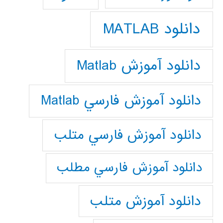
دانلود MATLAB
دانلود آموزش Matlab
دانلود آموزش فارسي Matlab
دانلود آموزش فارسي متلب
دانلود آموزش فارسي مطلب
دانلود آموزش متلب