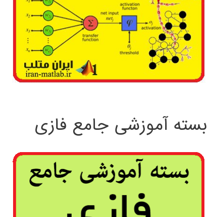
بسته آموزشی جامع فازی