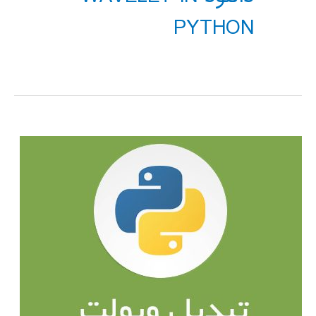
PYTHON