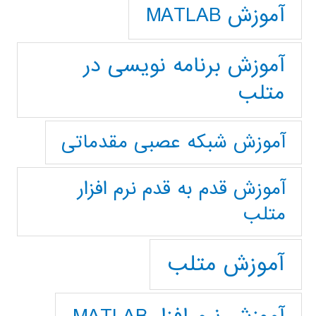
آموزش MATLAB
آموزش برنامه نویسی در
متلب
آموزش شبکه عصبی مقدماتی
آموزش قدم به قدم نرم افزار
متلب
آموزش متلب