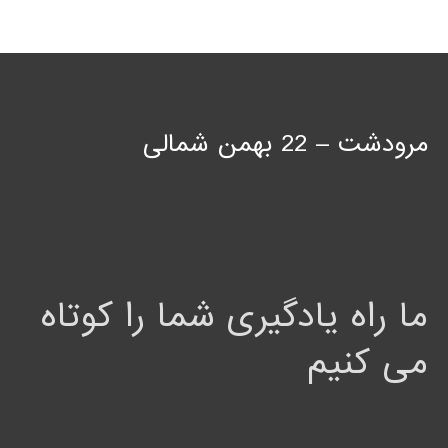
مرودشت – 22 بهمن شمالی
ما راه یادگیری شما را کوتاه
می کنیم