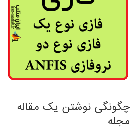
چگونگی نوشتن یک مقاله
مجله