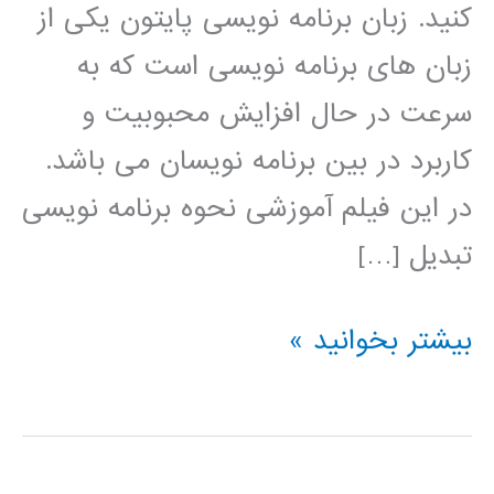
کنید. زبان برنامه نویسی پایتون یکی از
زبان های برنامه نویسی است که به
سرعت در حال افزایش محبوبیت و
کاربرد در بین برنامه نویسان می باشد.
در این فیلم آموزشی نحوه برنامه نویسی
تبدیل […]
تبدیل
بیشتر بخوانید »
ویولت
(wavelet
transform)