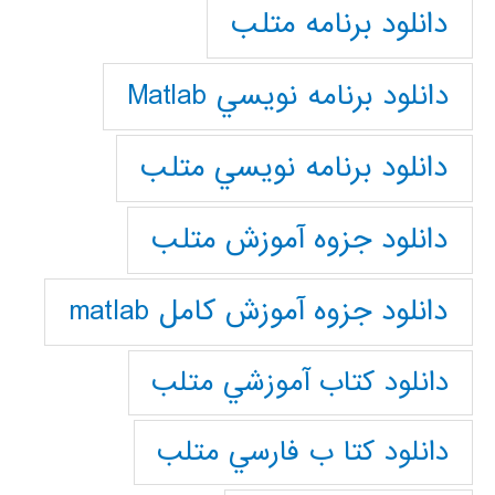
دانلود برنامه متلب
دانلود برنامه نويسي Matlab
دانلود برنامه نويسي متلب
دانلود جزوه آموزش متلب
دانلود جزوه آموزش کامل matlab
دانلود كتاب آموزشي متلب
دانلود كتا ب فارسي متلب