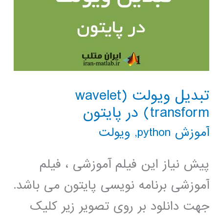
تبدیل ویولت (wavelet
transform) در پایتون
آموزش python
,
ویولت
پیش نیاز این فیلم آموزشی ، فیلم
آموزشی برنامه نویسی پایتون می باشد.
جهت دانلود بر روی تصویر زیر کلیک