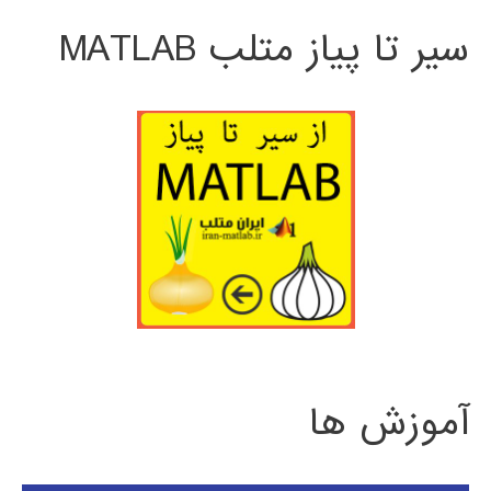
سیر تا پیاز متلب MATLAB
آموزش ها