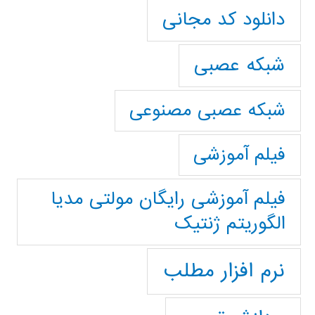
دانلود کد مجانی
شبکه عصبی
شبکه عصبی مصنوعی
فیلم آموزشی
فیلم آموزشی رایگان مولتی مدیا
الگوریتم ژنتیک
نرم افزار مطلب