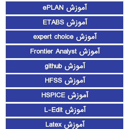
آموزش ePLAN
آموزش ETABS
آموزش expert choice
آموزش Frontier Analyst
آموزش github
آموزش HFSS
آموزش HSPICE
آموزش L-Edit
آموزش Latex