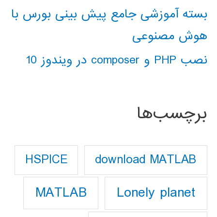
بسته آموزشی جامع پیش بینی بورس با
هوش مصنوعی
نصب PHP و composer در ویندوز 10
برچسب‌ها
download MATLAB
HSPICE
Lonely planet
MATLAB