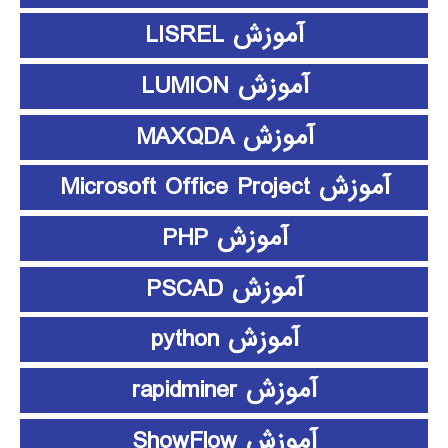
آموزش LISREL
آموزش LUMION
آموزش MAXQDA
آموزش Microsoft Office Project
آموزش PHP
آموزش PSCAD
آموزش python
آموزش rapidminer
آموزش ShowFlow