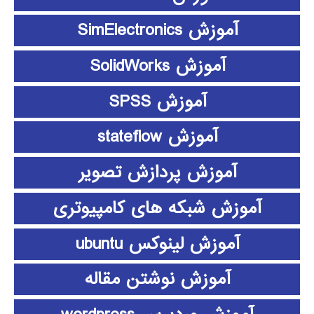
آموزش SimElectronics
آموزش SolidWorks
آموزش SPSS
آموزش stateflow
آموزش پردازش تصویر
آموزش شبکه های کامپیوتری
آموزش لینوکس ubuntu
آموزش نوشتن مقاله