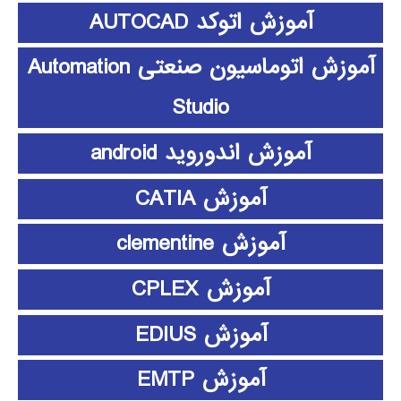
آموزش اتوکد AUTOCAD
آموزش اتوماسیون صنعتی Automation
Studio
آموزش اندوروید android
آموزش CATIA
آموزش clementine
آموزش CPLEX
آموزش EDIUS
آموزش EMTP