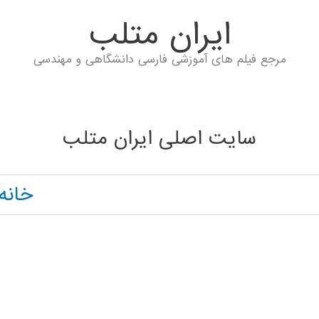
ايران متلب
مرجع فیلم های آموزشی فارسی دانشگاهی و مهندسی
سایت اصلی ایران متلب
خانه