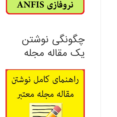
چگونگی نوشتن
یک مقاله مجله