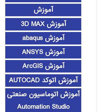
آموزش
آموزش 3D MAX
آموزش abaqus
آموزش ANSYS
آموزش ArcGIS
آموزش اتوکد AUTOCAD
آموزش اتوماسیون صنعتی
Automation Studio