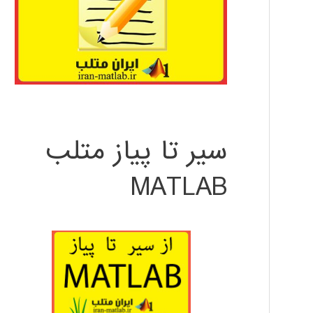
سیر تا پیاز متلب
MATLAB