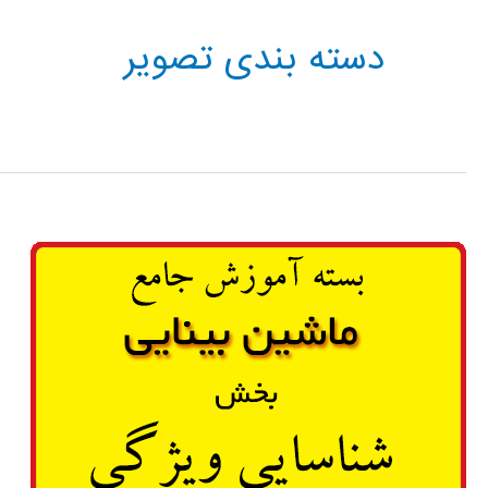
دسته بندی تصویر