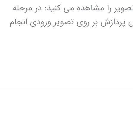
ویر را مشاهده می کنید: در مرحله
پردازش بر روی تصویر ورودی انجام