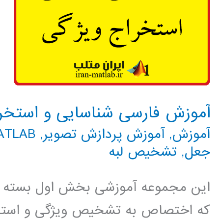
آموزش فارسی شناسایی و استخرا
آموزش
,
آموزش پردازش تصویر
,
MATLAB م
جعل
,
تشخیص لبه
این مجموعه آموزشی بخش اول بسته آ
که اختصاص به تشخیص ویژگی و استخرا