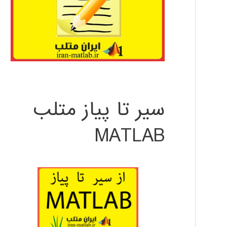
سیر تا پیاز متلب
MATLAB