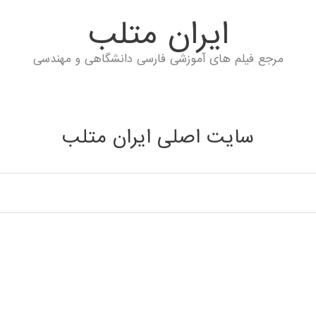
ايران متلب
مرجع فیلم های آموزشی فارسی دانشگاهی و مهندسی
سایت اصلی ایران متلب