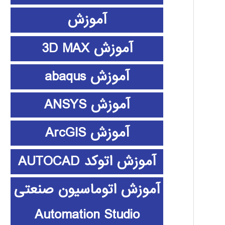
آموزش
آموزش 3D MAX
آموزش abaqus
آموزش ANSYS
آموزش ArcGIS
آموزش اتوکد AUTOCAD
آموزش اتوماسیون صنعتی
Automation Studio