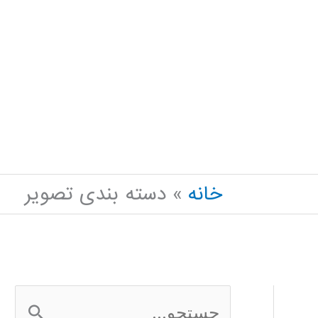
خانه
دسته بندی تصویر
ج