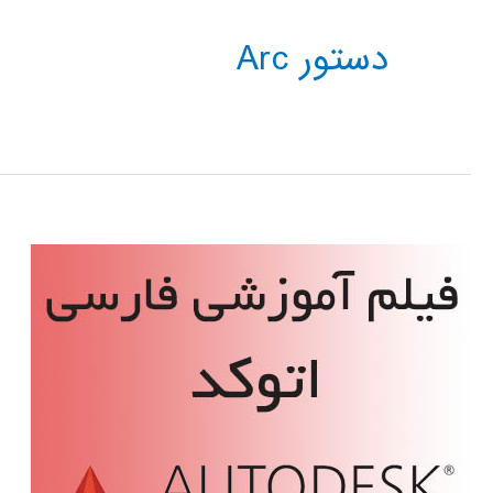
دستور Arc