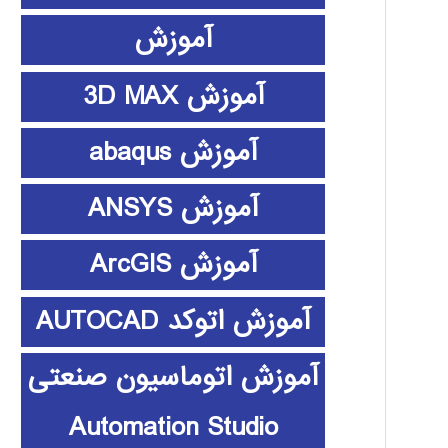
آموزش
آموزش 3D MAX
آموزش abaqus
آموزش ANSYS
آموزش ArcGIS
آموزش اتوکد AUTOCAD
آموزش اتوماسیون صنعتی
Automation Studio