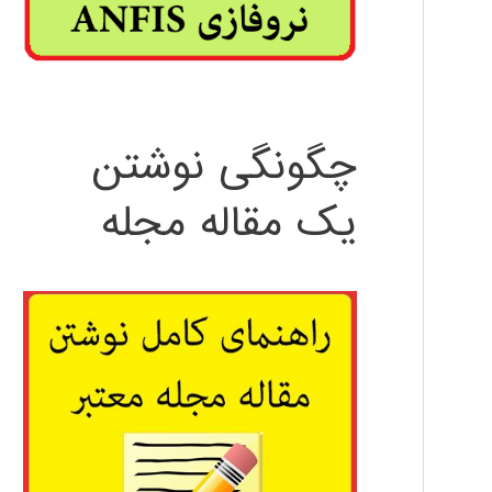
چگونگی نوشتن
یک مقاله مجله