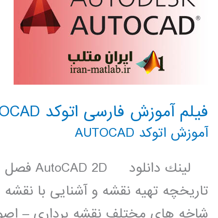
فیلم آموزش فارسی اتوکد AUTOCAD
آموزش اتوکد AUTOCAD
لينك دانلو
تاریخچه تهیه نقشه و آشنایی با نقشه
شاخه های مختلف نقشه برداری – اصو