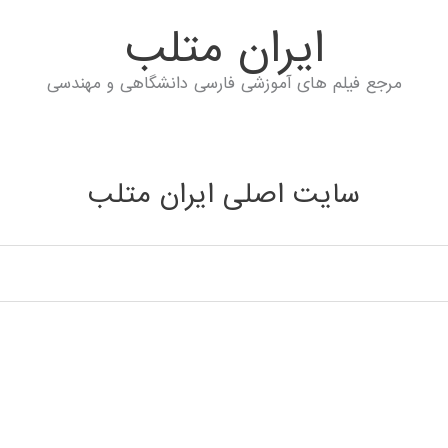
ايران متلب
مرجع فیلم های آموزشی فارسی دانشگاهی و مهندسی
سایت اصلی ایران متلب