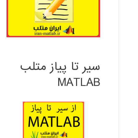
سیر تا پیاز متلب
MATLAB