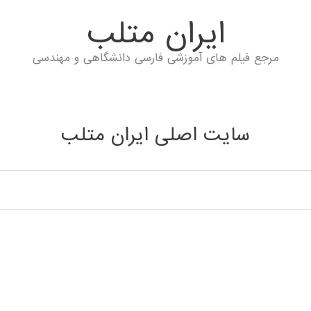
ايران متلب
مرجع فیلم های آموزشی فارسی دانشگاهی و مهندسی
سایت اصلی ایران متلب