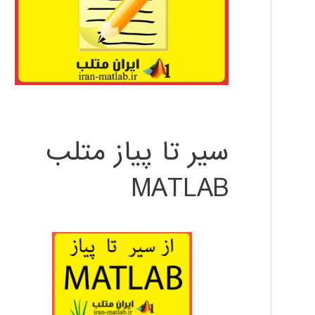
سیر تا پیاز متلب
MATLAB