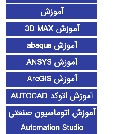
آموزش
آموزش 3D MAX
آموزش abaqus
آموزش ANSYS
آموزش ArcGIS
آموزش اتوکد AUTOCAD
آموزش اتوماسیون صنعتی
Automation Studio