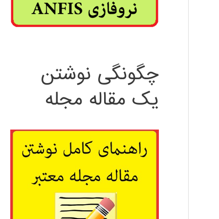
چگونگی نوشتن
یک مقاله مجله