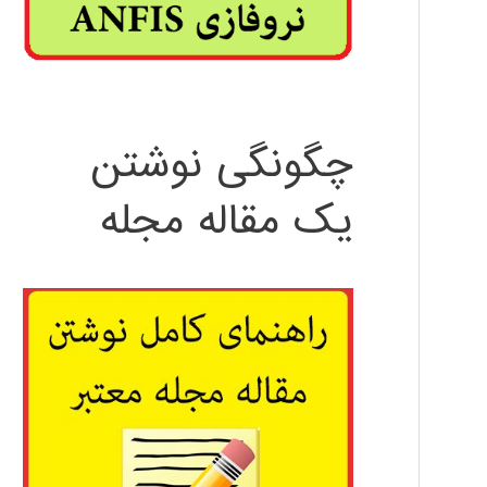
چگونگی نوشتن
یک مقاله مجله