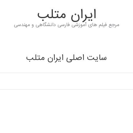
ايران متلب
مرجع فیلم های آموزشی فارسی دانشگاهی و مهندسی
سایت اصلی ایران متلب