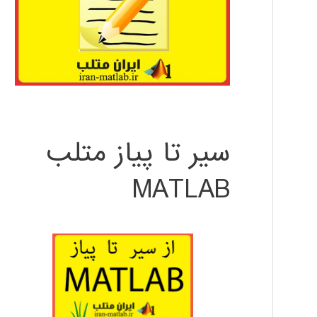
سیر تا پیاز متلب
MATLAB