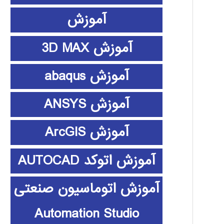
آموزش
آموزش 3D MAX
آموزش abaqus
آموزش ANSYS
آموزش ArcGIS
آموزش اتوکد AUTOCAD
آموزش اتوماسیون صنعتی
Automation Studio