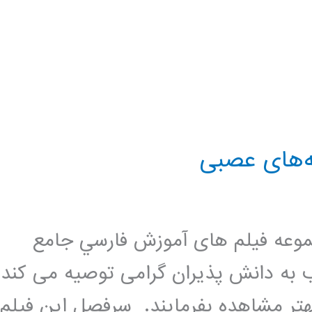
ه‌های عصبی
وعه فيلم های آموزش فارسي جامع
 به دانش پذیران گرامی توصیه می کند
ر مشاهده بفرمایند. سرفصل این فیلم