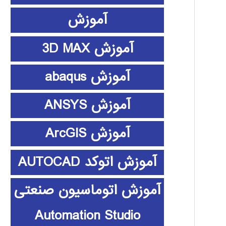
آموزش
آموزش 3D MAX
آموزش abaqus
آموزش ANSYS
آموزش ArcGIS
آموزش اتوکد AUTOCAD
آموزش اتوماسیون صنعتی
Automation Studio