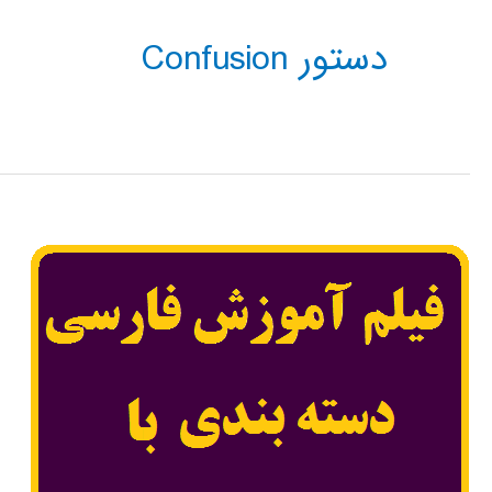
دستور Confusion