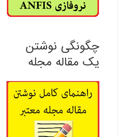
چگونگی نوشتن
یک مقاله مجله