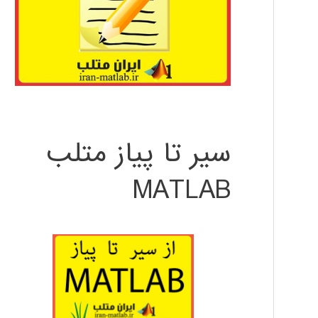
سیر تا پیاز متلب
MATLAB