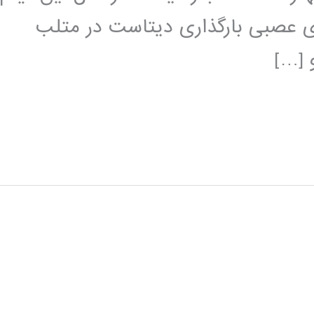
ی عصبی بارگذاری دیتاست در متلب
 […]