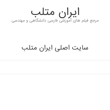
ايران متلب
مرجع فیلم های آموزشی فارسی دانشگاهی و مهندسی
سایت اصلی ایران متلب