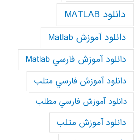
دانلود MATLAB
دانلود آموزش Matlab
دانلود آموزش فارسي Matlab
دانلود آموزش فارسي متلب
دانلود آموزش فارسي مطلب
دانلود آموزش متلب