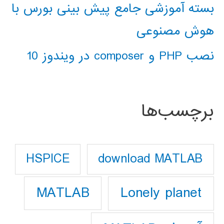
بسته آموزشی جامع پیش بینی بورس با
هوش مصنوعی
نصب PHP و composer در ویندوز 10
برچسب‌ها
download MATLAB
HSPICE
Lonely planet
MATLAB