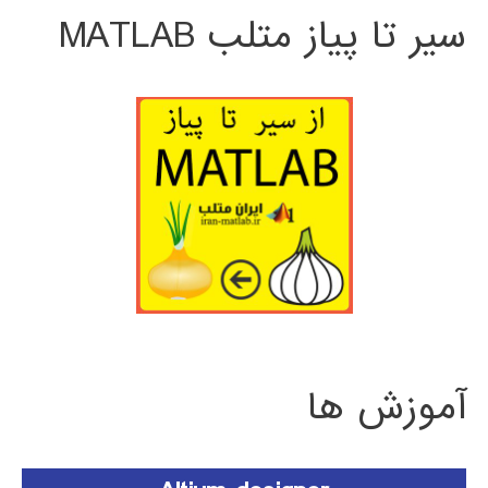
سیر تا پیاز متلب MATLAB
آموزش ها