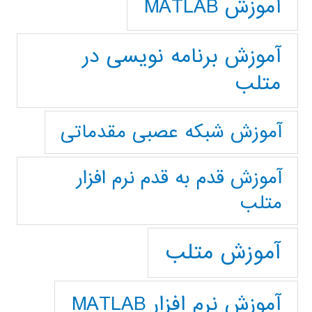
آموزش MATLAB
آموزش برنامه نویسی در
متلب
آموزش شبکه عصبی مقدماتی
آموزش قدم به قدم نرم افزار
متلب
آموزش متلب
آموزش نرم افزار MATLAB