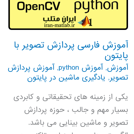
آموزش فارسی پردازش تصویر با
پایتون
آموزش
,
آموزش python
,
آموزش پردازش
تصویر
,
یادگیری ماشین در پایتون
یکی از زمینه های تحقیقاتی و کابردی
بسیار مهم و جالب ، حوزه پردازش
تصویر و ماشین بینایی می باشد.