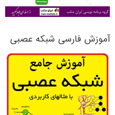
ا
ی
:
آموزش فارسی شبکه عصبی