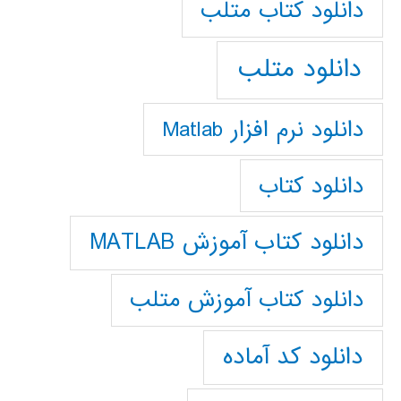
دانلود كتاب متلب
دانلود متلب
دانلود نرم افزار Matlab
دانلود کتاب
دانلود کتاب آموزش MATLAB
دانلود کتاب آموزش متلب
دانلود کد آماده