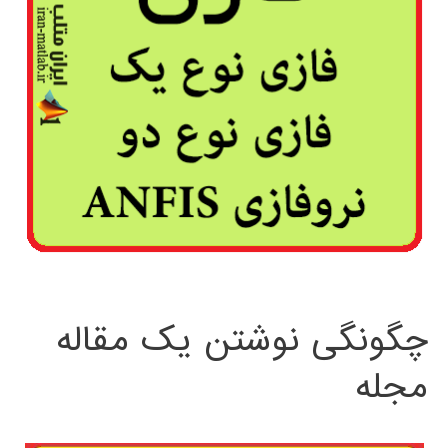
چگونگی نوشتن یک مقاله
مجله