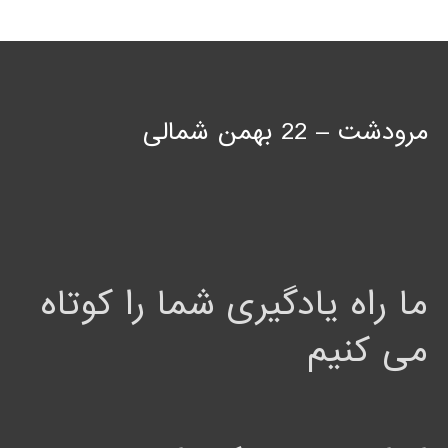
مرودشت – 22 بهمن شمالی
ما راه یادگیری شما را کوتاه
می کنیم