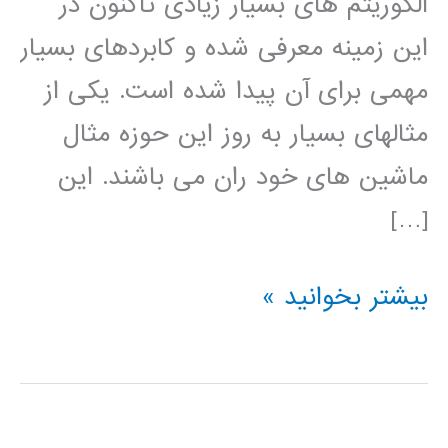
الگوریتم های بسیار زیادی تاکنون در
این زمینه معرفی شده و کابردهای بسیار
مهمی برای آن پیدا شده است. یکی از
مثالهای بسیار به روز این حوزه مثال
ماشین های خود ران می باشند. این
[…]
آموزش
بیشتر بخوانید »
فارسی
پردازش
تصویر