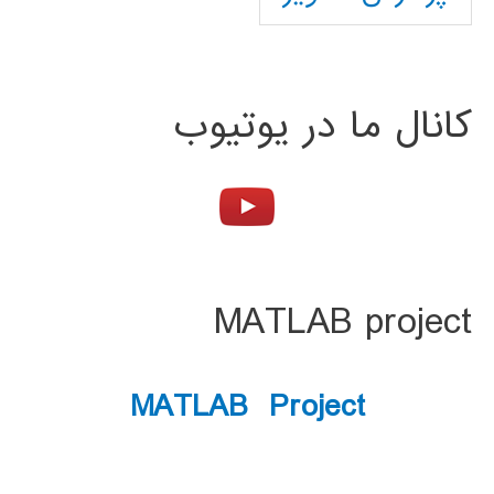
کانال ما در یوتیوب
MATLAB project
MATLAB Project