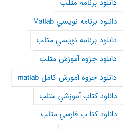
دانلود برنامه متلب
دانلود برنامه نويسي Matlab
دانلود برنامه نويسي متلب
دانلود جزوه آموزش متلب
دانلود جزوه آموزش کامل matlab
دانلود كتاب آموزشي متلب
دانلود كتا ب فارسي متلب