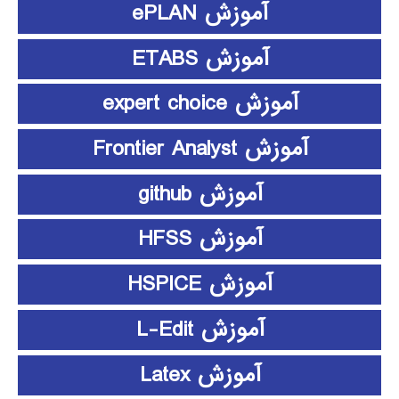
آموزش ePLAN
آموزش ETABS
آموزش expert choice
آموزش Frontier Analyst
آموزش github
آموزش HFSS
آموزش HSPICE
آموزش L-Edit
آموزش Latex