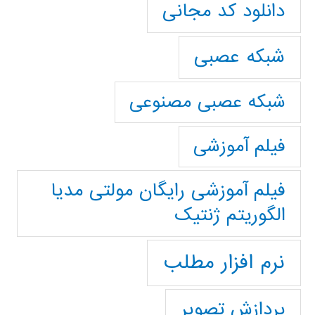
دانلود کد مجانی
شبکه عصبی
شبکه عصبی مصنوعی
فیلم آموزشی
فیلم آموزشی رایگان مولتی مدیا
الگوریتم ژنتیک
نرم افزار مطلب
پردازش تصویر