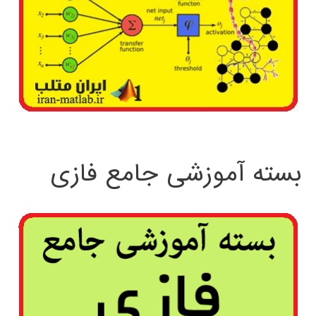
بسته آموزشی جامع فازی