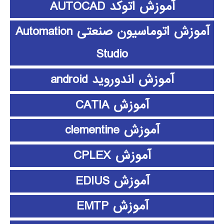
آموزش اتوکد AUTOCAD
آموزش اتوماسیون صنعتی Automation
Studio
آموزش اندوروید android
آموزش CATIA
آموزش clementine
آموزش CPLEX
آموزش EDIUS
آموزش EMTP