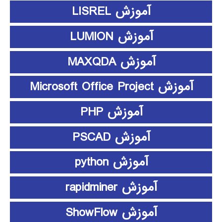
آموزش LISREL
آموزش LUMION
آموزش MAXQDA
آموزش Microsoft Office Project
آموزش PHP
آموزش PSCAD
آموزش python
آموزش rapidminer
آموزش ShowFlow