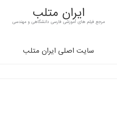
ايران متلب
مرجع فیلم های آموزشی فارسی دانشگاهی و مهندسی
سایت اصلی ایران متلب