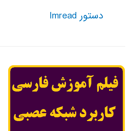
دستور Imread