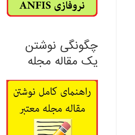
چگونگی نوشتن
یک مقاله مجله