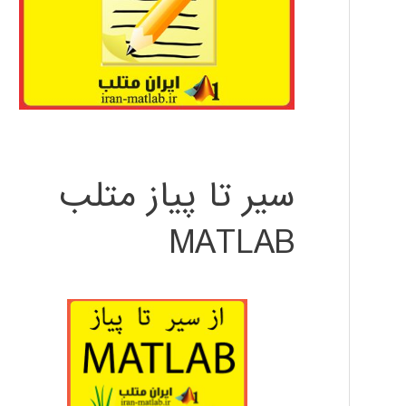
سیر تا پیاز متلب
MATLAB