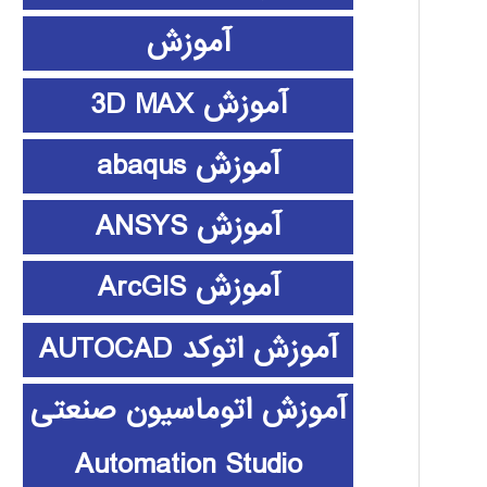
آموزش
آموزش 3D MAX
آموزش abaqus
آموزش ANSYS
آموزش ArcGIS
آموزش اتوکد AUTOCAD
آموزش اتوماسیون صنعتی
Automation Studio