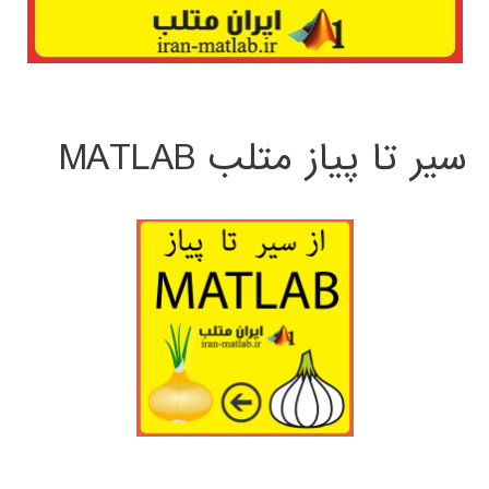
سیر تا پیاز متلب MATLAB