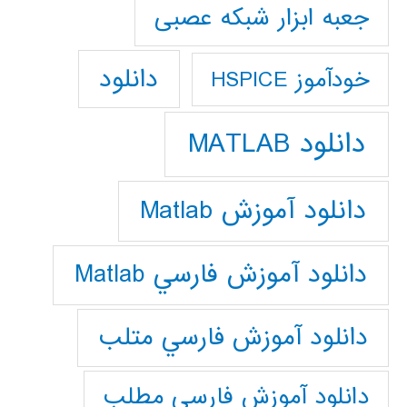
جعبه ابزار شبکه عصبی
دانلود
خودآموز HSPICE
دانلود MATLAB
دانلود آموزش Matlab
دانلود آموزش فارسي Matlab
دانلود آموزش فارسي متلب
دانلود آموزش فارسي مطلب