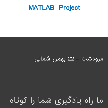
MATLAB Project
مرودشت – 22 بهمن شمالی
ما راه یادگیری شما را کوتاه