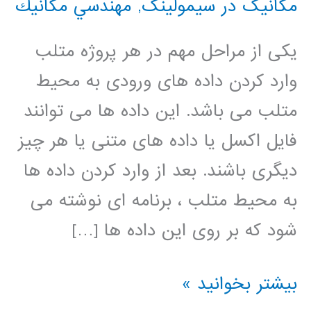
مکانیک در سیمولینک
,
مهندسي مكانيك
یکی از مراحل مهم در هر پروژه متلب
وارد کردن داده های ورودی به محیط
متلب می باشد. این داده ها می توانند
فایل اکسل یا داده های متنی یا هر چیز
دیگری باشند. بعد از وارد کردن داده ها
به محیط متلب ، برنامه ای نوشته می
شود که بر روی این داده ها […]
فیلم
بیشتر بخوانید »