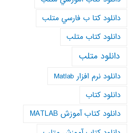
دانلود كتا ب فارسي متلب
دانلود كتاب متلب
دانلود متلب
دانلود نرم افزار Matlab
دانلود کتاب
دانلود کتاب آموزش MATLAB
دانلود کتاب آموزش متلب