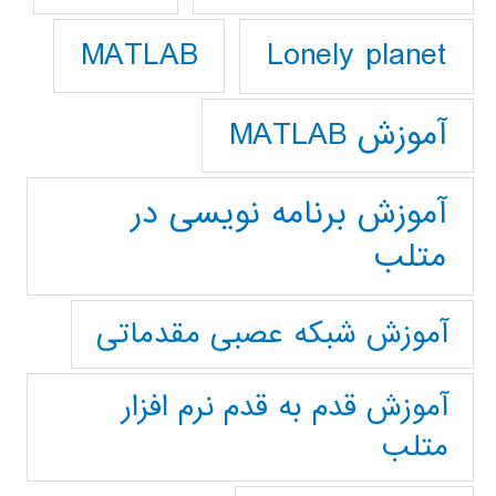
Lonely planet
MATLAB
آموزش MATLAB
آموزش برنامه نویسی در
متلب
آموزش شبکه عصبی مقدماتی
آموزش قدم به قدم نرم افزار
متلب