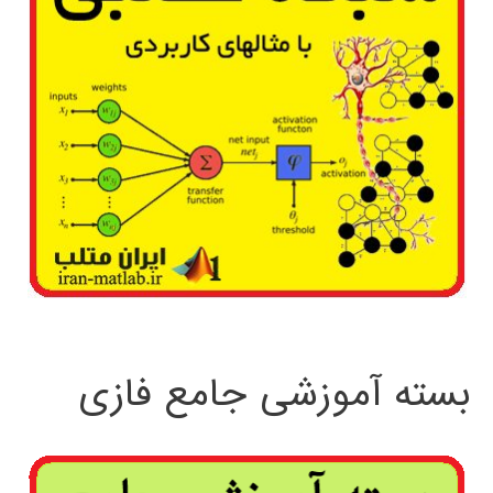
بسته آموزشی جامع فازی