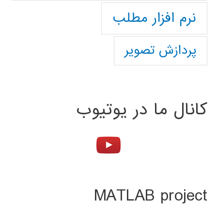
نرم افزار مطلب
پردازش تصویر
کانال ما در یوتیوب
MATLAB project