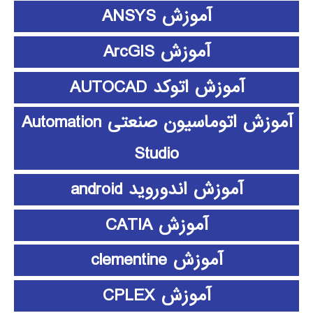
آموزش ANSYS
آموزش ArcGIS
آموزش اتوکد AUTOCAD
آموزش اتوماسیون صنعتی Automation
Studio
آموزش اندوروید android
آموزش CATIA
آموزش clementine
آموزش CPLEX