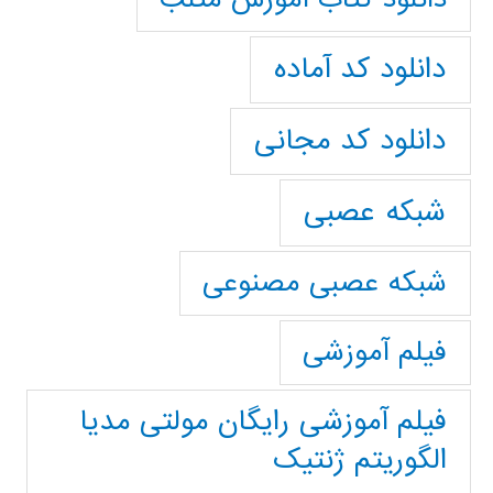
دانلود کد آماده
دانلود کد مجانی
شبکه عصبی
شبکه عصبی مصنوعی
فیلم آموزشی
فیلم آموزشی رایگان مولتی مدیا
الگوریتم ژنتیک