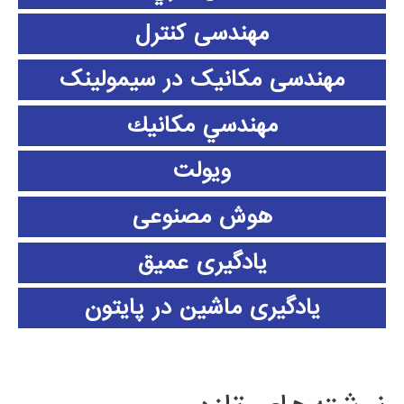
مهندسی کنترل
مهندسی مکانیک در سیمولینک
مهندسي مكانيك
ویولت
هوش مصنوعی
یادگیری عمیق
یادگیری ماشین در پایتون