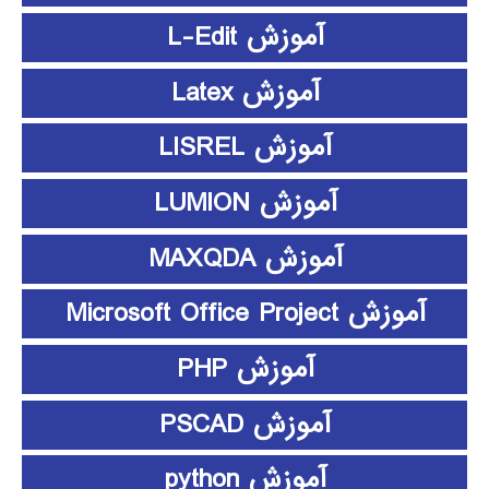
آموزش L-Edit
آموزش Latex
آموزش LISREL
آموزش LUMION
آموزش MAXQDA
آموزش Microsoft Office Project
آموزش PHP
آموزش PSCAD
آموزش python