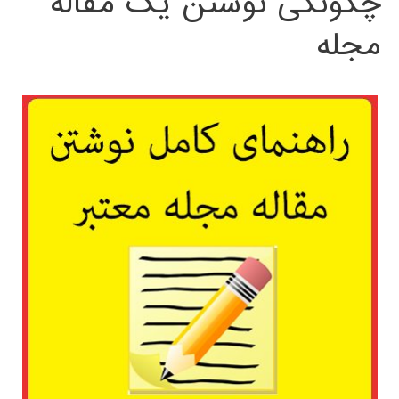
چگونگی نوشتن یک مقاله
مجله