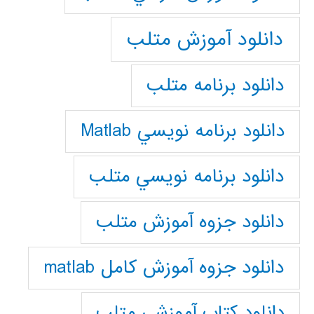
دانلود آموزش متلب
دانلود برنامه متلب
دانلود برنامه نويسي Matlab
دانلود برنامه نويسي متلب
دانلود جزوه آموزش متلب
دانلود جزوه آموزش کامل matlab
دانلود كتاب آموزشي متلب