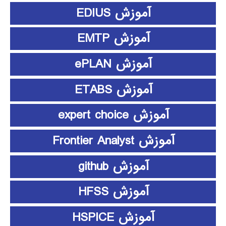
آموزش EDIUS
آموزش EMTP
آموزش ePLAN
آموزش ETABS
آموزش expert choice
آموزش Frontier Analyst
آموزش github
آموزش HFSS
آموزش HSPICE