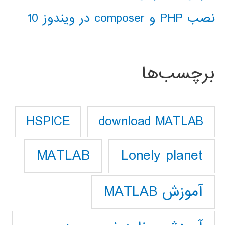
نصب PHP و composer در ویندوز 10
برچسب‌ها
download MATLAB
HSPICE
Lonely planet
MATLAB
آموزش MATLAB