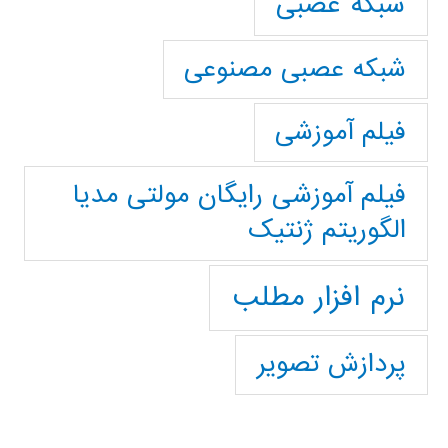
شبکه عصبی
شبکه عصبی مصنوعی
فیلم آموزشی
فیلم آموزشی رایگان مولتی مدیا
الگوریتم ژنتیک
نرم افزار مطلب
پردازش تصویر