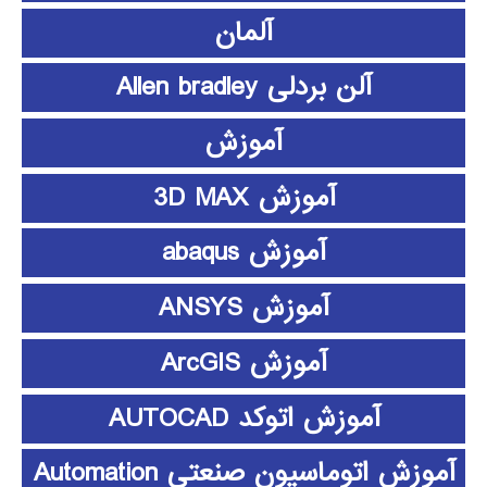
آلمان
آلن بردلی Allen bradley
آموزش
آموزش 3D MAX
آموزش abaqus
آموزش ANSYS
آموزش ArcGIS
آموزش اتوکد AUTOCAD
آموزش اتوماسیون صنعتی Automation