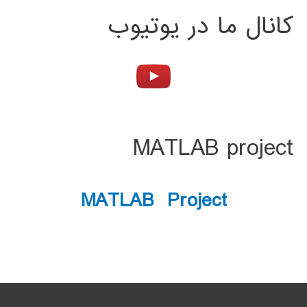
کانال ما در یوتیوب
MATLAB project
MATLAB Project