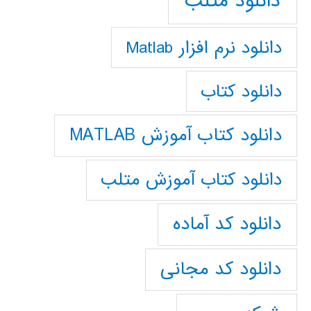
دانلود متلب
دانلود نرم افزار Matlab
دانلود کتاب
دانلود کتاب آموزش MATLAB
دانلود کتاب آموزش متلب
دانلود کد آماده
دانلود کد مجانی