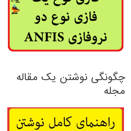
چگونگی نوشتن یک مقاله
مجله