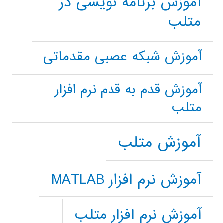
آموزش برنامه نویسی در
متلب
آموزش شبکه عصبی مقدماتی
آموزش قدم به قدم نرم افزار
متلب
آموزش متلب
آموزش نرم افزار MATLAB
آموزش نرم افزار متلب