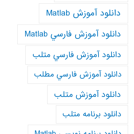
دانلود آموزش Matlab
دانلود آموزش فارسي Matlab
دانلود آموزش فارسي متلب
دانلود آموزش فارسي مطلب
دانلود آموزش متلب
دانلود برنامه متلب
دانلود برنامه نويسي Matlab