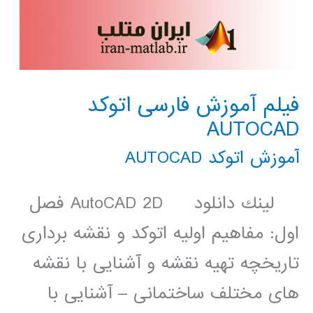
فیلم آموزش فارسی اتوکد
AUTOCAD
آموزش اتوکد AUTOCAD
لينك دانلود AutoCAD 2D فصل
اول: مفاهیم اولیه اتوکد و نقشه برداری
تاریخچه تهیه نقشه و آشنایی با نقشه
های مختلف ساختمانی – آشنایی با