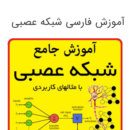
:
آموزش فارسی شبکه عصبی