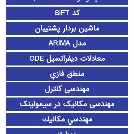
کد SIFT
ماشین بردار پشتیبان
مدل ARIMA
معادلات دیفرانسیل ODE
منطق فازي
مهندسی کنترل
مهندسی مکانیک در سیمولینک
مهندسي مكانيك