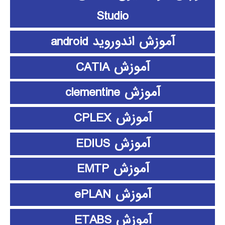
Studio
آموزش اندوروید android
آموزش CATIA
آموزش clementine
آموزش CPLEX
آموزش EDIUS
آموزش EMTP
آموزش ePLAN
آموزش ETABS