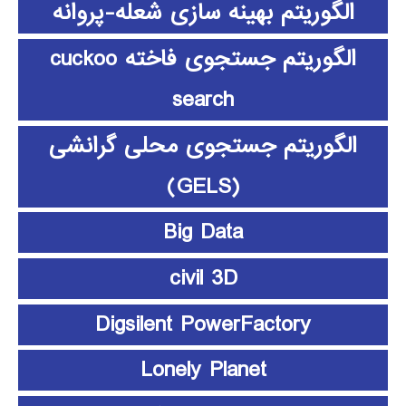
الگوریتم بهینه سازی شعله-پروانه
الگوریتم جستجوی فاخته cuckoo
search
الگوریتم جستجوی محلی گرانشی
(GELS)
Big Data
civil 3D
Digsilent PowerFactory
Lonely Planet