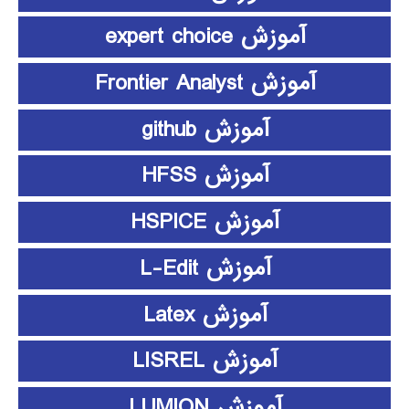
آموزش expert choice
آموزش Frontier Analyst
آموزش github
آموزش HFSS
آموزش HSPICE
آموزش L-Edit
آموزش Latex
آموزش LISREL
آموزش LUMION