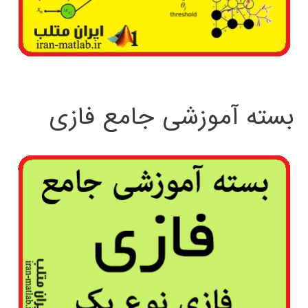
بسته آموزشی جامع فازی