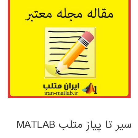
سیر تا پیاز متلب MATLAB