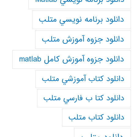
دانلود برنامه نويسي متلب
دانلود جزوه آموزش متلب
دانلود جزوه آموزش کامل matlab
دانلود كتاب آموزشي متلب
دانلود كتا ب فارسي متلب
دانلود كتاب متلب