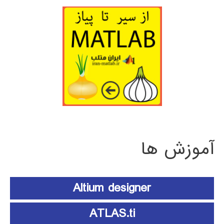
آموزش ها
Altium designer
ATLAS.ti