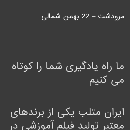
مرودشت – 22 بهمن شمالی
ما راه یادگیری شما را کوتاه
می کنیم
ایران متلب یکی از برندهای
معتبر تولید فیلم آموزشی در