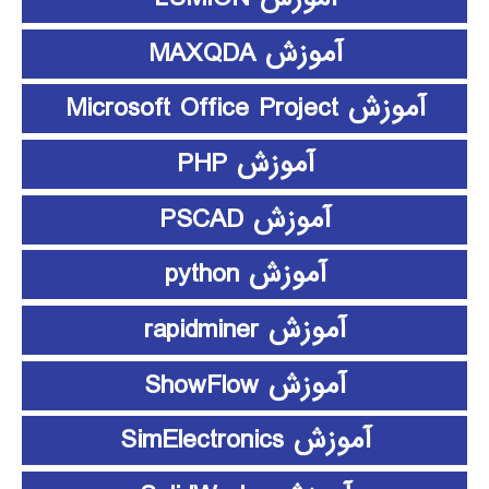
آموزش MAXQDA
آموزش Microsoft Office Project
آموزش PHP
آموزش PSCAD
آموزش python
آموزش rapidminer
آموزش ShowFlow
آموزش SimElectronics